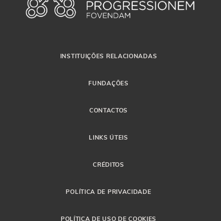
INSTITUIÇÕES RELACIONADAS
FUNDAÇÕES
CONTACTOS
LINKS ÚTEIS
CRÉDITOS
POLÍTICA DE PRIVACIDADE
POLÍTICA DE USO DE COOKIES