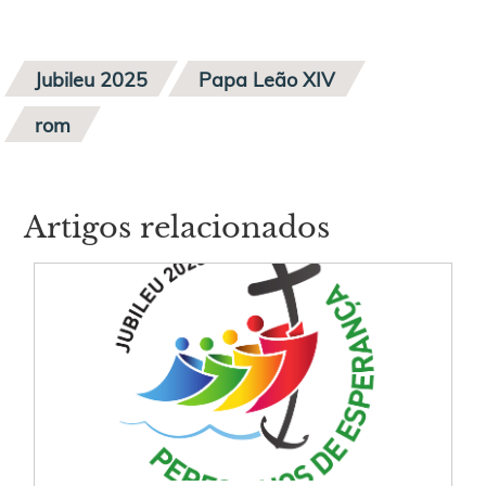
Jubileu 2025
Papa Leão XIV
rom
Artigos relacionados