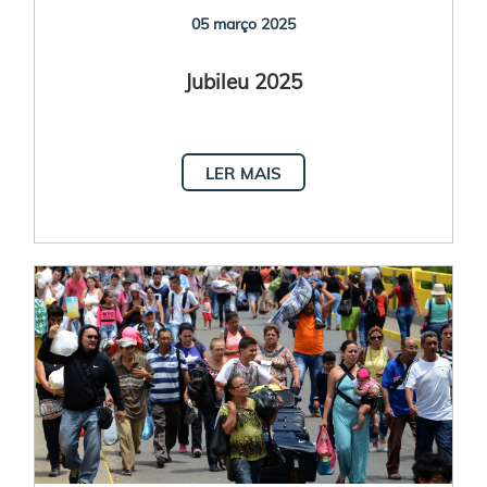
05 março 2025
Jubileu 2025
LER MAIS