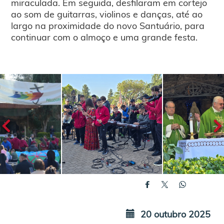
miraculada. Em seguida, desfilaram em cortejo
ao som de guitarras, violinos e danças, até ao
largo na proximidade do novo Santuário, para
continuar com o almoço e uma grande festa.
20 outubro 2025