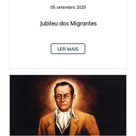
05 setembro 2025
Jubileu dos Migrantes
LER MAIS