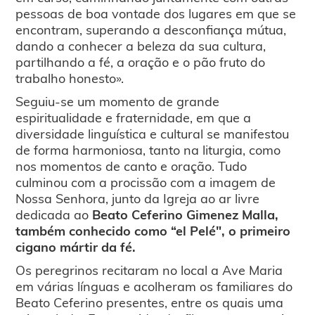
pessoas de boa vontade dos lugares em que se
encontram, superando a desconfiança mútua,
dando a conhecer a beleza da sua cultura,
partilhando a fé, a oração e o pão fruto do
trabalho honesto».
Seguiu-se um momento de grande
espiritualidade e fraternidade, em que a
diversidade linguística e cultural se manifestou
de forma harmoniosa, tanto na liturgia, como
nos momentos de canto e oração. Tudo
culminou com a procissão com a imagem de
Nossa Senhora, junto da Igreja ao ar livre
dedicada ao
Beato Ceferino Gimenez Malla,
também conhecido como “el Pelé", o primeiro
cigano mártir da fé.
Os peregrinos recitaram no local a Ave Maria
em várias línguas e acolheram os familiares do
Beato Ceferino presentes, entre os quais uma