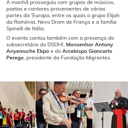
A manhã prosseguiu com grupos de músicos,
poetas e cantores provenientes de várias
partes da 'Europa, entre os quais o grupo Elijah
da Roménia, Nevo Drom de França e a família
Spinelli de Itália.
O evento contou também com a presença do
subsecretário do DSDHI,
Monsenhor Antony
Anyemuche Ekpo
e do
Arcebispo Giancarlo
Perego
, presidente da Fundação Migrantes.