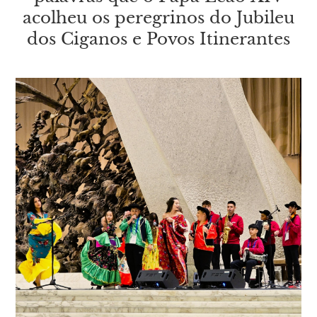
acolheu os peregrinos do Jubileu
dos Ciganos e Povos Itinerantes