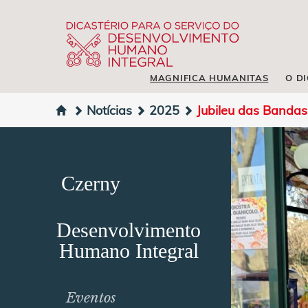
MAGNIFICA HUMANITAS
O D
Notícias
2025
Jubileu das Bandas
Czerny
Desenvolvimento
Humano Integral
Eventos