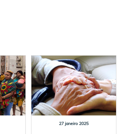
27 janeiro 2025