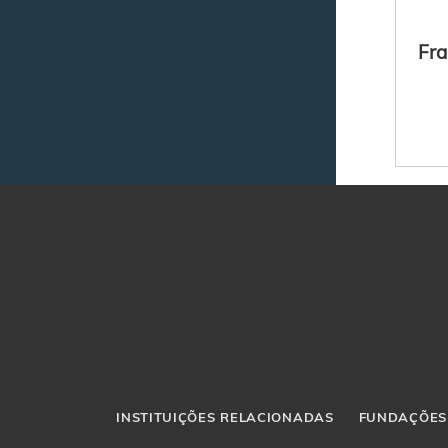
Fra
INSTITUIÇÕES RELACIONADAS
FUNDAÇÕES