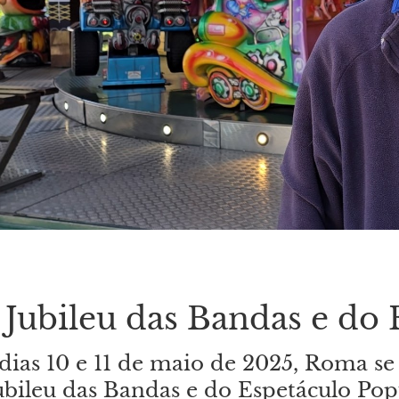
Jubileu das Bandas e do 
dias 10 e 11 de maio de 2025, Roma se
ubileu das Bandas e do Espetáculo Pop