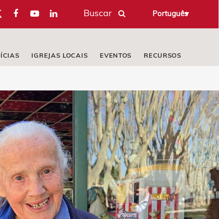
Buscar
Português
ÍCIAS
IGREJAS LOCAIS
EVENTOS
RECURSOS