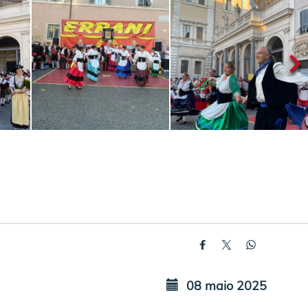
08 maio 2025