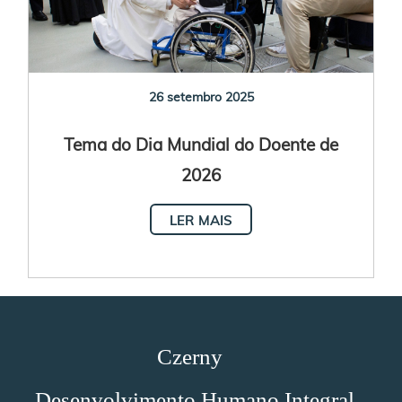
26 setembro 2025
Tema do Dia Mundial do Doente de
2026
LER MAIS
Czerny
Desenvolvimento Humano Integral