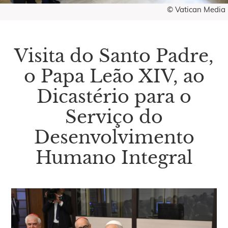
© Vatican Media
Visita do Santo Padre,
o Papa Leão XIV, ao
Dicastério para o
Serviço do
Desenvolvimento
Humano Integral