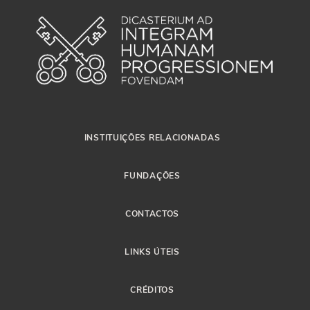
INSTITUIÇÕES RELACIONADAS
FUNDAÇÕES
CONTACTOS
LINKS ÚTEIS
CRÉDITOS