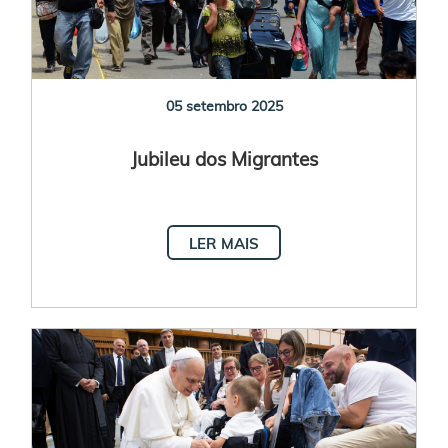
05 setembro 2025
Jubileu dos Migrantes
LER MAIS