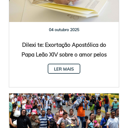
04 outubro 2025
Dilexi te: Exortação Apostólica do
Papa Leão XIV sobre o amor pelos
pobres
LER MAIS