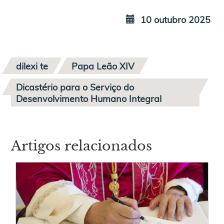
10 outubro 2025
dilexi te
Papa Leão XIV
Dicastério para o Serviço do
Desenvolvimento Humano Integral
Artigos relacionados