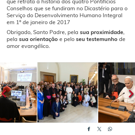
que retrata a história dos quatro Pontifícios
Conselhos que se fundiram no Dicastério para o
Serviço do Desenvolvimento Humano Integral
em 1º de janeiro de 2017
Obrigado, Santo Padre, pela
sua proximidade
,
pela
sua orientação
e pelo
seu testemunho
de
amor evangélico.