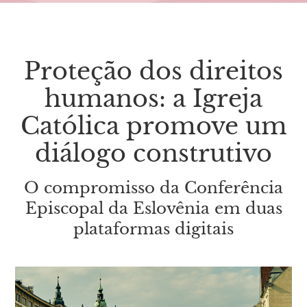
Proteção dos direitos
humanos: a Igreja
Católica promove um
diálogo construtivo
O compromisso da Conferência
Episcopal da Eslovênia em duas
plataformas digitais