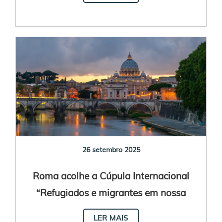
26 setembro 2025
Roma acolhe a Cúpula Internacional
“Refugiados e migrantes em nossa
casa comum”
LER MAIS