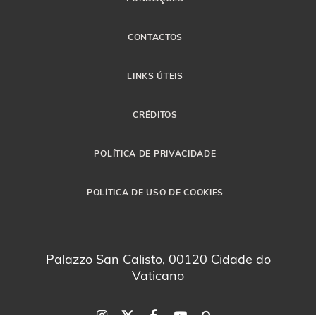
CONTACTOS
LINKS ÚTEIS
CRÉDITOS
POLÍTICA DE PRIVACIDADE
POLÍTICA DE USO DE COOKIES
Palazzo San Calisto, 00120 Cidade do
Vaticano