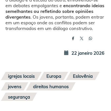
em debates empolgantes e
encontrando ideias
semelhantes ou refletindo sobre opiniões
divergentes
. Os jovens, portanto, podem entrar
em um espaço onde os conflitos podem ser
transformados em um diálogo construtivo.
22 janeiro 2026
igrejas locais
Europa
Eslovênia
jovens
direitos humanos
segurança