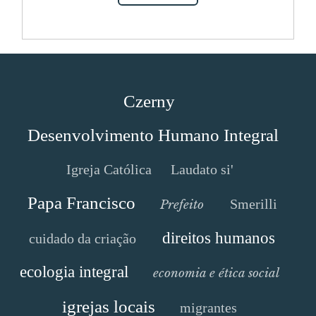
Czerny
Desenvolvimento Humano Integral
Igreja Católica
Laudato si'
Papa Francisco
Smerilli
Prefeito
direitos humanos
cuidado da criação
ecologia integral
economia e ética social
igrejas locais
migrantes