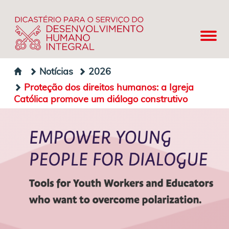
Notícias
2026
Proteção dos direitos humanos: a Igreja
Católica promove um diálogo construtivo