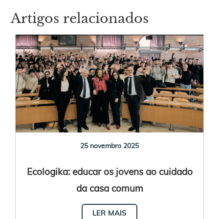
Artigos relacionados
25 novembro 2025
Ecologika: educar os jovens ao cuidado
da casa comum
LER MAIS