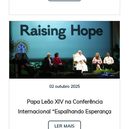
02 outubro 2025
Papa Leão XIV na Conferência
Internacional “Espalhando Esperança
pela Justiça Climática"
LER MAIS