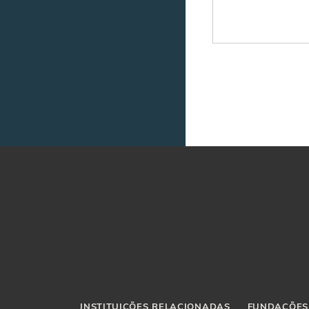
INSTITUIÇÕES RELACIONADAS
FUNDAÇÕES