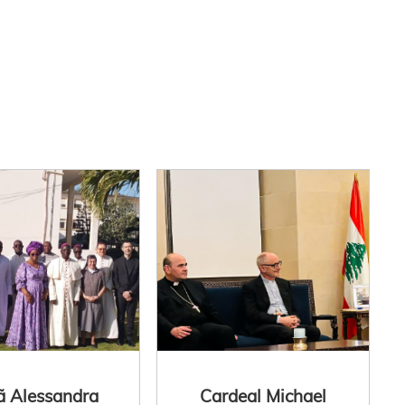
ã Alessandra
Cardeal Michael