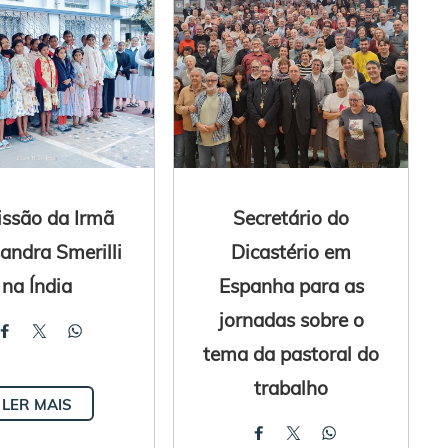
ssão da Irmã
Secretário do
andra Smerilli
Dicastério em
na Índia
Espanha para as
jornadas sobre o
tema da pastoral do
trabalho
LER MAIS