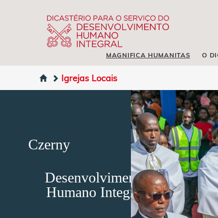
MAGNIFICA HUMANITAS
O D
Igrejas Locais
Czerny
Desenvolvimento
Humano Integral