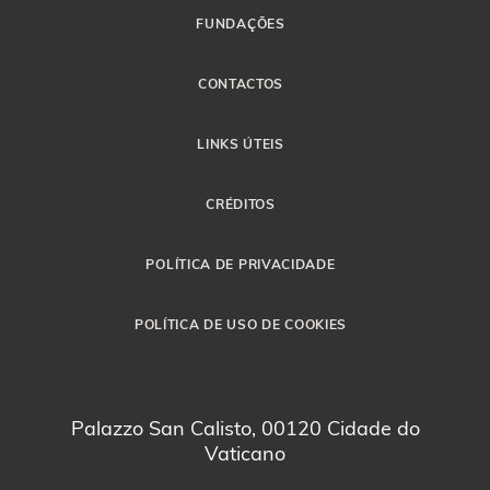
FUNDAÇÕES
CONTACTOS
LINKS ÚTEIS
CRÉDITOS
POLÍTICA DE PRIVACIDADE
POLÍTICA DE USO DE COOKIES
Palazzo San Calisto, 00120 Cidade do
Vaticano