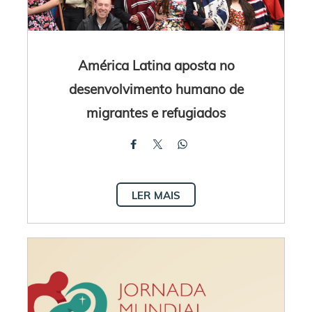
América Latina aposta no
desenvolvimento humano de
migrantes e refugiados
LER MAIS