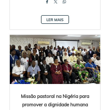
LER MAIS
Missão pastoral na Nigéria para
promover a dignidade humana