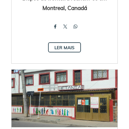
Montreal, Canadá
LER MAIS