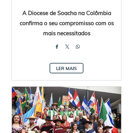
A Diocese de Soacha na Colômbia
confirma o seu compromisso com os
mais necessitados
LER MAIS