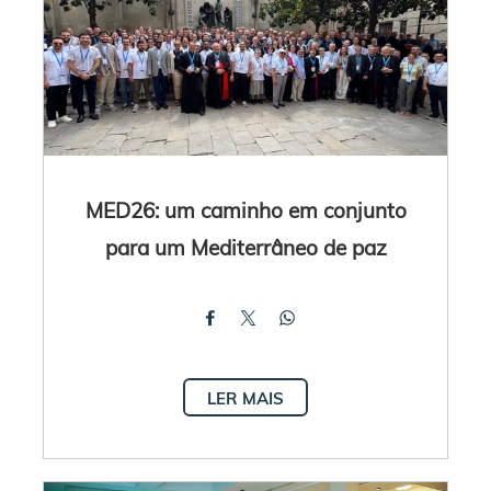
MED26: um caminho em conjunto
para um Mediterrâneo de paz
LER MAIS