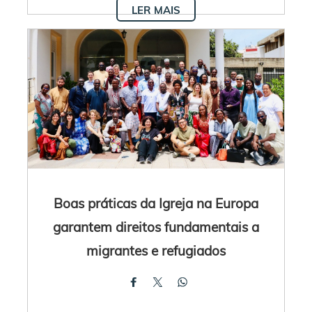
LER MAIS
Boas práticas da Igreja na Europa
garantem direitos fundamentais a
migrantes e refugiados