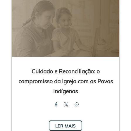
Cuidado e Reconciliação: o
compromisso da Igreja com os Povos
Indígenas
LER MAIS