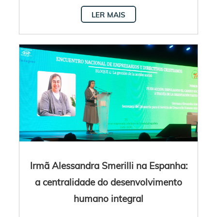
LER MAIS
Irmã Alessandra Smerilli na Espanha:
a centralidade do desenvolvimento
humano integral