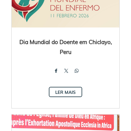
Dia Mundial do Doente em Chiclayo,
Peru
LER MAIS