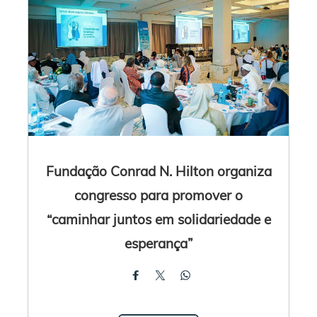
Fundação Conrad N. Hilton organiza
congresso para promover o
“caminhar juntos em solidariedade e
esperança”