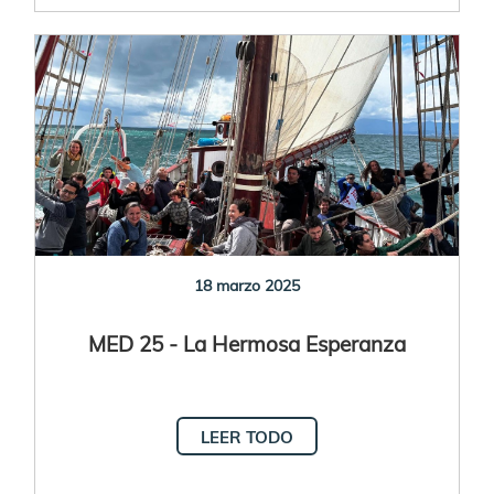
18 marzo 2025
MED 25 - La Hermosa Esperanza
LEER TODO