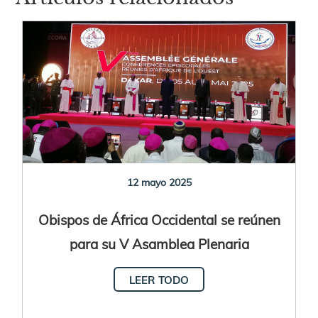
12 mayo 2025
Obispos de África Occidental se reúnen
para su V Asamblea Plenaria
LEER TODO