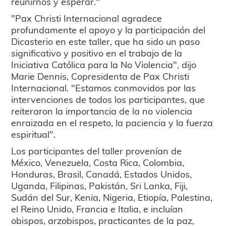
reunirnos y esperar."
"Pax Christi Internacional agradece
profundamente el apoyo y la participación del
Dicasterio en este taller, que ha sido un paso
significativo y positivo en el trabajo de la
Iniciativa Católica para la No Violencia", dijo
Marie Dennis, Copresidenta de Pax Christi
Internacional. "Estamos conmovidos por las
intervenciones de todos los participantes, que
reiteraron la importancia de la no violencia
enraizada en el respeto, la paciencia y la fuerza
espiritual".
Los participantes del taller provenían de
México, Venezuela, Costa Rica, Colombia,
Honduras, Brasil, Canadá, Estados Unidos,
Uganda, Filipinas, Pakistán, Sri Lanka, Fiji,
Sudán del Sur, Kenia, Nigeria, Etiopía, Palestina,
el Reino Unido, Francia e Italia, e incluían
obispos, arzobispos, practicantes de la paz,