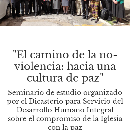
"El camino de la no-
violencia: hacia una
cultura de paz"
Seminario de estudio organizado
por el Dicasterio para Servicio del
Desarrollo Humano Integral
sobre el compromiso de la Iglesia
con la paz