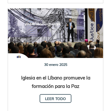
30 enero 2025
Iglesia en el Líbano promueve la
formación para la Paz
LEER TODO