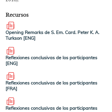
Recursos
Opening Remarks de S. Em. Card. Peter K. A.
Turkson [ENG]
Reflexiones conclusivas de los participantes
[ENG]
Reflexiones conclusivas de los participantes
[FRA]
Reflexiones conclusivas de los participantes