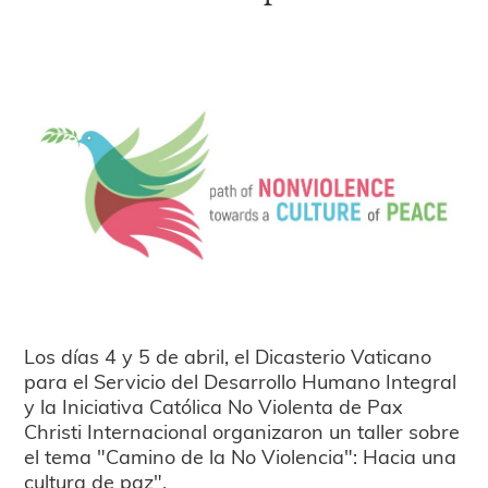
Los días 4 y 5 de abril, el Dicasterio Vaticano
para el Servicio del Desarrollo Humano Integral
y la Iniciativa Católica No Violenta de Pax
Christi Internacional organizaron un taller sobre
el tema "Camino de la No Violencia": Hacia una
cultura de paz".