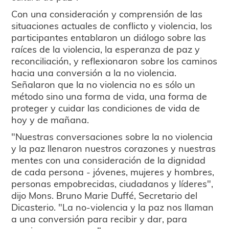
Con una consideración y comprensión de las
situaciones actuales de conflicto y violencia, los
participantes entablaron un diálogo sobre las
raíces de la violencia, la esperanza de paz y
reconciliación, y reflexionaron sobre los caminos
hacia una conversión a la no violencia.
Señalaron que la no violencia no es sólo un
método sino una forma de vida, una forma de
proteger y cuidar las condiciones de vida de
hoy y de mañana.
"Nuestras conversaciones sobre la no violencia
y la paz llenaron nuestros corazones y nuestras
mentes con una consideración de la dignidad
de cada persona - jóvenes, mujeres y hombres,
personas empobrecidas, ciudadanos y líderes",
dijo Mons. Bruno Marie Duffé, Secretario del
Dicasterio. "La no-violencia y la paz nos llaman
a una conversión para recibir y dar, para