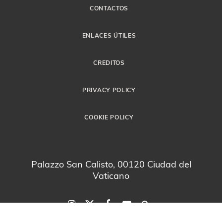
CONTACTOS
ENLACES ÚTILES
CREDITOS
PRIVACY POLICY
COOKIE POLICY
Palazzo San Calisto, 00120 Ciudad del
Vaticano