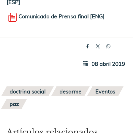
[ESP]
Comunicado de Prensa final [ENG]
08 abril 2019
doctrina social
desarme
Eventos
paz
Artículos relacionados