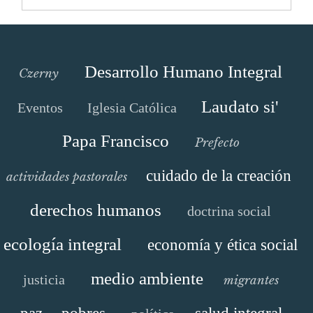
Desarrollo Humano Integral
Czerny
Laudato si'
Eventos
Iglesia Católica
Papa Francisco
Prefecto
cuidado de la creación
actividades pastorales
derechos humanos
doctrina social
ecología integral
economía y ética social
medio ambiente
justicia
migrantes