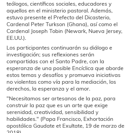
teólogos, científicos sociales, educadores y
aquellos en el ministerio pastoral. Además,
estuvo presente el Prefecto del Dicasterio,
Cardenal Peter Turkson (Ghana), así como el
Cardenal Joseph Tobin (Newark, Nueva Jersey,
EE.UU.).
Los participantes continuarán su diálogo e
investigación; sus reflexiones serán
compartidas con el Santo Padre, con la
esperanza de una posible Encíclica que aborde
estos temas y desafíos y promueva iniciativas
no violentas como vía para la mediación, los
derechos, la esperanza y el amor.
"Necesitamos ser artesanos de la paz, para
construir la paz que es un arte que exige
serenidad, creatividad, sensibilidad y
habilidades." (Papa Francisco, Exhortación
apostólica Gaudate et Exultate, 19 de marzo de
2018).