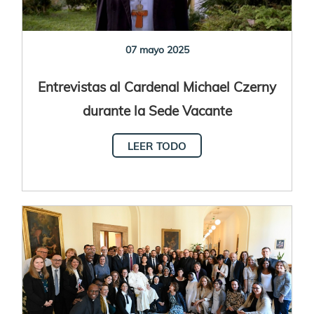
07 mayo 2025
Entrevistas al Cardenal Michael Czerny
durante la Sede Vacante
LEER TODO