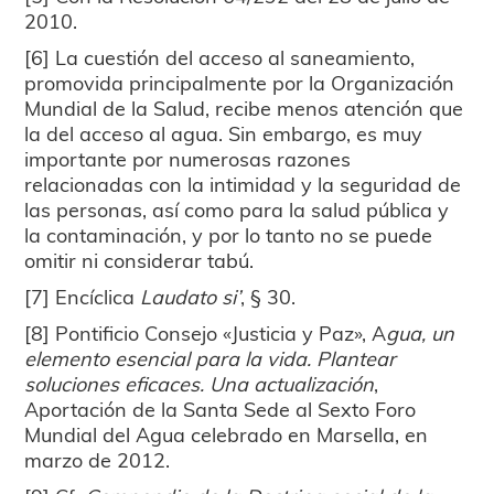
2010.
[6] La cuestión del acceso al saneamiento,
promovida principalmente por la Organización
Mundial de la Salud, recibe menos atención que
la del acceso al agua. Sin embargo, es muy
importante por numerosas razones
relacionadas con la intimidad y la seguridad de
las personas, así como para la salud pública y
la contaminación, y por lo tanto no se puede
omitir ni considerar tabú.
[7] Encíclica
Laudato si’
, § 30.
[8] Pontificio Consejo «Justicia y Paz», A
gua, un
elemento esencial para la vida. Plantear
soluciones eficaces. Una actualización
,
Aportación de la Santa Sede al Sexto Foro
Mundial del Agua celebrado en Marsella, en
marzo de 2012.