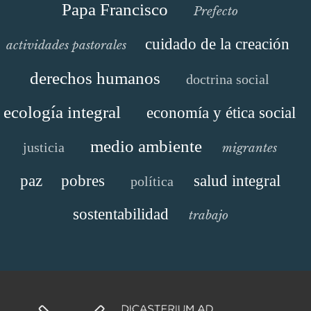
Papa Francisco
Prefecto
cuidado de la creación
actividades pastorales
derechos humanos
doctrina social
ecología integral
economía y ética social
medio ambiente
justicia
migrantes
paz
pobres
salud integral
política
sostentabilidad
trabajo