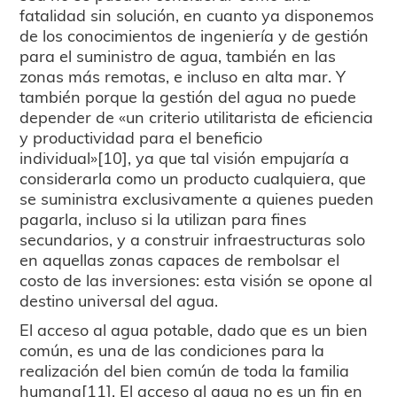
fatalidad sin solución, en cuanto ya disponemos
de los conocimientos de ingeniería y de gestión
para el suministro de agua, también en las
zonas más remotas, e incluso en alta mar. Y
también porque la gestión del agua no puede
depender de «un criterio utilitarista de eficiencia
y productividad para el beneficio
individual»[10], ya que tal visión empujaría a
considerarla como un producto cualquiera, que
se suministra exclusivamente a quienes pueden
pagarla, incluso si la utilizan para fines
secundarios, y a construir infraestructuras solo
en aquellas zonas capaces de rembolsar el
costo de las inversiones: esta visión se opone al
destino universal del agua.
El acceso al agua potable, dado que es un bien
común, es una de las condiciones para la
realización del bien común de toda la familia
humana[11]. El acceso al agua no es un fin en