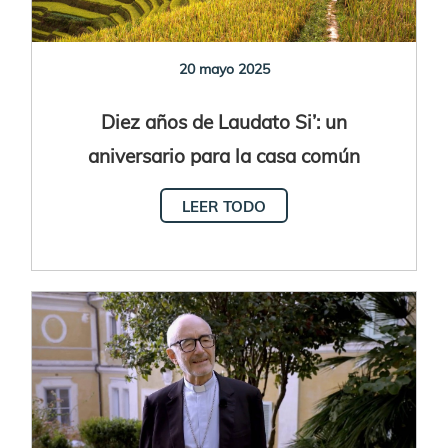
20 mayo 2025
Diez años de Laudato Si’: un
aniversario para la casa común
LEER TODO