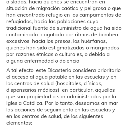
aisladas, hacia quienes se encuentran en
situación de migración caótica y peligrosa o que
han encontrado refugio en los campamentos de
refugiados, hacia las poblaciones cuya
tradicional fuente de suministro de agua ha sido
contaminada o agotada por ritmos de bombeo
excesivos, hacia los presos, los huérfanos,
quienes han sido estigmatizados o marginados
por razones étnicas o culturales, o debido a
alguna enfermedad o dolencia.
A tal efecto, este Dicasterio considera prioritario
el acceso al agua potable en las escuelas y en
los centros de salud (hospitales, clínicas,
dispensarios médicos), en particular, aquellos
que son propiedad o son administrados por la
Iglesia Católica. Por lo tanto, deseamos animar
las acciones de seguimiento en las escuelas y
en los centros de salud, de los siguientes
elementos: