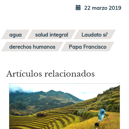
22 marzo 2019
agua
salud integral
Laudato si'
derechos humanos
Papa Francisco
Artículos relacionados