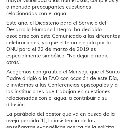
a menudo preocupantes cuestiones
relacionadas con el agua.
Este año, el Dicasterio para el Servicio del
Desarrollo Humano Integral ha decidido
asociarse con este Comunicado a las diferentes
celebraciones, ya que el tema elegido por la
ONU para el 22 de marzo de 2019 es
especialmente simbólico: “No dejar a nadie
atrás”.
Acogemos con gratitud el Mensaje que el Santo
Padre dirigió a la FAO con ocasión de este Día,
e invitamos a las Conferencias episcopales y a
las instituciones que trabajan en cuestiones
relacionadas con el agua, a contribuir a su
difusión.
La parábola del pastor que va en busca de la
oveja perdida[1], la insistencia de las
enseñanzas evangélicas acerca de la solícita