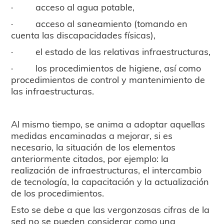
· acceso al agua potable,
· acceso al saneamiento (tomando en
cuenta las discapacidades físicas),
· el estado de las relativas infraestructuras,
· los procedimientos de higiene, así como
procedimientos de control y mantenimiento de
las infraestructuras.
Al mismo tiempo, se anima a adoptar aquellas
medidas encaminadas a mejorar, si es
necesario, la situación de los elementos
anteriormente citados, por ejemplo: la
realización de infraestructuras, el intercambio
de tecnología, la capacitación y la actualización
de los procedimientos.
Esto se debe a que las vergonzosas cifras de la
sed no se pueden considerar como una