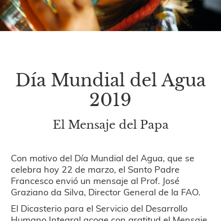
Día Mundial del Agua
2019
El Mensaje del Papa
Con motivo del Día Mundial del Agua, que se
celebra hoy 22 de marzo, el Santo Padre
Francesco envió un mensaje al Prof. José
Graziano da Silva, Director General de la FAO.
El Dicasterio para el Servicio del Desarrollo
Humano Integral acoge con gratitud el Mensaje