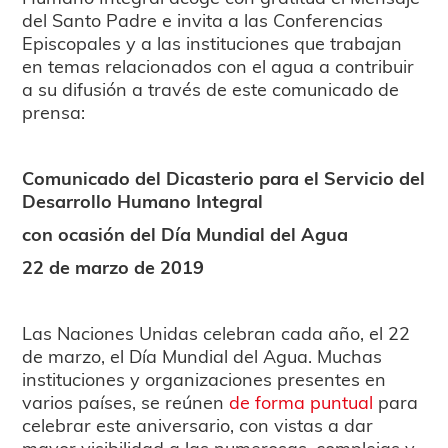
del Santo Padre e invita a las Conferencias
Episcopales y a las instituciones que trabajan
en temas relacionados con el agua a contribuir
a su difusión a través de este comunicado de
prensa:
Comunicado del Dicasterio para el Servicio del
Desarrollo Humano Integral
con ocasión del Día Mundial del Agua
22 de marzo de 2019
Las Naciones Unidas celebran cada año, el 22
de marzo, el Día Mundial del Agua. Muchas
instituciones y organizaciones presentes en
varios países, se reúnen
de forma puntual
para
celebrar este aniversario, con vistas a dar
mayor visibilidad a las numerosas, complejas y