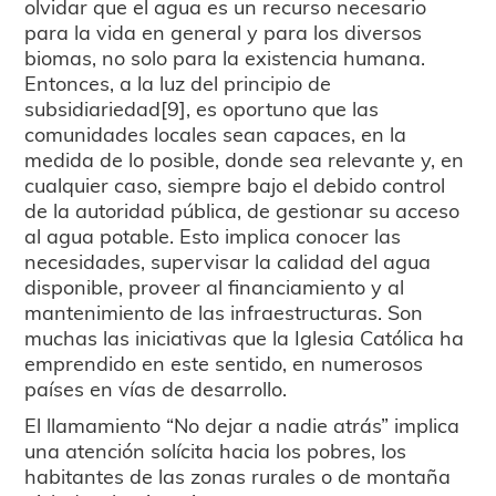
olvidar que el agua es un recurso necesario
para la vida en general y para los diversos
biomas, no solo para la existencia humana.
Entonces, a la luz del principio de
subsidiariedad[9], es oportuno que las
comunidades locales sean capaces, en la
medida de lo posible, donde sea relevante y, en
cualquier caso, siempre bajo el debido control
de la autoridad pública, de gestionar su acceso
al agua potable. Esto implica conocer las
necesidades, supervisar la calidad del agua
disponible, proveer al financiamiento y al
mantenimiento de las infraestructuras. Son
muchas las iniciativas que la Iglesia Católica ha
emprendido en este sentido, en numerosos
países en vías de desarrollo.
El llamamiento “No dejar a nadie atrás” implica
una atención solícita hacia los pobres, los
habitantes de las zonas rurales o de montaña