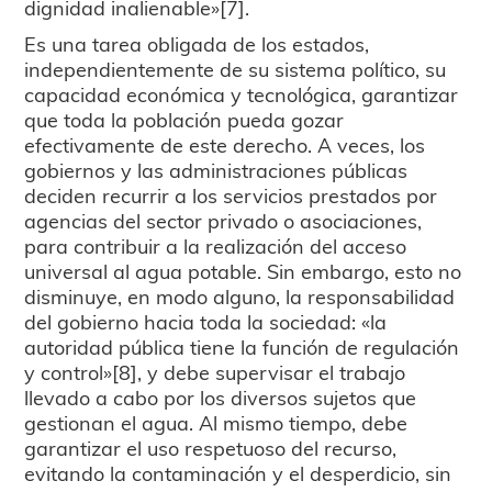
dignidad inalienable»[7].
Es una tarea obligada de los estados,
independientemente de su sistema político, su
capacidad económica y tecnológica, garantizar
que toda la población pueda gozar
efectivamente de este derecho. A veces, los
gobiernos y las administraciones públicas
deciden recurrir a los servicios prestados por
agencias del sector privado o asociaciones,
para contribuir a la realización del acceso
universal al agua potable. Sin embargo, esto no
disminuye, en modo alguno, la responsabilidad
del gobierno hacia toda la sociedad: «la
autoridad pública tiene la función de regulación
y control»[8], y debe supervisar el trabajo
llevado a cabo por los diversos sujetos que
gestionan el agua. Al mismo tiempo, debe
garantizar el uso respetuoso del recurso,
evitando la contaminación y el desperdicio, sin