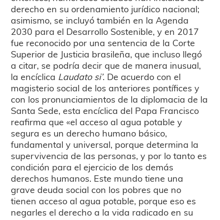
derecho en su ordenamiento jurídico nacional;
asimismo, se incluyó también en la Agenda
2030 para el Desarrollo Sostenible, y en 2017
fue reconocido por una sentencia de la Corte
Superior de Justicia brasileña, que incluso llegó
a citar, se podría decir que de manera inusual,
la encíclica
Laudato si’
. De acuerdo con el
magisterio social de los anteriores pontífices y
con los pronunciamientos de la diplomacia de la
Santa Sede, esta encíclica del Papa Francisco
reafirma que «el acceso al agua potable y
segura es un derecho humano básico,
fundamental y universal, porque determina la
supervivencia de las personas, y por lo tanto es
condición para el ejercicio de los demás
derechos humanos. Este mundo tiene una
grave deuda social con los pobres que no
tienen acceso al agua potable, porque eso es
negarles el derecho a la vida radicado en su