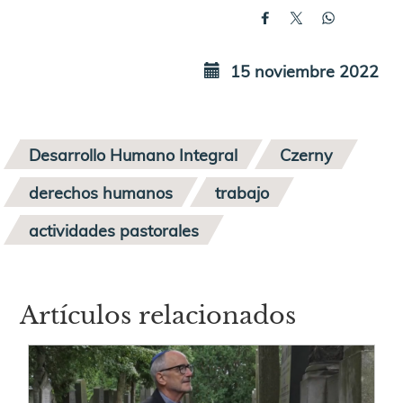
15 noviembre 2022
Desarrollo Humano Integral
Czerny
derechos humanos
trabajo
actividades pastorales
Artículos relacionados