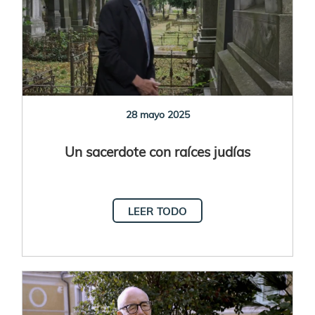
28 mayo 2025
Un sacerdote con raíces judías
LEER TODO