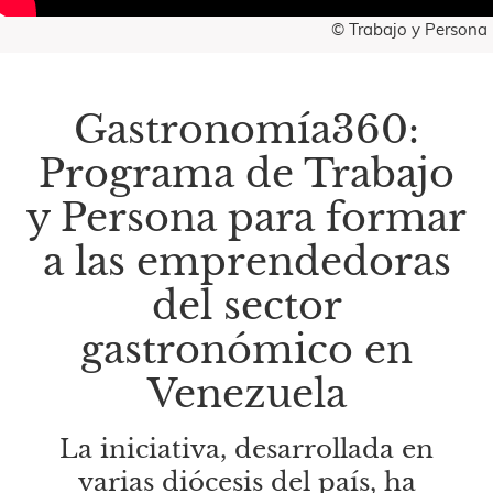
© Trabajo y Persona
Gastronomía360:
Programa de Trabajo
y Persona para formar
a las emprendedoras
del sector
gastronómico en
Venezuela
La iniciativa, desarrollada en
varias diócesis del país, ha