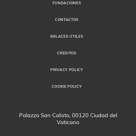
FUNDACIONES
CONTACTOS
ENLACES ÚTILES
CREDITOS
PRIVACY POLICY
COOKIE POLICY
Palazzo San Calisto, 00120 Ciudad del
Vaticano