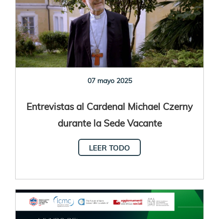
07 mayo 2025
Entrevistas al Cardenal Michael Czerny
durante la Sede Vacante
LEER TODO