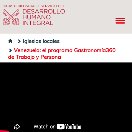
Iglesias locales
Venezuela: el programa Gastronomía360
de Trabajo y Persona