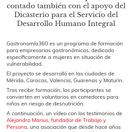
contado también con el apoyo del
Dicasterio para el Servicio del
Desarrollo Humano Integral
Gastronomía360 es un programa de formación
para empresarias gastronómicas, dedicado
específicamente a mujeres en situación de
vulnerabilidad.
El proyecto se desarrolló en las ciudades de
Mérida, Caracas, Valencia, Guarenas y Maturìn.
Tras recibir formación, los participantes se
convierten en voluntarios en comedores para
niños en riesgo de desnutrición.
A continuación, un vídeo con los testimonios de
Alejandro Marius, fundador de Trabajo y
Persona
, una asociación que desde hace años