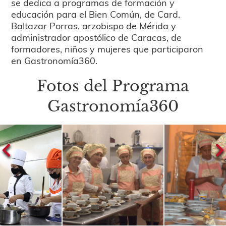
se dedica a programas de formación y
educación para el Bien Común, de Card.
Baltazar Porras, arzobispo de Mérida y
administrador apostólico de Caracas, de
formadores, niños y mujeres que participaron
en Gastronomía360.
Fotos del Programa
Gastronomía360