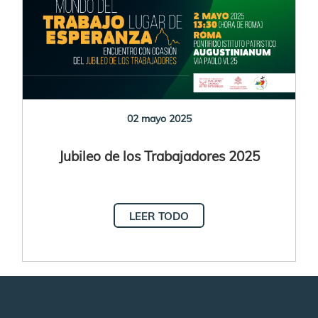
02 mayo 2025
Jubileo de los Trabajadores 2025
LEER TODO