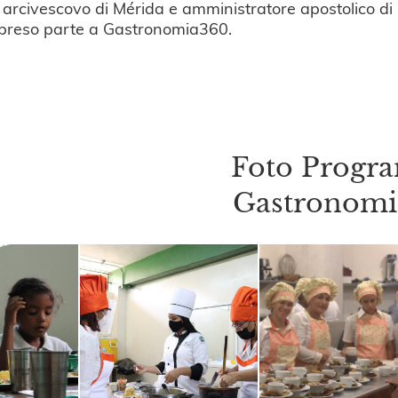
 arcivescovo di Mérida e amministratore apostolico di
preso parte a Gastronomia360.
Foto Prog
Gastronomi