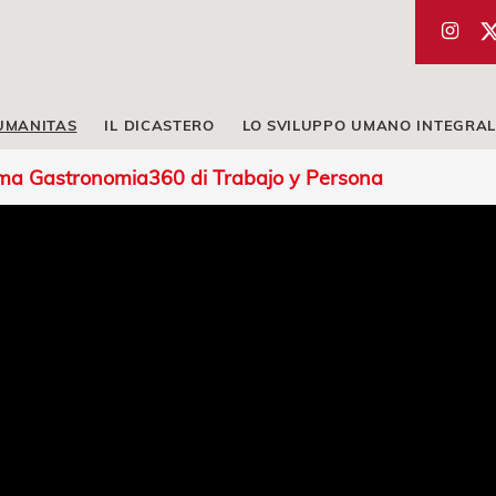
UMANITAS
IL DICASTERO
LO SVILUPPO UMANO INTEGRAL
mma Gastronomia360 di Trabajo y Persona