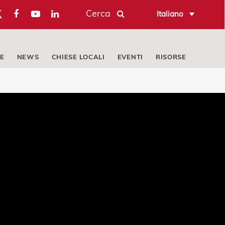
Cerca
Italiano
E
NEWS
CHIESE LOCALI
EVENTI
RISORSE