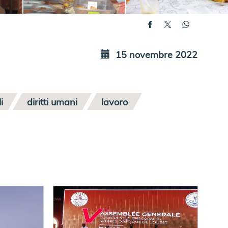
15 novembre 2022
i
diritti umani
lavoro