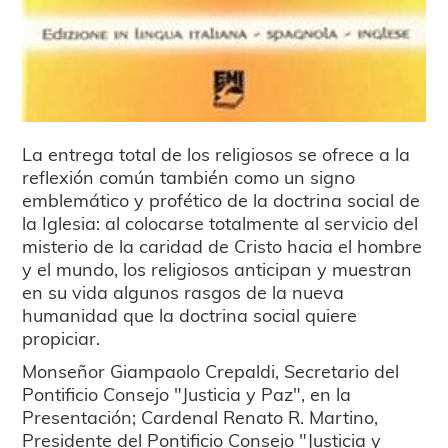
La entrega total de los religiosos se ofrece a la
reflexión común también como un signo
emblemático y profético de la doctrina social de
la Iglesia: al colocarse totalmente al servicio del
misterio de la caridad de Cristo hacia el hombre
y el mundo, los religiosos anticipan y muestran
en su vida algunos rasgos de la nueva
humanidad que la doctrina social quiere
propiciar.
Monseñor Giampaolo Crepaldi, Secretario del
Pontificio Consejo "Justicia y Paz", en la
Presentación; Cardenal Renato R. Martino,
Presidente del Pontificio Consejo "Justicia y