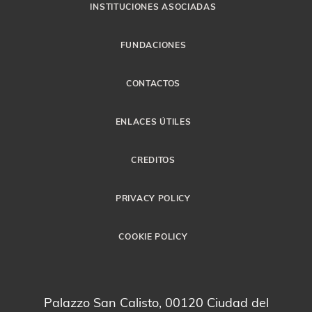
INSTITUCIONES ASOCIADAS
FUNDACIONES
CONTACTOS
ENLACES ÚTILES
CREDITOS
PRIVACY POLICY
COOKIE POLICY
Palazzo San Calisto, 00120 Ciudad del