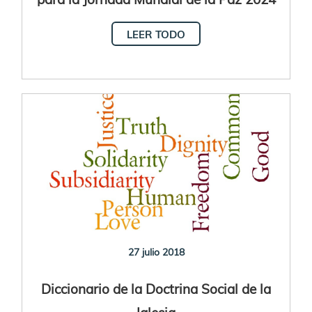
es “Inteligencia artificial y Paz”
LEER TODO
27 julio 2018
Diccionario de la Doctrina Social de la
Iglesia