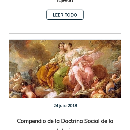
LEER TODO
24 julio 2018
Compendio de la Doctrina Social de la