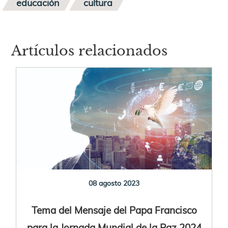
educación
cultura
Artículos relacionados
08 agosto 2023
Tema del Mensaje del Papa Francisco
para la Jornada Mundial de la Paz 2024