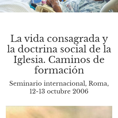
La vida consagrada y
la doctrina social de la
Iglesia. Caminos de
formación
Seminario internacional, Roma,
12-13 octubre 2006