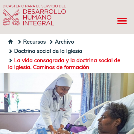
Recursos
Archivo
Doctrina social de la Iglesia
La vida consagrada y la doctrina social de
la Iglesia. Caminos de formación