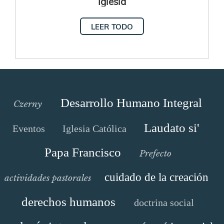
Iglesia
LEER TODO
Desarrollo Humano Integral
Czerny
Laudato si'
Eventos
Iglesia Católica
Papa Francisco
Prefecto
cuidado de la creación
actividades pastorales
derechos humanos
doctrina social