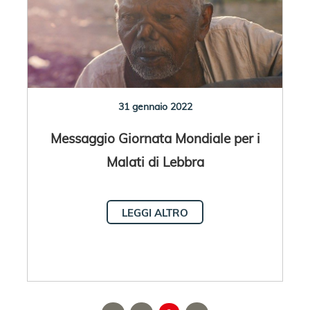
31 gennaio 2022
Messaggio Giornata Mondiale per i
Malati di Lebbra
LEGGI ALTRO