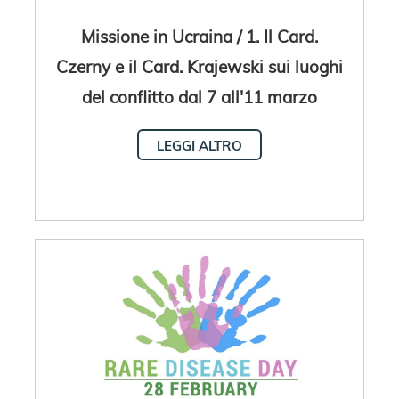
Missione in Ucraina / 1. Il Card.
Czerny e il Card. Krajewski sui luoghi
del conflitto dal 7 all'11 marzo
LEGGI ALTRO