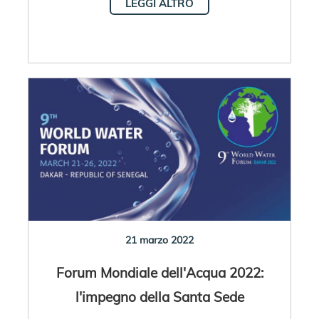
LEGGI ALTRO
21 marzo 2022
Forum Mondiale dell'Acqua 2022:
l'impegno della Santa Sede