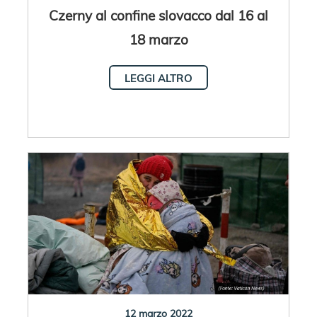
Czerny al confine slovacco dal 16 al
18 marzo
LEGGI ALTRO
12 marzo 2022