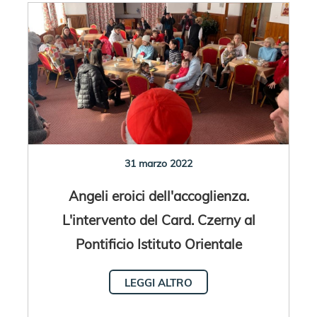
31 marzo 2022
Angeli eroici dell'accoglienza.
L'intervento del Card. Czerny al
Pontificio Istituto Orientale
LEGGI ALTRO