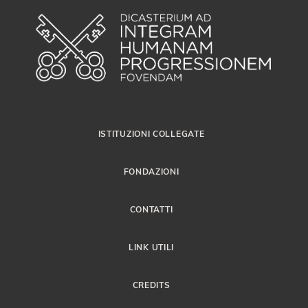
ISTITUZIONI COLLEGATE
FONDAZIONI
CONTATTI
LINK UTILI
CREDITS