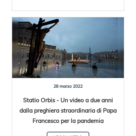
28 marzo 2022
Statio Orbis - Un video a due anni
dalla preghiera straordinaria di Papa
Francesco per la pandemia