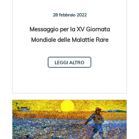
28 febbraio 2022
Messaggio per la XV Giornata
Mondiale delle Malattie Rare
LEGGI ALTRO