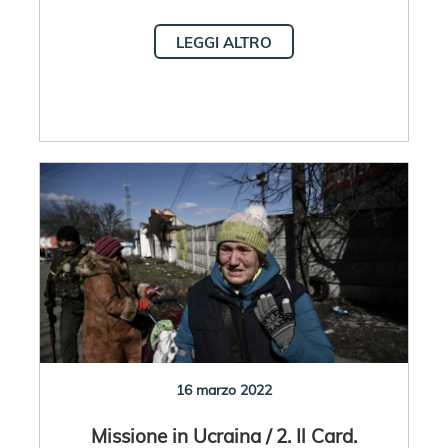
LEGGI ALTRO
16 marzo 2022
Missione in Ucraina / 2. Il Card.