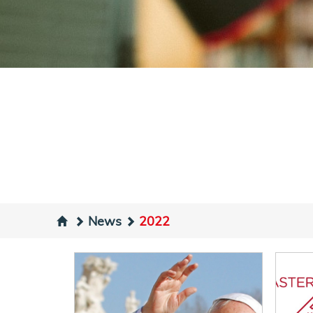
News
2022