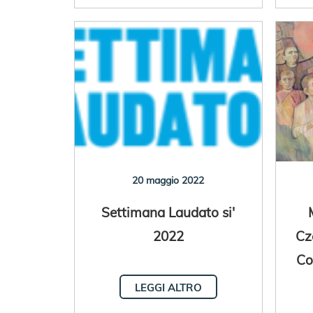
20 maggio 2022
Settimana Laudato si'
2022
Cz
Co
LEGGI ALTRO