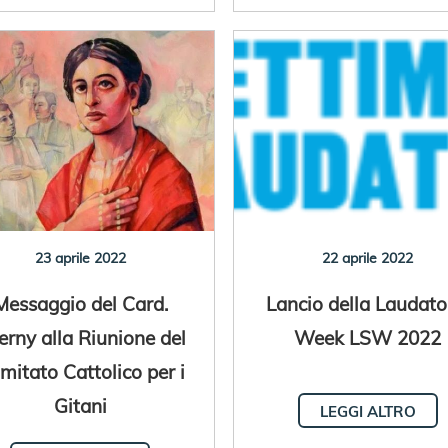
23 aprile 2022
22 aprile 2022
Messaggio del Card.
Lancio della Laudato
erny alla Riunione del
Week LSW 2022
mitato Cattolico per i
Gitani
LEGGI ALTRO