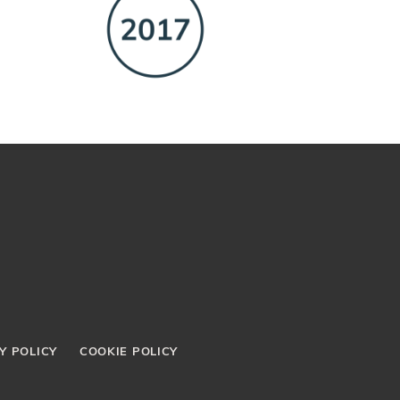
Y POLICY
COOKIE POLICY