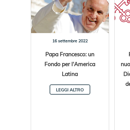
16 settembre 2022
Papa Francesco: un
Fondo per l'America
nuo
Latina
Di
d
LEGGI ALTRO