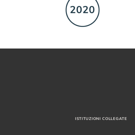
ISTITUZIONI COLLEGATE