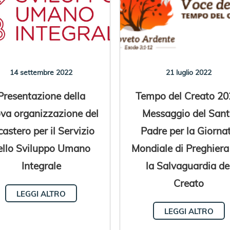
14 settembre 2022
21 luglio 2022
Presentazione della
Tempo del Creato 20
va organizzazione del
Messaggio del San
castero per il Servizio
Padre per la Giorna
ello Sviluppo Umano
Mondiale di Preghiera
Integrale
la Salvaguardia de
Creato
LEGGI ALTRO
LEGGI ALTRO