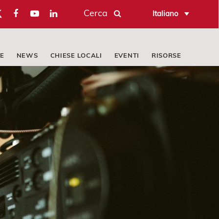
Cerca
Italiano
E
NEWS
CHIESE LOCALI
EVENTI
RISORSE