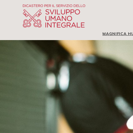
MAGNIFICA H