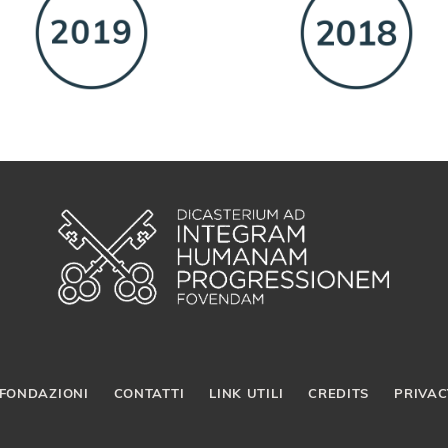
FONDAZIONI
CONTATTI
LINK UTILI
CREDITS
PRIVAC