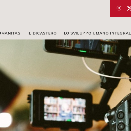
UMANITAS
IL DICASTERO
LO SVILUPPO UMANO INTEGRAL