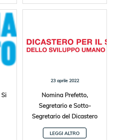
23 aprile 2022
 Si
Nomina Prefetto,
Segretario e Sotto-
Segretario del Dicastero
LEGGI ALTRO