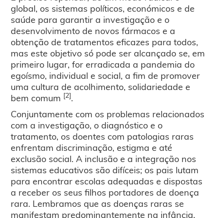
global, os sistemas políticos, económicos e de
saúde para garantir a investigação e o
desenvolvimento de novos fármacos e a
obtenção de tratamentos eficazes para todos,
mas este objetivo só pode ser alcançado se, em
primeiro lugar, for erradicada a pandemia do
egoísmo, individual e social, a fim de promover
uma cultura de acolhimento, solidariedade e
[2]
bem comum
.
Conjuntamente com os problemas relacionados
com a investigação, o diagnóstico e o
tratamento, os doentes com patologias raras
enfrentam discriminação, estigma e até
exclusão social. A inclusão e a integração nos
sistemas educativos são difíceis; os pais lutam
para encontrar escolas adequadas e dispostas
a receber os seus filhos portadores de doença
rara. Lembramos que as doenças raras se
manifestam predominantemente na infância,