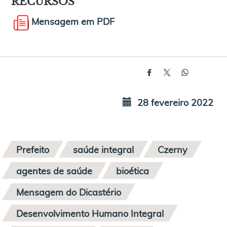
RECURSOS
Mensagem em PDF
28 fevereiro 2022
Prefeito
saúde integral
Czerny
agentes de saúde
bioética
Mensagem do Dicastério
Desenvolvimento Humano Integral