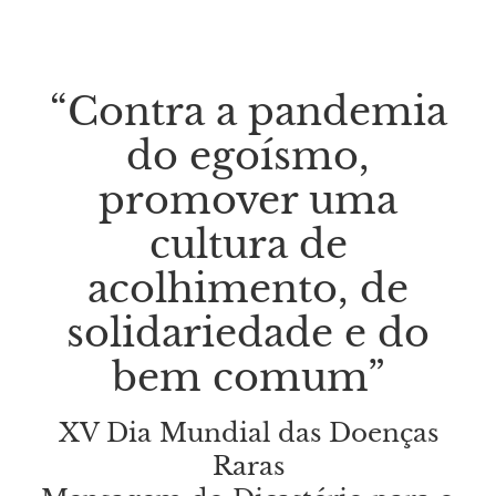
“Contra a pandemia
do egoísmo,
promover uma
cultura de
acolhimento, de
solidariedade e do
bem comum”
XV Dia Mundial das Doenças
Raras