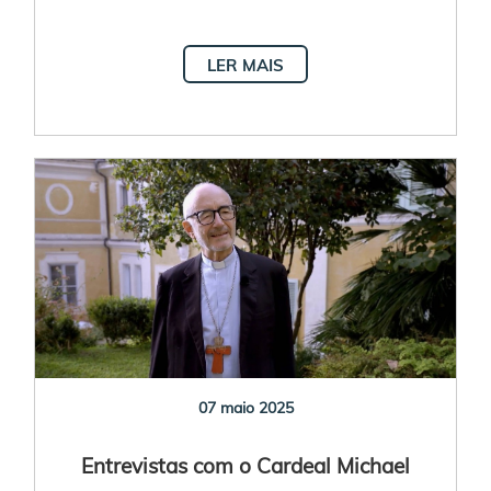
LER MAIS
07 maio 2025
Entrevistas com o Cardeal Michael