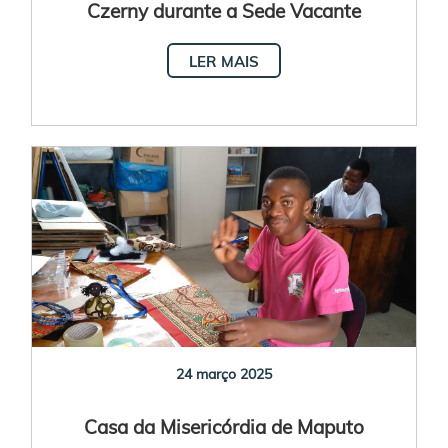
Czerny durante a Sede Vacante
LER MAIS
24 março 2025
Casa da Misericórdia de Maputo