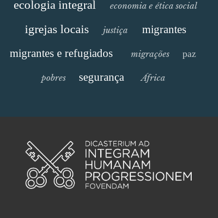
ecologia integral
economia e ética social
igrejas locais
migrantes
justiça
migrantes e refugiados
paz
migrações
segurança
pobres
África