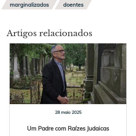
marginalizados
doentes
Artigos relacionados
28 maio 2025
Um Padre com Raízes Judaicas