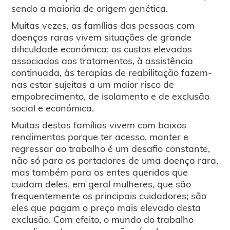
sendo a maioria de origem genética.
Muitas vezes, as famílias das pessoas com
doenças raras vivem situações de grande
dificuldade económica; os custos elevados
associados aos tratamentos, à assistência
continuada, às terapias de reabilitação fazem-
nas estar sujeitas a um maior risco de
empobrecimento, de isolamento e de exclusão
social e económica.
Muitas destas famílias vivem com baixos
rendimentos porque ter acesso, manter e
regressar ao trabalho é um desafio constante,
não só para os portadores de uma doença rara,
mas também para os entes queridos que
cuidam deles, em geral mulheres, que são
frequentemente os principais cuidadores; são
eles que pagam o preço mais elevado desta
exclusão. Com efeito, o mundo do trabalho