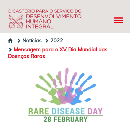
Notícias
2022
Mensagem para o XV Dia Mundial das
Doenças Raras