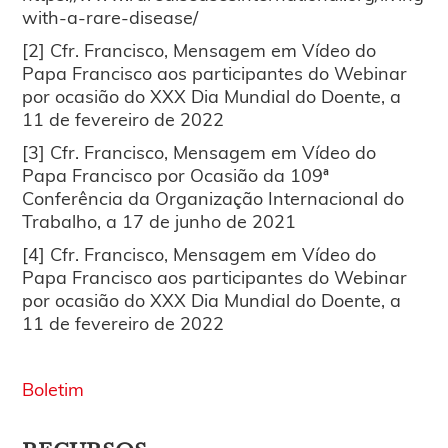
with-a-rare-disease/
[2] Cfr. Francisco, Mensagem em Vídeo do
Papa Francisco aos participantes do Webinar
por ocasião do XXX Dia Mundial do Doente, a
11 de fevereiro de 2022
[3] Cfr. Francisco, Mensagem em Vídeo do
Papa Francisco por Ocasião da 109ª
Conferência da Organização Internacional do
Trabalho, a 17 de junho de 2021
[4] Cfr. Francisco, Mensagem em Vídeo do
Papa Francisco aos participantes do Webinar
por ocasião do XXX Dia Mundial do Doente, a
11 de fevereiro de 2022
Boletim