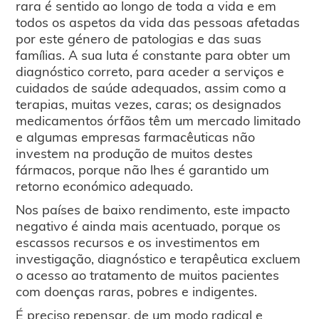
rara é sentido ao longo de toda a vida e em
todos os aspetos da vida das pessoas afetadas
por este género de patologias e das suas
famílias. A sua luta é constante para obter um
diagnóstico correto, para aceder a serviços e
cuidados de saúde adequados, assim como a
terapias, muitas vezes, caras; os designados
medicamentos órfãos têm um mercado limitado
e algumas empresas farmacêuticas não
investem na produção de muitos destes
fármacos, porque não lhes é garantido um
retorno económico adequado.
Nos países de baixo rendimento, este impacto
negativo é ainda mais acentuado, porque os
escassos recursos e os investimentos em
investigação, diagnóstico e terapêutica excluem
o acesso ao tratamento de muitos pacientes
com doenças raras, pobres e indigentes.
É preciso repensar, de um modo radical e