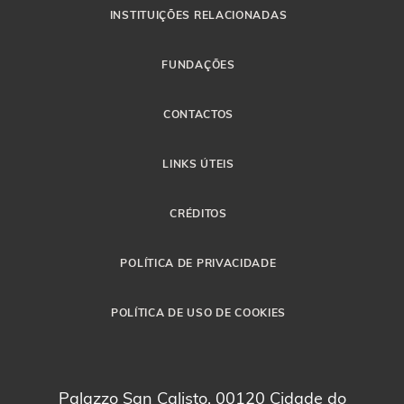
INSTITUIÇÕES RELACIONADAS
FUNDAÇÕES
CONTACTOS
LINKS ÚTEIS
CRÉDITOS
POLÍTICA DE PRIVACIDADE
POLÍTICA DE USO DE COOKIES
Palazzo San Calisto, 00120 Cidade do