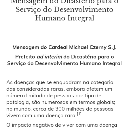
Mensagem do Dicastério para o
Serviço do Desenvolvimento
Humano Integral
Mensagem do Cardeal Michael Czerny S.J.
Prefeito
ad interim
do Dicastério para o
Serviço do Desenvolvimento Humano Integral
As doenças que se enquadram na categoria
das consideradas raras, embora afetem um
número limitado de pessoas por tipo de
patologia, são numerosas em termos globais;
no mundo, cerca de 300 milhões de pessoas
[1]
vivem com uma doença rara
.
O impacto negativo de viver com uma doença