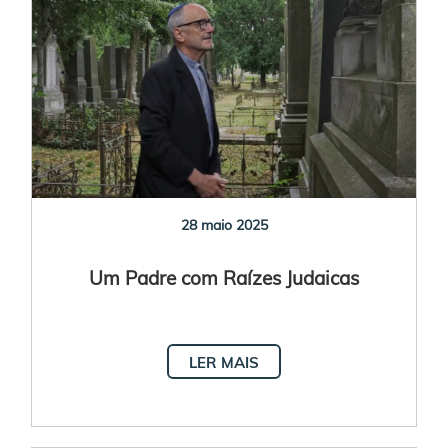
28 maio 2025
Um Padre com Raízes Judaicas
LER MAIS