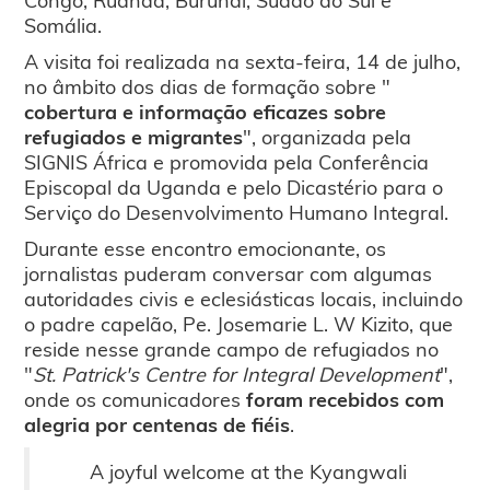
Somália.
A visita foi realizada na sexta-feira, 14 de julho,
no âmbito dos dias de formação sobre "
cobertura e informação eficazes sobre
refugiados e migrantes
", organizada pela
SIGNIS África e promovida pela Conferência
Episcopal da Uganda e pelo Dicastério para o
Serviço do Desenvolvimento Humano Integral.
Durante esse encontro emocionante, os
jornalistas puderam conversar com algumas
autoridades civis e eclesiásticas locais, incluindo
o padre capelão, Pe. Josemarie L. W Kizito, que
reside nesse grande campo de refugiados no
"
St. Patrick's Centre for Integral Development
",
onde os comunicadores
foram recebidos com
alegria por centenas de fiéis
.
A joyful welcome at the Kyangwali