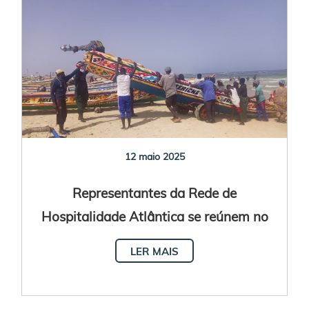
12 maio 2025
Representantes da Rede de
Hospitalidade Atlântica se reúnem no
Senegal
LER MAIS