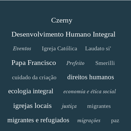
Czerny
Desenvolvimento Humano Integral
Igreja Católica
Laudato si'
Eventos
Papa Francisco
Smerilli
Prefeito
direitos humanos
cuidado da criação
ecologia integral
economia e ética social
igrejas locais
migrantes
justiça
migrantes e refugiados
paz
migrações