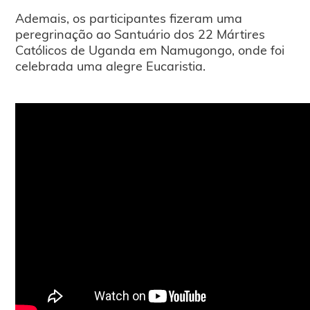
Ademais, os participantes fizeram uma
peregrinação ao Santuário dos 22 Mártires
Católicos de Uganda em Namugongo, onde foi
celebrada uma alegre Eucaristia.