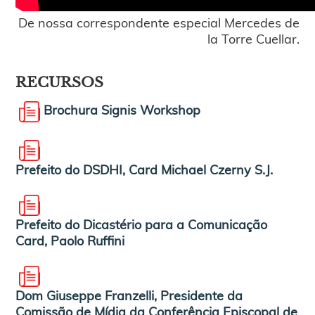
De nossa correspondente especial Mercedes de
la Torre Cuellar.
RECURSOS
Brochura Signis Workshop
Prefeito do DSDHI, Card Michael Czerny S.J.
Prefeito do Dicastério para a Comunicação
Card, Paolo Ruffini
Dom Giuseppe Franzelli, Presidente da
Comissão de Mídia da Conferência Episcopal de