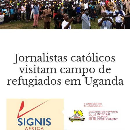
Jornalistas católicos
visitam campo de
refugiados em Uganda