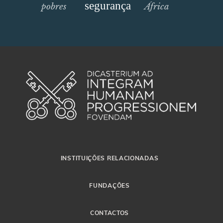
segurança
pobres
África
INSTITUIÇÕES RELACIONADAS
FUNDAÇÕES
CONTACTOS