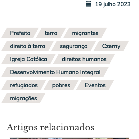
19 julho 2023
Prefeito
terra
migrantes
direito à terra
segurança
Czerny
Igreja Católica
direitos humanos
Desenvolvimento Humano Integral
refugiados
pobres
Eventos
migrações
Artigos relacionados