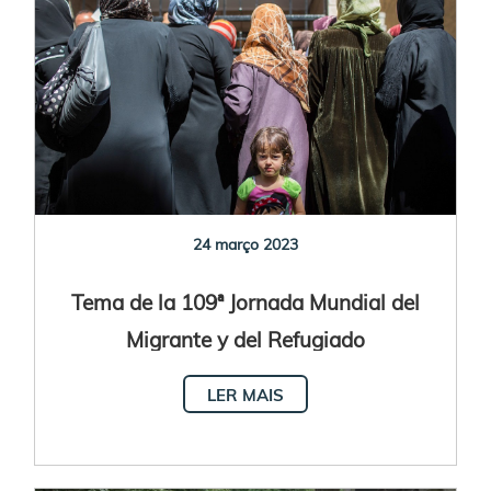
24 março 2023
Tema de la 109ª Jornada Mundial del
Migrante y del Refugiado
LER MAIS