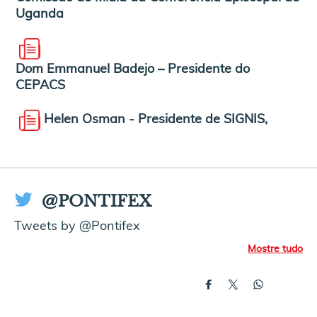
Uganda
Dom Emmanuel Badejo – Presidente do
CEPACS
Helen Osman - Presidente de SIGNIS,
@PONTIFEX
Tweets by @Pontifex
Mostre tudo