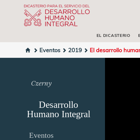
EL DICASTERIO
Eventos
2019
El desarrollo human
Czerny
Desarrollo
Humano Integral
Eventos