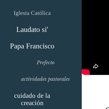
Iglesia Católica
Laudato si'
Papa Francisco
Prefecto
actividades pastorales
cuidado de la
creación