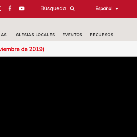
Búsqueda
Español
IAS
IGLESIAS LOCALES
EVENTOS
RECURSOS
noviembre de 2019)