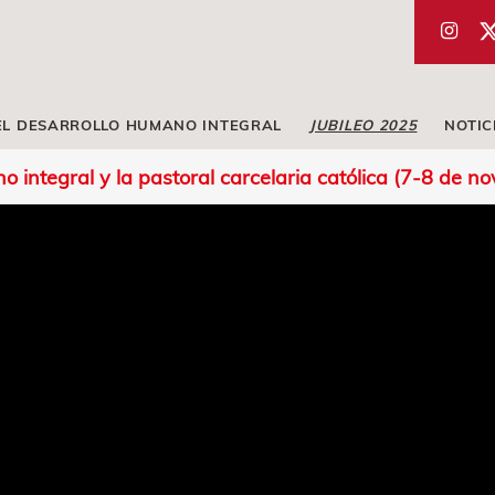
EL DESARROLLO HUMANO INTEGRAL
JUBILEO 2025
NOTIC
o integral y la pastoral carcelaria católica (7-8 de 