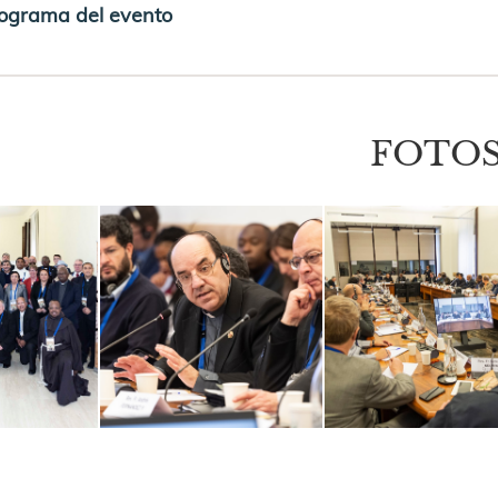
ograma del evento
FOTO