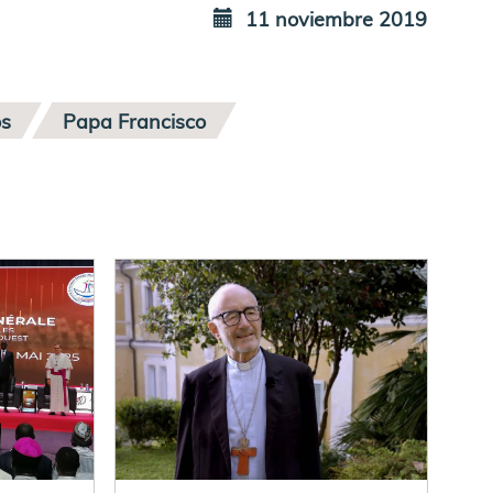
11 noviembre 2019
os
Papa Francisco