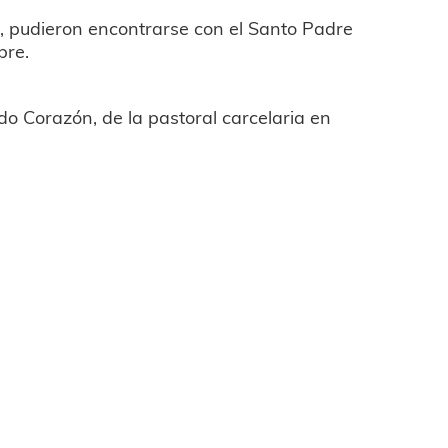
, pudieron encontrarse con el Santo Padre
bre.
do Corazón, de la pastoral carcelaria en