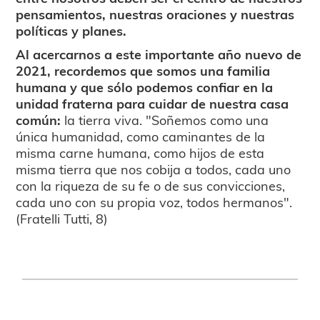
pensamientos, nuestras oraciones y nuestras
políticas y planes.
Al acercarnos a este importante año nuevo de
2021, recordemos que somos una familia
humana y que sólo podemos confiar en la
unidad fraterna para cuidar de nuestra casa
común:
la tierra viva. "Soñemos como una
única humanidad, como caminantes de la
misma carne humana, como hijos de esta
misma tierra que nos cobija a todos, cada uno
con la riqueza de su fe o de sus convicciones,
cada uno con su propia voz, todos hermanos".
(Fratelli Tutti, 8)