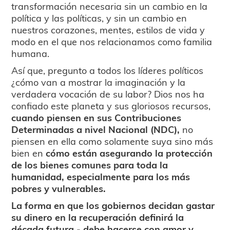
transformación necesaria sin un cambio en la
política y las políticas, y sin un cambio en
nuestros corazones, mentes, estilos de vida y
modo en el que nos relacionamos como familia
humana.
Así que, pregunto a todos los líderes políticos
¿cómo van a mostrar la imaginación y la
verdadera vocación de su labor? Dios nos ha
confiado este planeta y sus gloriosos recursos,
cuando piensen en sus Contribuciones
Determinadas a nivel Nacional (NDC),
no
piensen en ella como solamente suya sino más
bien en
cómo están asegurando la protección
de los bienes comunes para toda la
humanidad, especialmente para los más
pobres y vulnerables.
La forma en que los gobiernos decidan gastar
su dinero en la recuperación definirá la
década futura - debe hacerse con amor y