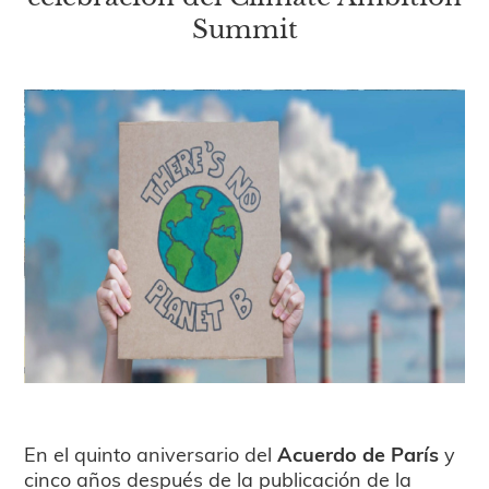
Summit
En el quinto aniversario del
Acuerdo de París
y
cinco años después de la publicación de la