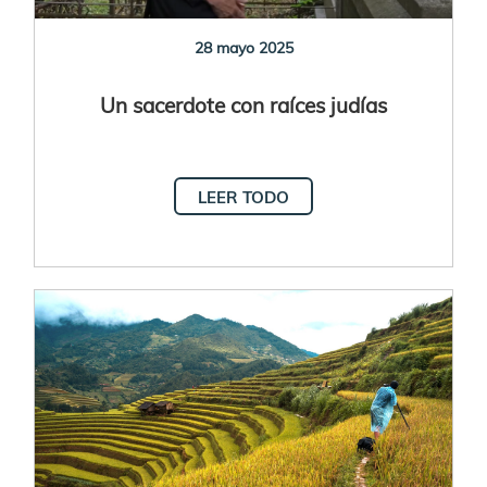
28 mayo 2025
Un sacerdote con raíces judías
LEER TODO