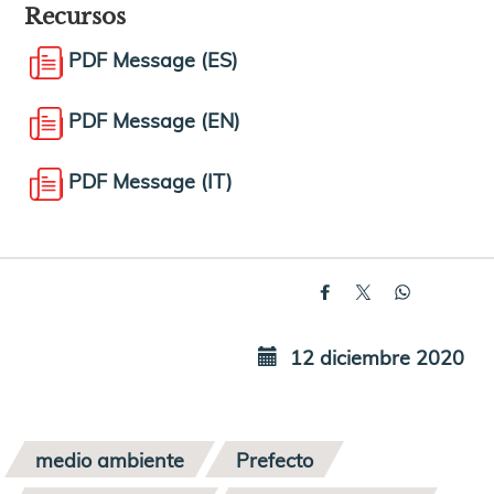
Recursos
PDF Message (ES)
PDF Message (EN)
PDF Message (IT)
12 diciembre 2020
medio ambiente
Prefecto