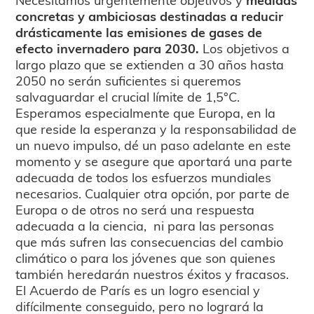
concretas y ambiciosas destinadas a reducir
drásticamente las emisiones de gases de
efecto invernadero para 2030.
Los objetivos a
largo plazo que se extienden a 30 años hasta
2050 no serán suficientes si queremos
salvaguardar el crucial límite de 1,5°C.
Esperamos especialmente que Europa, en la
que reside la esperanza y la responsabilidad de
un nuevo impulso, dé un paso adelante en este
momento y se asegure que aportará una parte
adecuada de todos los esfuerzos mundiales
necesarios. Cualquier otra opción, por parte de
Europa o de otros no será una respuesta
adecuada a la ciencia, ni para las personas
que más sufren las consecuencias del cambio
climático o para los jóvenes que son quienes
también heredarán nuestros éxitos y fracasos.
El Acuerdo de París es un logro esencial y
difícilmente conseguido, pero no logrará la