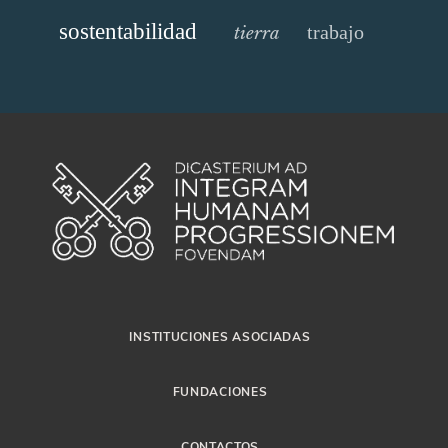
sostentabilidad
trabajo
tierra
INSTITUCIONES ASOCIADAS
FUNDACIONES
CONTACTOS