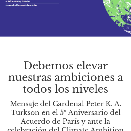
Debemos elevar
nuestras ambiciones a
todos los niveles
Mensaje del Cardenal Peter K. A.
Turkson en el 5º Aniversario del
Acuerdo de París y ante la
celebración del Climate Ambition