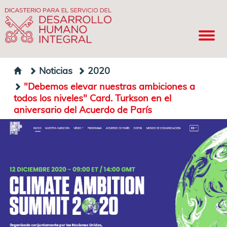
Noticias
2020
"Debemos elevar nuestras ambiciones a
todos los niveles" Card. Turkson en el
aniversario del Acuerdo de París