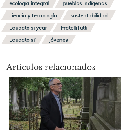
ecología integral
pueblos indígenas
ciencia y tecnología
sostentabilidad
Laudato si year
FratelliTutti
Laudato si'
jóvenes
Artículos relacionados