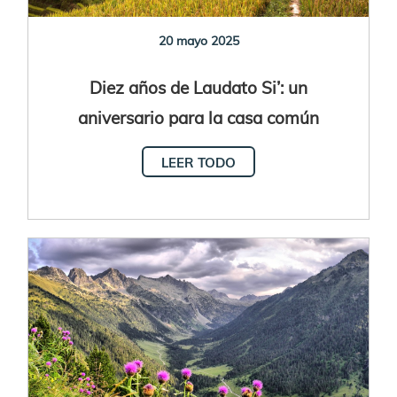
20 mayo 2025
Diez años de Laudato Si’: un
aniversario para la casa común
LEER TODO