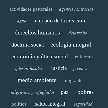
actividades pastorales
agentes sanitarios
cuidado de la creación
agua
derechos humanos
desarrollo
ecología integral
doctrina social
economía y ética social
enfermos
justicia
iglesias locales
jóvenes
medio ambiente
migrantes
pobres
paz
migrantes y refugiados
salud integral
política
seguridad