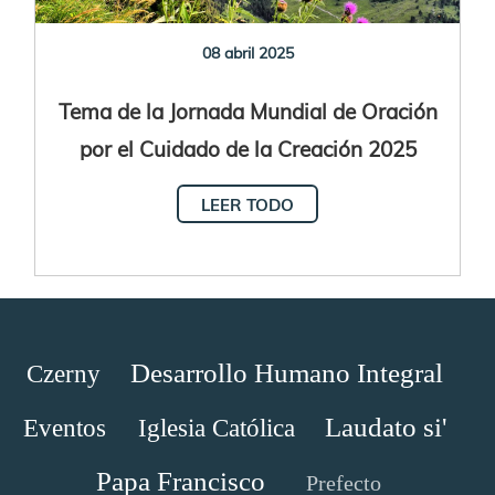
08 abril 2025
Tema de la Jornada Mundial de Oración
por el Cuidado de la Creación 2025
LEER TODO
Desarrollo Humano Integral
Czerny
Laudato si'
Eventos
Iglesia Católica
Papa Francisco
Prefecto