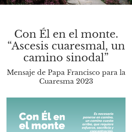
Con Él en el monte.
“Ascesis cuaresmal, un
camino sinodal”
Mensaje de Papa Francisco para la
Cuaresma 2023