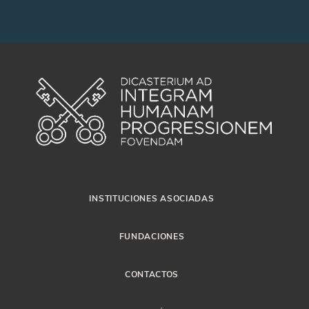
INSTITUCIONES ASOCIADAS
FUNDACIONES
CONTACTOS