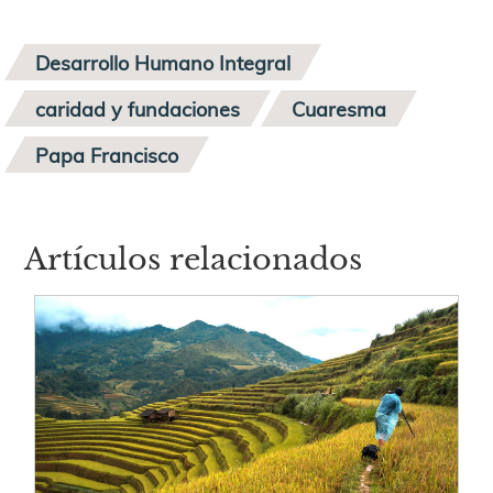
Desarrollo Humano Integral
caridad y fundaciones
Cuaresma
Papa Francisco
Artículos relacionados