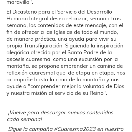
maravilla".
El Dicasterio para el Servicio del Desarrollo
Humano Integral desea relanzar, semana tras
semana, los contenidos de este mensaje, con el
fin de ofrecer a las Iglesias de todo el mundo,
de manera práctica, una ayuda para vivir su
propia Transfiguración. Siguiendo la inspiración
alegórica ofrecida por el Santo Padre de la
ascesis cuaresmal como una excursión por la
montaña, se propone emprender un camino de
reflexión cuaresmal que, de etapa en etapa, nos
acompañe hasta la cima de la montaña y nos
ayude a "comprender mejor la voluntad de Dios
y nuestra misión al servicio de su Reino".
¡Vuelve para descargar nuevos contenidos
cada semana!
Sigue la campaña #Cuaresma2023 en nuestro