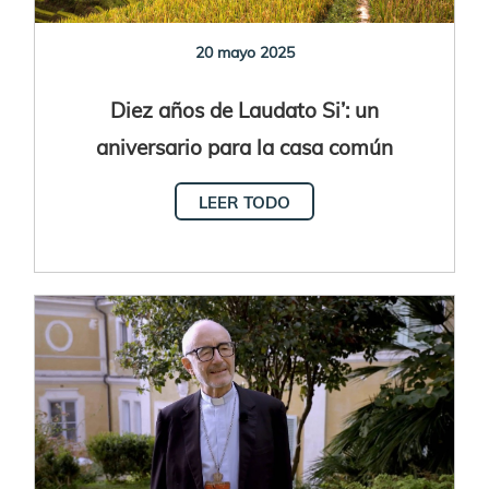
20 mayo 2025
Diez años de Laudato Si’: un
aniversario para la casa común
LEER TODO