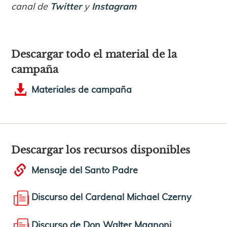
canal de
Twitter
y
Instagram
Descargar todo el material de la
campaña
Materiales de campaña
Descargar los recursos disponibles
Mensaje del Santo Padre
Discurso del Cardenal Michael Czerny
Discurso de Don Walter Magnoni