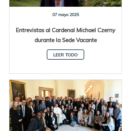
07 mayo 2025
Entrevistas al Cardenal Michael Czerny
durante la Sede Vacante
LEER TODO