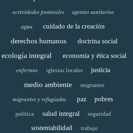
actividades pastorales
agentes sanitarios
cuidado de la creación
agua
derechos humanos
doctrina social
ecología integral
economía y ética social
justicia
iglesias locales
enfermos
medio ambiente
migrantes
paz
pobres
migrantes y refugiados
salud integral
política
seguridad
sostentabilidad
trabajo