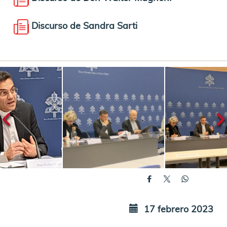
Discurso de Sandra Sarti
17 febrero 2023