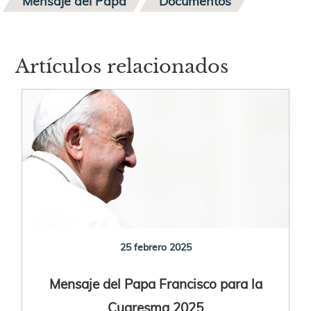
Mensaje del Papa
Documentos
Artículos relacionados
25 febrero 2025
Mensaje del Papa Francisco para la
Cuaresma 2025