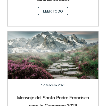
LEER TODO
17 febrero 2023
Mensaje del Santo Padre Francisco
para la Cuaresma 2023