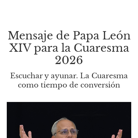
Mensaje de Papa León
XIV para la Cuaresma
2026
Escuchar y ayunar. La Cuaresma
como tiempo de conversión