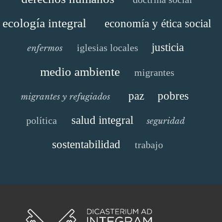
ecología integral
economía y ética social
justicia
iglesias locales
enfermos
medio ambiente
migrantes
paz
pobres
migrantes y refugiados
salud integral
política
seguridad
sostentabilidad
trabajo