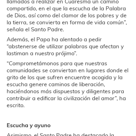
llamados a realizar en Cuaresma un camino
compartido, en el que la escucha de la Palabra
de Dios, así como del clamor de los pobres y de
la tierra, se convierta en forma de vida común”,
señala el Santo Padre.
Además, el Papa ha alentado a pedir
“abstenerse de utilizar palabras que afectan y
lastiman a nuestro prójimo”.
“Comprometámonos para que nuestras
comunidades se conviertan en lugares donde el
grito de los que sufren encuentre acogida y la
escucha genere caminos de liberación,
haciéndonos más dispuestos y diligentes para
contribuir a edificar la civilización del amor”, ha
escrito.
Escucha y ayuno
Asimismo, el Santo Padre ha destacado la