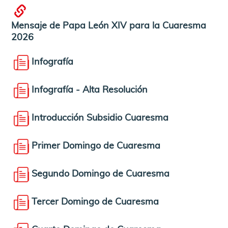
Mensaje de Papa León XIV para la Cuaresma
2026
Infografía
Infografía - Alta Resolución
Introducción Subsidio Cuaresma
Primer Domingo de Cuaresma
Segundo Domingo de Cuaresma
Tercer Domingo de Cuaresma