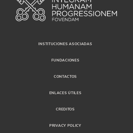
INSTITUCIONES ASOCIADAS
FUNDACIONES
CONTACTOS
ENLACES ÚTILES
CREDITOS
PRIVACY POLICY