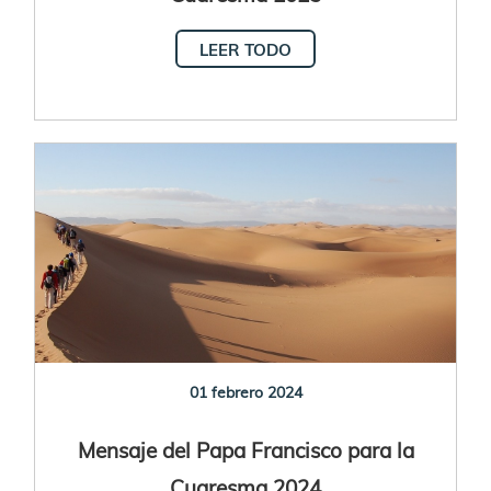
LEER TODO
01 febrero 2024
Mensaje del Papa Francisco para la
Cuaresma 2024