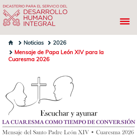
Noticias
2026
Mensaje de Papa León XIV para la
Cuaresma 2026