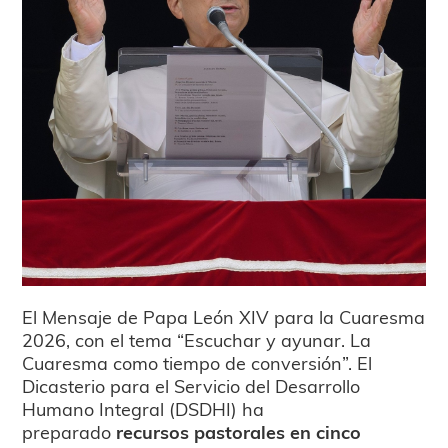
El Mensaje de Papa León XIV para la Cuaresma
2026, con el tema “Escuchar y ayunar. La
Cuaresma como tiempo de conversión”. El
Dicasterio para el Servicio del Desarrollo
Humano Integral (DSDHI) ha
preparado
recursos pastorales en cinco