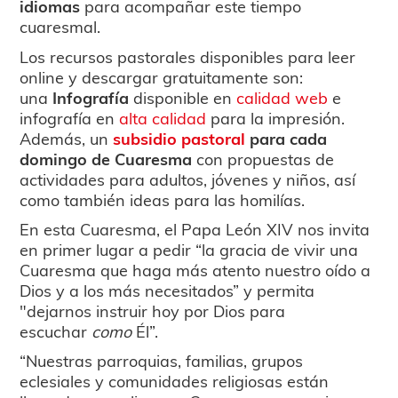
idiomas
para acompañar este tiempo
cuaresmal.
Los recursos pastorales disponibles para leer
online y descargar gratuitamente son:
una
Infografía
disponible en
calidad web
e
infografía en
alta calidad
para la impresión.
Además, un
subsidio pastoral
para cada
domingo de Cuaresma
con propuestas de
actividades para adultos, jóvenes y niños, así
como también ideas para las homilías.
En esta Cuaresma, el Papa León XIV nos invita
en primer lugar a pedir “la gracia de vivir una
Cuaresma que haga más atento nuestro oído a
Dios y a los más necesitados” y permita
"dejarnos instruir hoy por Dios para
escuchar
como
Él”.
“Nuestras parroquias, familias, grupos
eclesiales y comunidades religiosas están