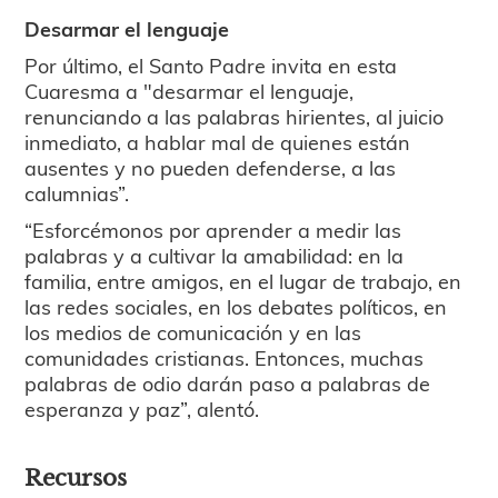
Desarmar el lenguaje
Por último, el Santo Padre invita en esta
Cuaresma a "desarmar el lenguaje,
renunciando a las palabras hirientes, al juicio
inmediato, a hablar mal de quienes están
ausentes y no pueden defenderse, a las
calumnias”.
“Esforcémonos por aprender a medir las
palabras y a cultivar la amabilidad: en la
familia, entre amigos, en el lugar de trabajo, en
las redes sociales, en los debates políticos, en
los medios de comunicación y en las
comunidades cristianas. Entonces, muchas
palabras de odio darán paso a palabras de
esperanza y paz”, alentó.
Recursos