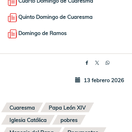
Cuarto Domingo de Cuaresma
Quinto Domingo de Cuaresma
Domingo de Ramos
13 febrero 2026
Cuaresma
Papa León XIV
Iglesia Católica
pobres