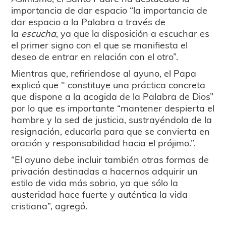
importancia de dar espacio “la importancia de
dar espacio a la Palabra a través de
la
escucha
, ya que la disposición a escuchar es
el primer signo con el que se manifiesta el
deseo de entrar en relación con el otro”.
Mientras que, refiriendose al ayuno, el Papa
explicó que " constituye una práctica concreta
que dispone a la acogida de la Palabra de Dios”
por lo que es importante “mantener despierta el
hambre y la sed de justicia, sustrayéndola de la
resignación, educarla para que se convierta en
oración y responsabilidad hacia el prójimo.”.
“El ayuno debe incluir también otras formas de
privación destinadas a hacernos adquirir un
estilo de vida más sobrio, ya que sólo la
austeridad hace fuerte y auténtica la vida
cristiana”, agregó.