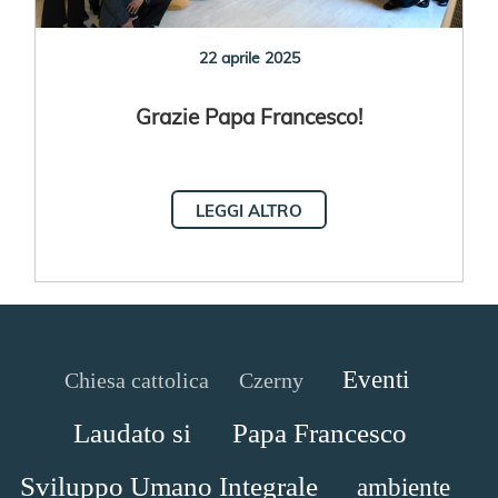
22 aprile 2025
Grazie Papa Francesco!
LEGGI ALTRO
Eventi
Chiesa cattolica
Czerny
Laudato si
Papa Francesco
Sviluppo Umano Integrale
ambiente