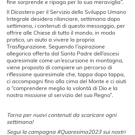
fine sorprende e ripaga per la sua meraviglia”.
Il Dicastero per il Servizio dello Sviluppo Umano
Integrale desidera rilanciare, settimana dopo
settimana, i contenuti di questo messaggio, per
offrire alle Chiese di tutto il mondo, in modo
pratico, un aiuto a vivere la propria
Trasfigurazione. Seguendo l’ispirazione
allegorica offerta dal Santo Padre dell’ascesi
quaresimale come un’escursione in montagna,
viene proposto di compiere un percorso di
riflessione quaresimale che, tappa dopo tappa,
ci accompagni fino alla cima del Monte e ci aiuti
a “comprendere meglio la volontà di Dio e la
nostra missione al servizio del suo Regno”.
Torna per nuovi contenuti da scaricare ogni
settimana!
Segui la campagna #Quaresima2023 sui nostri