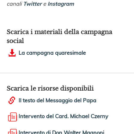
canali
Twitter
e
Instagram
Scarica i materiali della campagna
social
La campagna quaresimale
Scarica le risorse disponibili
Il testo del Messaggio del Papa
Intervento del Card. Michael Czerny
Intervento di Don Walter Magnoni