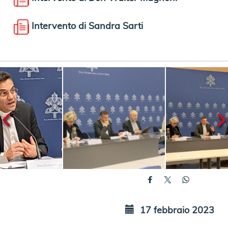
Intervento di Sandra Sarti
17 febbraio 2023