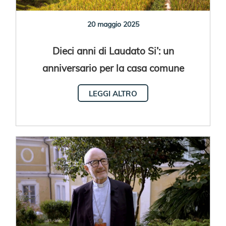
20 maggio 2025
Dieci anni di Laudato Si’: un
anniversario per la casa comune
LEGGI ALTRO