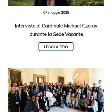
07 maggio 2025
Interviste al Cardinale Michael Czerny
durante la Sede Vacante
LEGGI ALTRO