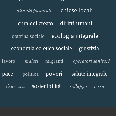
chiese locali
attività pastorali
diritti umani
cura del creato
ecologia integrale
dottrina sociale
economia ed etica sociale
giustizia
lavoro
migranti
malati
operatori sanitari
poveri
pace
salute integrale
politica
sostenibilità
sicurezza
sviluppo
terra