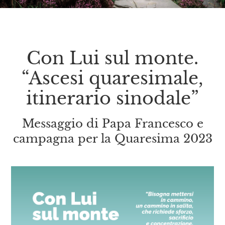
Con Lui sul monte.
“Ascesi quaresimale,
itinerario sinodale”
Messaggio di Papa Francesco e
campagna per la Quaresima 2023