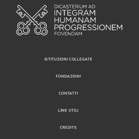
ISTITUZIONI COLLEGATE
FONDAZIONI
CONTATTI
LINK UTILI
CREDITS