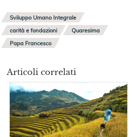
Sviluppo Umano Integrale
carità e fondazioni
Quaresima
Papa Francesco
Articoli correlati