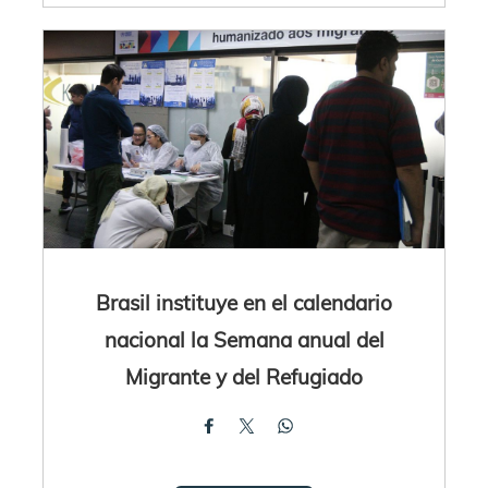
Brasil instituye en el calendario
nacional la Semana anual del
Migrante y del Refugiado