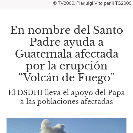
© TV2000, Pierluigi Vito per il TG2000
En nombre del Santo
Padre ayuda a
Guatemala afectada
por la erupción
“Volcán de Fuego”
El DSDHI lleva el apoyo del Papa
a las poblaciones afectadas