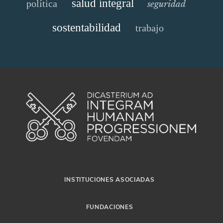
salud integral
política
seguridad
sostentabilidad
trabajo
INSTITUCIONES ASOCIADAS
FUNDACIONES