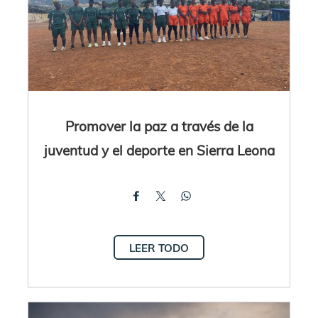
Promover la paz a través de la
juventud y el deporte en Sierra Leona
LEER TODO