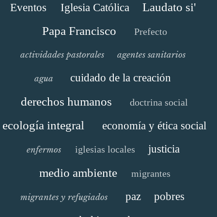
Laudato si'
Eventos
Iglesia Católica
Papa Francisco
Prefecto
actividades pastorales
agentes sanitarios
cuidado de la creación
agua
derechos humanos
doctrina social
ecología integral
economía y ética social
justicia
iglesias locales
enfermos
medio ambiente
migrantes
paz
pobres
migrantes y refugiados