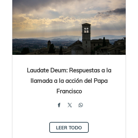
Laudate Deum: Respuestas a la
llamada a la acción del Papa
Francisco
LEER TODO