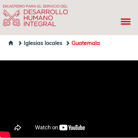
Iglesias locales
Guatemala