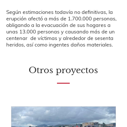
Según estimaciones todavía no definitivas, la
erupción afectó a más de 1.700.000 personas,
obligando a la evacuación de sus hogares a
unas 13.000 personas y causando más de un
centenar de víctimas y alrededor de sesenta
heridos, así como ingentes daños materiales.
Otros proyectos