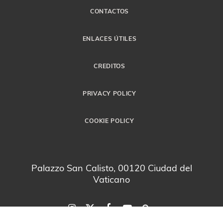
CONTACTOS
ENLACES ÚTILES
CREDITOS
PRIVACY POLICY
COOKIE POLICY
Palazzo San Calisto, 00120 Ciudad del
Vaticano