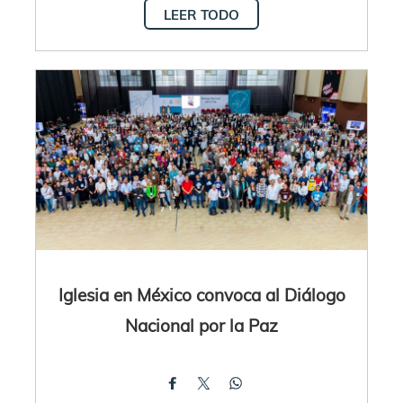
LEER TODO
Iglesia en México convoca al Diálogo
Nacional por la Paz