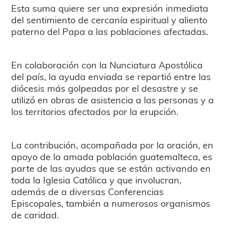
Esta suma quiere ser una expresión inmediata
del sentimiento de cercanía espiritual y aliento
paterno del Papa a las poblaciones afectadas.
En colaboración con la Nunciatura Apostólica
del país, la ayuda enviada se repartió entre las
diócesis más golpeadas por el desastre y se
utilizó en obras de asistencia a las personas y a
los territorios afectados por la erupción.
La contribución, acompañada por la oración, en
apoyo de la amada población guatemalteca, es
parte de las ayudas que se están activando en
toda la Iglesia Católica y que involucran,
además de a diversas Conferencias
Episcopales, también a numerosos organismos
de caridad.