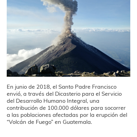
En junio de 2018, el Santo Padre Francisco
envió, a través del Dicasterio para el Servicio
del Desarrollo Humano Integral, una
contribución de 100.000 dólares para socorrer
a las poblaciones afectadas por la erupción del
“Volcán de Fuego” en Guatemala.