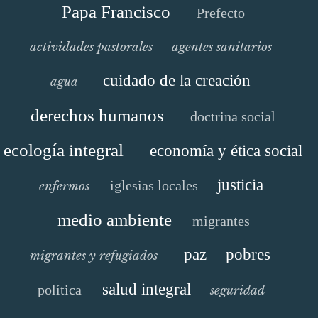
Papa Francisco
Prefecto
actividades pastorales
agentes sanitarios
cuidado de la creación
agua
derechos humanos
doctrina social
ecología integral
economía y ética social
justicia
iglesias locales
enfermos
medio ambiente
migrantes
paz
pobres
migrantes y refugiados
salud integral
política
seguridad