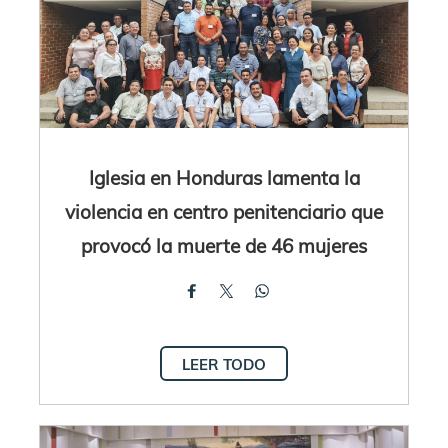
Iglesia en Honduras lamenta la
violencia en centro penitenciario que
provocó la muerte de 46 mujeres
LEER TODO