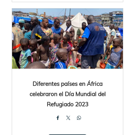
Diferentes países en África
celebraron el Día Mundial del
Refugiado 2023