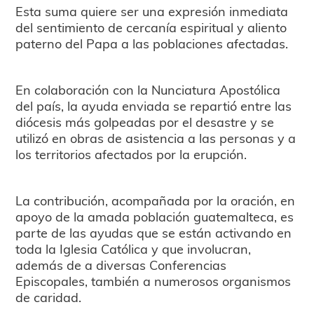
Esta suma quiere ser una expresión inmediata
del sentimiento de cercanía espiritual y aliento
paterno del Papa a las poblaciones afectadas.
En colaboración con la Nunciatura Apostólica
del país, la ayuda enviada se repartió entre las
diócesis más golpeadas por el desastre y se
utilizó en obras de asistencia a las personas y a
los territorios afectados por la erupción.
La contribución, acompañada por la oración, en
apoyo de la amada población guatemalteca, es
parte de las ayudas que se están activando en
toda la Iglesia Católica y que involucran,
además de a diversas Conferencias
Episcopales, también a numerosos organismos
de caridad.