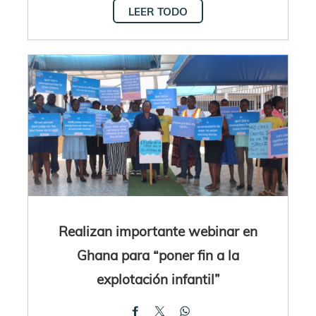
LEER TODO
Realizan importante webinar en
Ghana para “poner fin a la
explotación infantil”