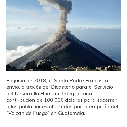
En junio de 2018, el Santo Padre Francisco
envió, a través del Dicasterio para el Servicio
del Desarrollo Humano Integral, una
contribución de 100.000 dólares para socorrer
a las poblaciones afectadas por la erupción del
“Volcán de Fuego” en Guatemala.