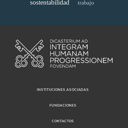
sostentabilidad
trabajo
INSTITUCIONES ASOCIADAS
FUNDACIONES
CONTACTOS