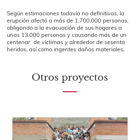
Según estimaciones todavía no definitivas, la
erupción afectó a más de 1.700.000 personas,
obligando a la evacuación de sus hogares a
unas 13.000 personas y causando más de un
centenar de víctimas y alrededor de sesenta
heridos, así como ingentes daños materiales.
Otros proyectos