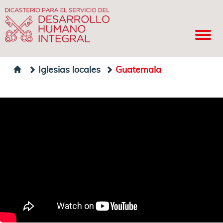
Iglesias locales
Guatemala