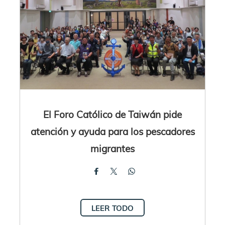
El Foro Católico de Taiwán pide
atención y ayuda para los pescadores
migrantes
LEER TODO