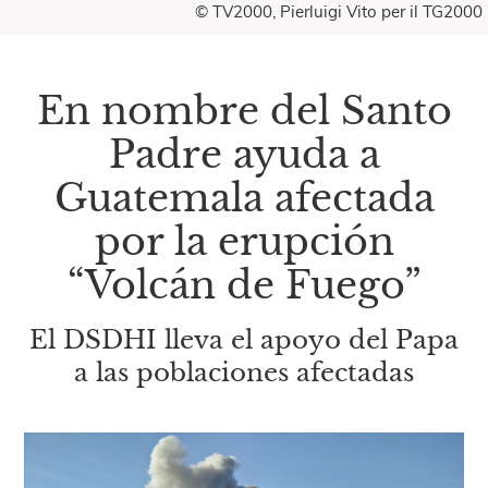
© TV2000, Pierluigi Vito per il TG2000
En nombre del Santo
Padre ayuda a
Guatemala afectada
por la erupción
“Volcán de Fuego”
El DSDHI lleva el apoyo del Papa
a las poblaciones afectadas