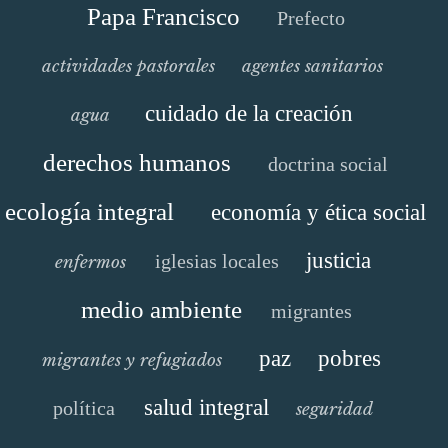
Papa Francisco
Prefecto
actividades pastorales
agentes sanitarios
cuidado de la creación
agua
derechos humanos
doctrina social
ecología integral
economía y ética social
justicia
iglesias locales
enfermos
medio ambiente
migrantes
paz
pobres
migrantes y refugiados
salud integral
política
seguridad