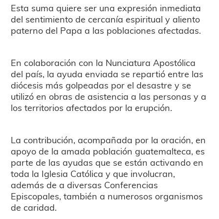
Esta suma quiere ser una expresión inmediata
del sentimiento de cercanía espiritual y aliento
paterno del Papa a las poblaciones afectadas.
En colaboración con la Nunciatura Apostólica
del país, la ayuda enviada se repartió entre las
diócesis más golpeadas por el desastre y se
utilizó en obras de asistencia a las personas y a
los territorios afectados por la erupción.
La contribución, acompañada por la oración, en
apoyo de la amada población guatemalteca, es
parte de las ayudas que se están activando en
toda la Iglesia Católica y que involucran,
además de a diversas Conferencias
Episcopales, también a numerosos organismos
de caridad.