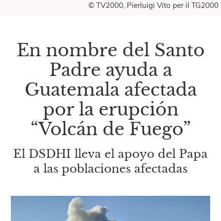
© TV2000, Pierluigi Vito per il TG2000
En nombre del Santo
Padre ayuda a
Guatemala afectada
por la erupción
“Volcán de Fuego”
El DSDHI lleva el apoyo del Papa
a las poblaciones afectadas