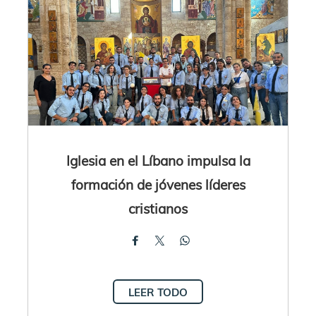
Iglesia en el Líbano impulsa la
formación de jóvenes líderes
cristianos
LEER TODO