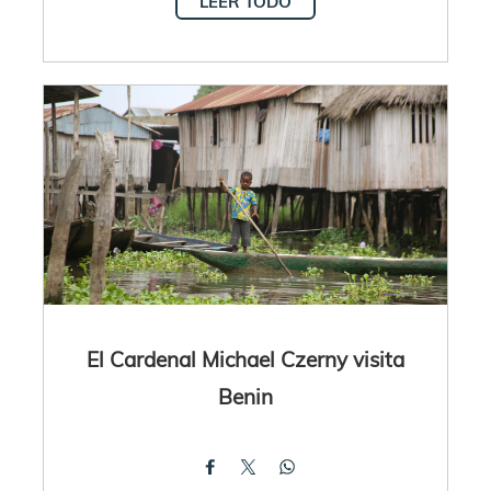
LEER TODO
El Cardenal Michael Czerny visita
Benin