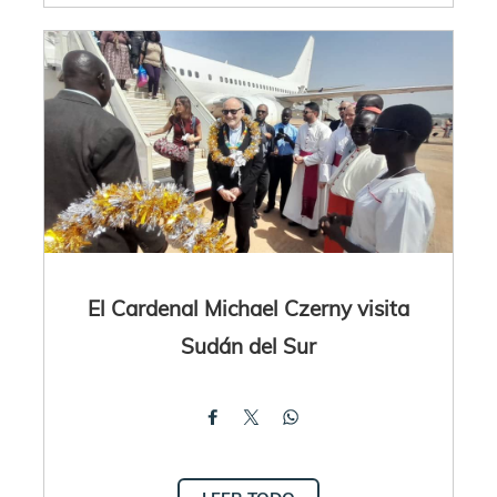
El Cardenal Michael Czerny visita
Sudán del Sur