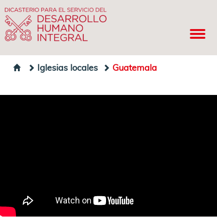
Iglesias locales
Guatemala