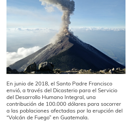
En junio de 2018, el Santo Padre Francisco
envió, a través del Dicasterio para el Servicio
del Desarrollo Humano Integral, una
contribución de 100.000 dólares para socorrer
a las poblaciones afectadas por la erupción del
“Volcán de Fuego” en Guatemala.