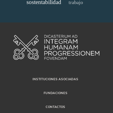
sostentabilidad
trabajo
INSTITUCIONES ASOCIADAS
FUNDACIONES
CONTACTOS