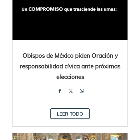
Obispos de México piden Oración y
responsabilidad cívica ante próximas
elecciones
LEER TODO