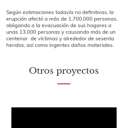
Según estimaciones todavía no definitivas, la
erupción afectó a más de 1.700.000 personas,
obligando a la evacuación de sus hogares a
unas 13.000 personas y causando más de un
centenar de víctimas y alrededor de sesenta
heridos, así como ingentes daños materiales.
Otros proyectos