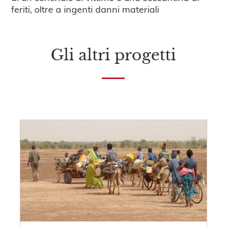
feriti, oltre a ingenti danni materiali
Gli altri progetti