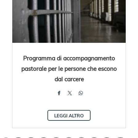
Programma di accompagnamento
pastorale per le persone che escono
dal carcere
LEGGI ALTRO