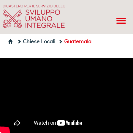
Chiese Locali
Guatemala