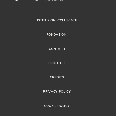
ISTITUZIONI COLLEGATE
FONDAZIONI
CONTATTI
LINK UTILI
CREDITS
PRIVACY POLICY
COOKIE POLICY