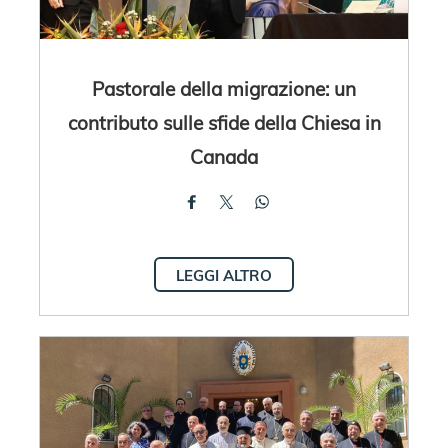
Pastorale della migrazione: un
contributo sulle sfide della Chiesa in
Canada
LEGGI ALTRO