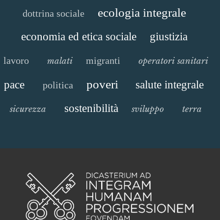
ecologia integrale
dottrina sociale
economia ed etica sociale
giustizia
lavoro
migranti
malati
operatori sanitari
poveri
pace
salute integrale
politica
sostenibilità
sicurezza
sviluppo
terra