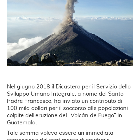
Nel giugno 2018 il Dicastero per il Servizio dello
Sviluppo Umano Integrale, a nome del Santo
Padre Francesco, ha inviato un contributo di
100 mila dollari per il soccorso alle popolazioni
colpite dell’eruzione del “Volcán de Fuego” in
Guatemala.
Tale somma voleva essere un’immediata
espressione del sentimento di spirituale