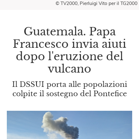
© TV2000, Pierluigi Vito per il TG2000
Guatemala. Papa
Francesco invia aiuti
dopo l'eruzione del
vulcano
Il DSSUI porta alle popolazioni
colpite il sostegno del Pontefice