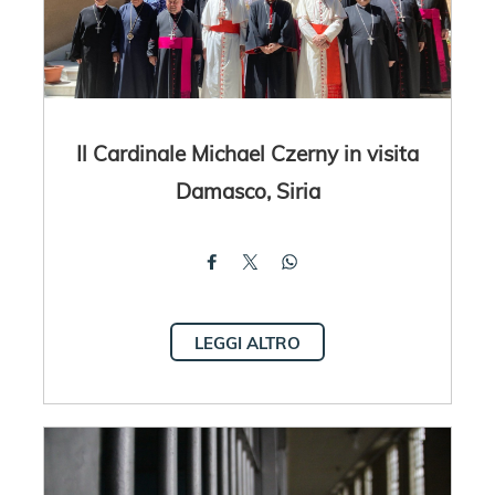
Il Cardinale Michael Czerny in visita
Damasco, Siria
LEGGI ALTRO