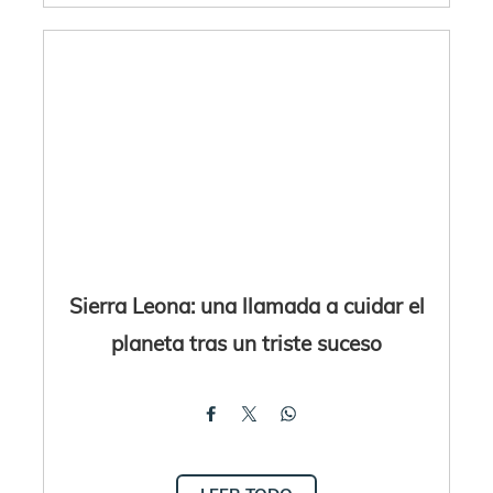
Sierra Leona: una llamada a cuidar el
planeta tras un triste suceso