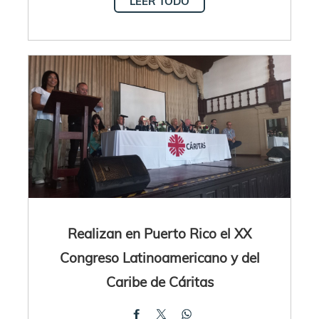
LEER TODO
Realizan en Puerto Rico el XX
Congreso Latinoamericano y del
Caribe de Cáritas