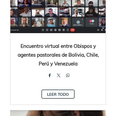
Encuentro virtual entre Obispos y
agentes pastorales de Bolivia, Chile,
Perú y Venezuela
LEER TODO