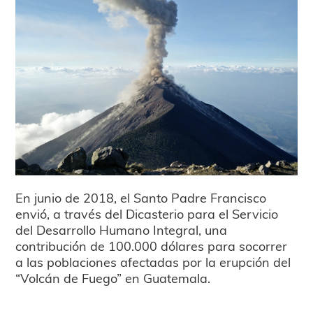
En junio de 2018, el Santo Padre Francisco
envió, a través del Dicasterio para el Servicio
del Desarrollo Humano Integral, una
contribución de 100.000 dólares para socorrer
a las poblaciones afectadas por la erupción del
“Volcán de Fuego” en Guatemala.