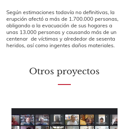
Según estimaciones todavía no definitivas, la
erupción afectó a más de 1.700.000 personas,
obligando a la evacuación de sus hogares a
unas 13.000 personas y causando más de un
centenar de víctimas y alrededor de sesenta
heridos, así como ingentes daños materiales.
Otros proyectos