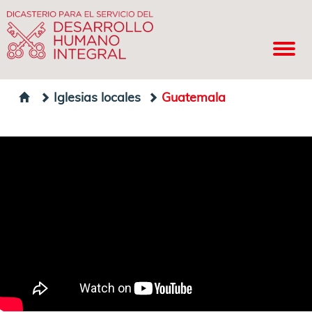
Iglesias locales
Guatemala