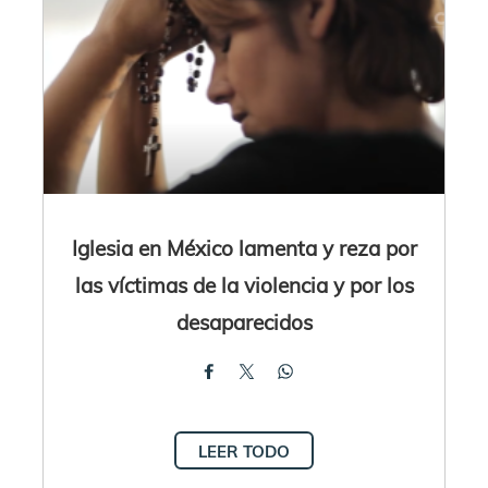
Iglesia en México lamenta y reza por
las víctimas de la violencia y por los
desaparecidos
LEER TODO