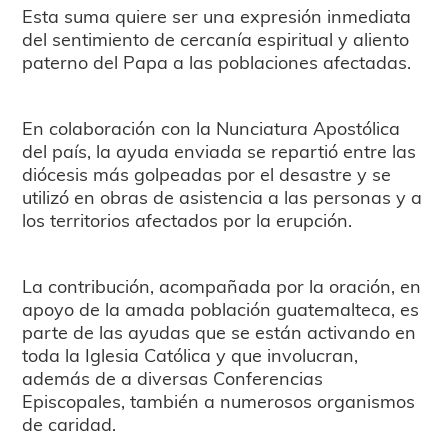
Esta suma quiere ser una expresión inmediata
del sentimiento de cercanía espiritual y aliento
paterno del Papa a las poblaciones afectadas.
En colaboración con la Nunciatura Apostólica
del país, la ayuda enviada se repartió entre las
diócesis más golpeadas por el desastre y se
utilizó en obras de asistencia a las personas y a
los territorios afectados por la erupción.
La contribución, acompañada por la oración, en
apoyo de la amada población guatemalteca, es
parte de las ayudas que se están activando en
toda la Iglesia Católica y que involucran,
además de a diversas Conferencias
Episcopales, también a numerosos organismos
de caridad.