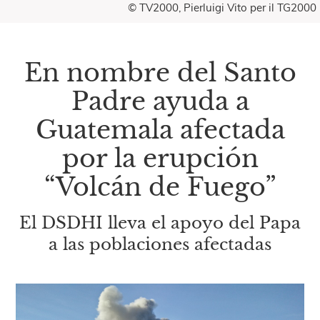
© TV2000, Pierluigi Vito per il TG2000
En nombre del Santo
Padre ayuda a
Guatemala afectada
por la erupción
“Volcán de Fuego”
El DSDHI lleva el apoyo del Papa
a las poblaciones afectadas