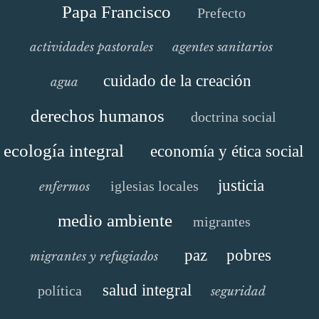
Papa Francisco
Prefecto
actividades pastorales
agentes sanitarios
cuidado de la creación
agua
derechos humanos
doctrina social
ecología integral
economía y ética social
justicia
iglesias locales
enfermos
medio ambiente
migrantes
paz
pobres
migrantes y refugiados
salud integral
política
seguridad