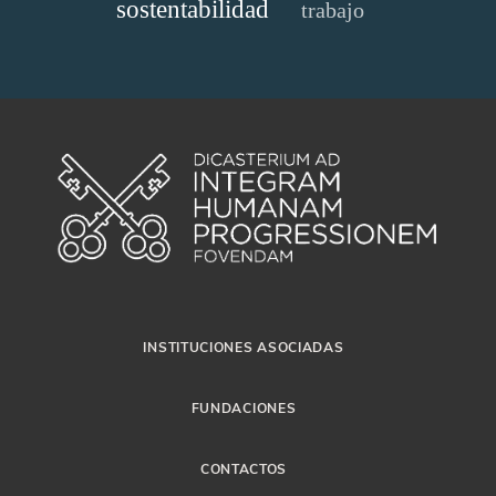
sostentabilidad
trabajo
INSTITUCIONES ASOCIADAS
FUNDACIONES
CONTACTOS