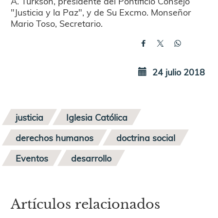
A. Turkson, presidente del Pontificio Consejo
"Justicia y la Paz", y de Su Excmo. Monseñor
Mario Toso, Secretario.
24 julio 2018
justicia
Iglesia Católica
derechos humanos
doctrina social
Eventos
desarrollo
Artículos relacionados