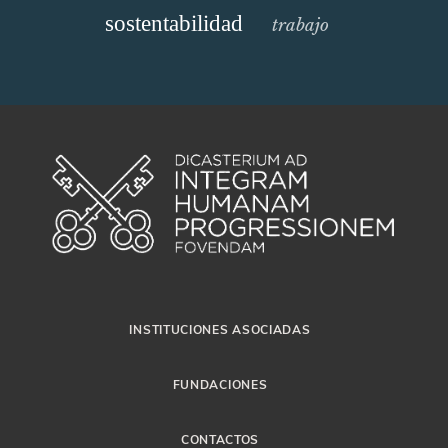
sostentabilidad
trabajo
INSTITUCIONES ASOCIADAS
FUNDACIONES
CONTACTOS