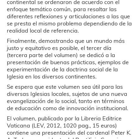
continental se ordenaron de acuerdo con el
enfoque temático común, para resaltar las
diferentes reflexiones y articulaciones a las que
se presta el mismo problema dependiendo de la
realidad local de referencia.
Finalmente, demostrando que un mundo más
justo y equitativo es posible, el tercer día
(tercera parte del volumen) se dedicó a la
presentación de buenas prácticas, ejemplos de
experimentación de la doctrina social de la
Iglesia en los diversos continentes.
Se espera que este volumen sea útil para las
diversas Iglesias locales, sujetos de una nueva
evangelización de lo social, tanto en términos
de educación como de innovación institucional.
El volumen, publicado por la Libreria Editrice
Vaticana (LEV, 2012, 1020 pag., 15 euros)
contiene una presentación del cardenal Peter K.