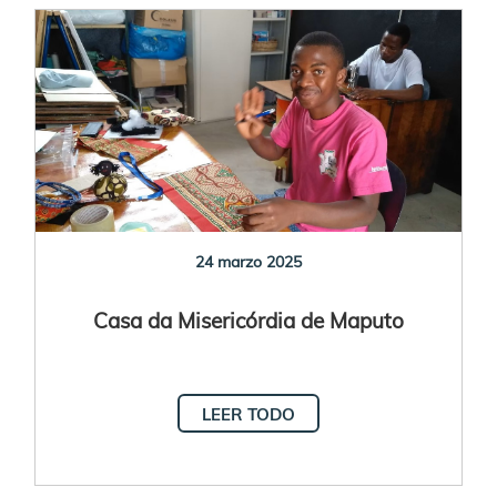
24 marzo 2025
Casa da Misericórdia de Maputo
LEER TODO