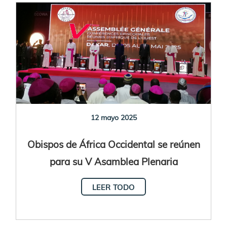
12 mayo 2025
Obispos de África Occidental se reúnen
para su V Asamblea Plenaria
LEER TODO