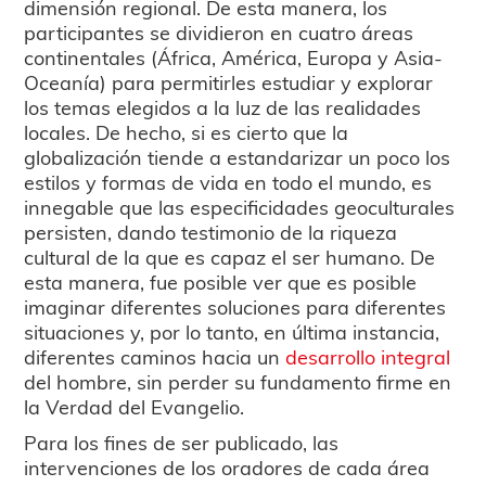
dimensión regional. De esta manera, los
participantes se dividieron en cuatro áreas
continentales (África, América, Europa y Asia-
Oceanía) para permitirles estudiar y explorar
los temas elegidos a la luz de las realidades
locales. De hecho, si es cierto que la
globalización tiende a estandarizar un poco los
estilos y formas de vida en todo el mundo, es
innegable que las especificidades geoculturales
persisten, dando testimonio de la riqueza
cultural de la que es capaz el ser humano. De
esta manera, fue posible ver que es posible
imaginar diferentes soluciones para diferentes
situaciones y, por lo tanto, en última instancia,
diferentes caminos hacia un
desarrollo integral
del hombre, sin perder su fundamento firme en
la Verdad del Evangelio.
Para los fines de ser publicado, las
intervenciones de los oradores de cada área