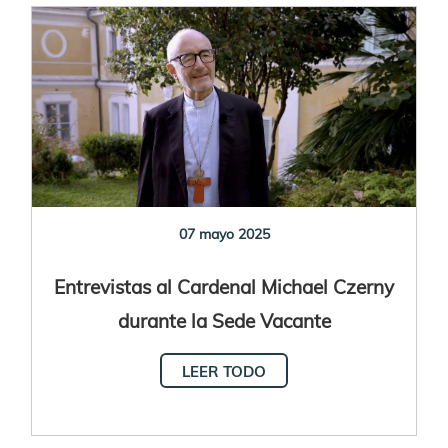
07 mayo 2025
Entrevistas al Cardenal Michael Czerny
durante la Sede Vacante
LEER TODO