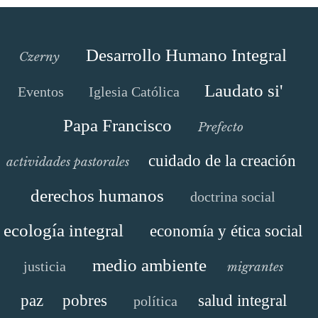
Desarrollo Humano Integral
Czerny
Laudato si'
Eventos
Iglesia Católica
Papa Francisco
Prefecto
cuidado de la creación
actividades pastorales
derechos humanos
doctrina social
ecología integral
economía y ética social
medio ambiente
justicia
migrantes
paz
pobres
salud integral
política