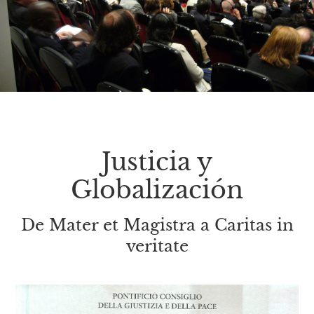
Justicia y
Globalización
De Mater et Magistra a Caritas in
veritate