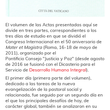
El volumen de las Actas presentadas aquí se
divide en tres partes, correspondientes a los
tres días de estudio en que se dividió el
Congreso Internacional en el 50 aniversario de
Mater et Magistra
(Roma, 16-18 de mayo de
2011), organizado por el
Pontificio
Consejo
"Justicia y Paz" (desde agosto
de 2016 se fusionó con el Dicasterio para el
Servicio de
Desarrollo Humano Integral
).
El primer día (primera parte del volumen),
dedicado a las tareas de la nueva
evangelización de la pastoral social y
relacionada, fue seguido por un segundo día en
el que los principales desafíos de hoy, de
carácter global, también se analizaron en su