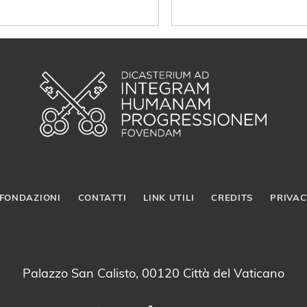
FONDAZIONI
CONTATTI
LINK UTILI
CREDITS
PRIVAC
Palazzo San Calisto, 00120 Città del Vaticano