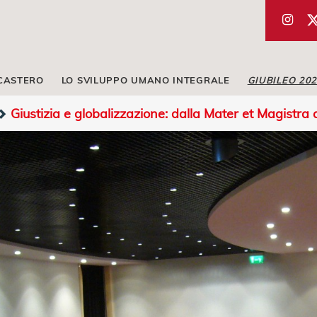
ICASTERO
LO SVILUPPO UMANO INTEGRALE
GIUBILEO 20
Giustizia e globalizzazione: dalla Mater et Magistra a