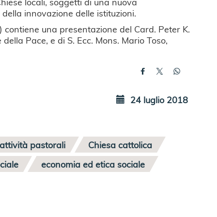
hiese locali, soggetti di una nuova
della innovazione delle istituzioni.
) contiene una presentazione del Card. Peter K.
e della Pace, e di S. Ecc. Mons. Mario Toso,
24 luglio 2018
attività pastorali
Chiesa cattolica
ciale
economia ed etica sociale