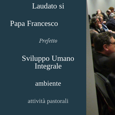
Laudato si
Papa Francesco
Prefetto
Sviluppo Umano
Integrale
ambiente
attività pastorali