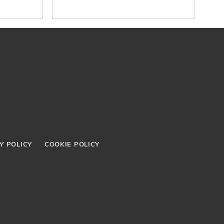
Y POLICY
COOKIE POLICY