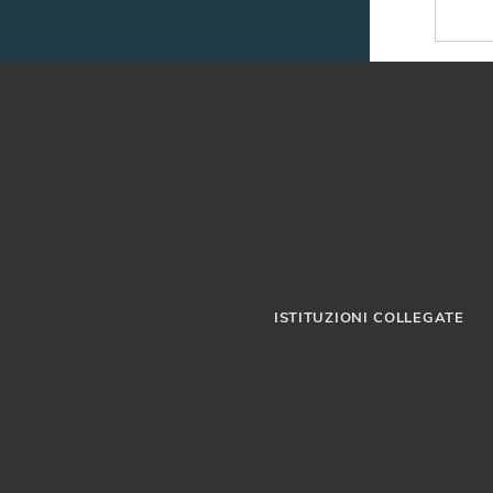
ISTITUZIONI COLLEGATE