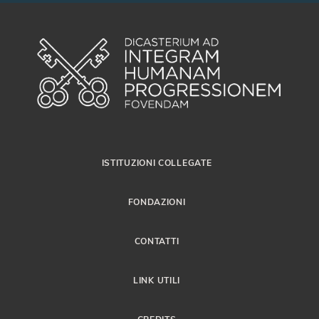
ISTITUZIONI COLLEGATE
FONDAZIONI
CONTATTI
LINK UTILI
CREDITS