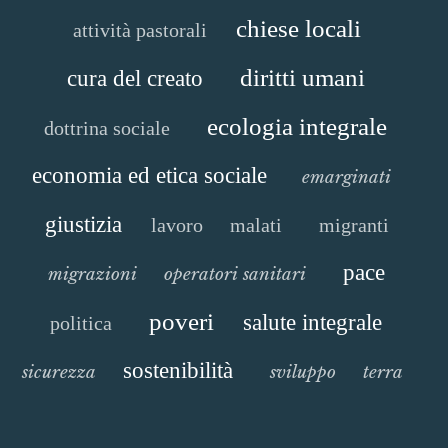
chiese locali
attività pastorali
diritti umani
cura del creato
ecologia integrale
dottrina sociale
economia ed etica sociale
emarginati
giustizia
lavoro
malati
migranti
pace
migrazioni
operatori sanitari
poveri
salute integrale
politica
sostenibilità
sicurezza
sviluppo
terra