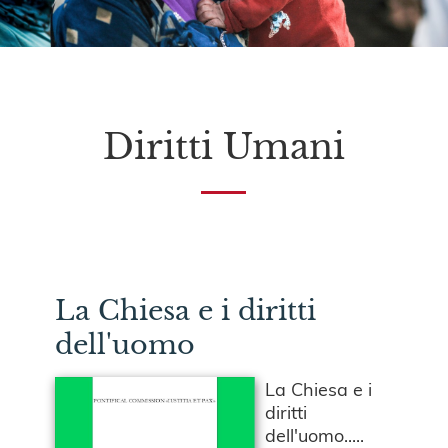
Diritti Umani
La Chiesa e i diritti
dell'uomo
La Chiesa e i
diritti
dell'uomo.....