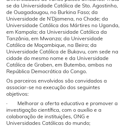
se da Universidade Católica de Sto. Agostinho,
de Ouagadougou, no Burkina Faso; da
Universidade de N’Djamena, no Chade; da
Universidade Católica dos Mártires no Uganda,
em Kampala; da Universidade Católica da
Tanzânia, em Mwanza; da Universidade
Católica de Moçambique, na Beira; da
Universidade Católica de Bukavu, com sede na
cidade do mesmo nome e da Universidade
Católica de Graben, em Butembo, ambas na
República Democrática do Congo.
Os parceiros envolvidos são convidados a
associar-se na execução dos seguintes
objetivos:
· Melhorar a oferta educativa e promover a
investigação científica, com o auxílio e a
colaboração de instituições, ONG e
Universidades Católicas do mundo;