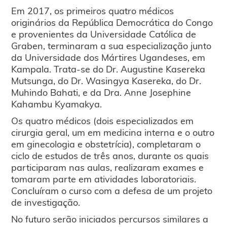
Em 2017, os primeiros quatro médicos
originários da República Democrática do Congo
e provenientes da Universidade Católica de
Graben, terminaram a sua especialização junto
da Universidade dos Mártires Ugandeses, em
Kampala. Trata-se do Dr. Augustine Kasereka
Mutsunga, do Dr. Wasingya Kasereka, do Dr.
Muhindo Bahati, e da Dra. Anne Josephine
Kahambu Kyamakya.
Os quatro médicos (dois especializados em
cirurgia geral, um em medicina interna e o outro
em ginecologia e obstetrícia), completaram o
ciclo de estudos de três anos, durante os quais
participaram nas aulas, realizaram exames e
tomaram parte em atividades laboratoriais.
Concluíram o curso com a defesa de um projeto
de investigação.
No futuro serão iniciados percursos similares a