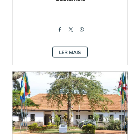
LER MAIS