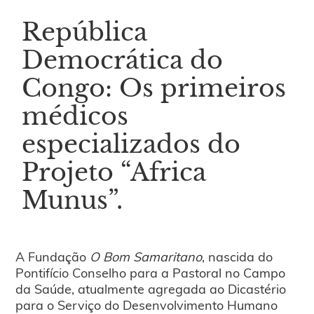
República
Democrática do
Congo: Os primeiros
médicos
especializados do
Projeto “Africa
Munus”.
A Fundação
O Bom Samaritano
, nascida do
Pontifício Conselho para a Pastoral no Campo
da Saúde, atualmente agregada ao Dicastério
para o Serviço do Desenvolvimento Humano