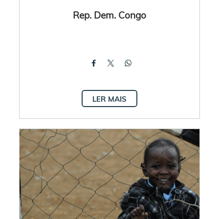
Rep. Dem. Congo
LER MAIS