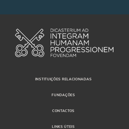
INSTITUIÇÕES RELACIONADAS
FUNDAÇÕES
CONTACTOS
LINKS ÚTEIS