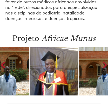
favor de outros médicos africanos envolvidos
na “rede”, direcionados para a especialização
nas disciplinas de pediatria, natalidade,
doenças infeciosas e doenças tropicais.
Projeto
Africae Munus