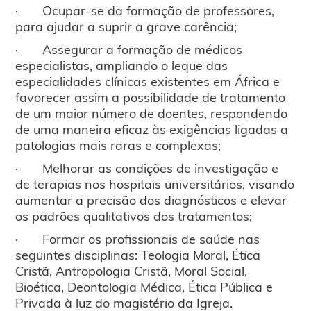
· Ocupar-se da formação de professores,
para ajudar a suprir a grave carência;
· Assegurar a formação de médicos
especialistas, ampliando o leque das
especialidades clínicas existentes em África e
favorecer assim a possibilidade de tratamento
de um maior número de doentes, respondendo
de uma maneira eficaz às exigências ligadas a
patologias mais raras e complexas;
· Melhorar as condições de investigação e
de terapias nos hospitais universitários, visando
aumentar a precisão dos diagnósticos e elevar
os padrões qualitativos dos tratamentos;
· Formar os profissionais de saúde nas
seguintes disciplinas: Teologia Moral, Ética
Cristã, Antropologia Cristã, Moral Social,
Bioética, Deontologia Médica, Ética Pública e
Privada à luz do magistério da Igreja.