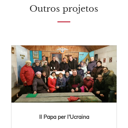
Outros projetos
Il Papa per l'Ucraina