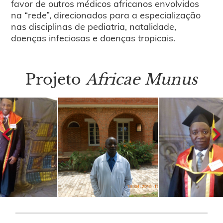
favor de outros médicos africanos envolvidos
na “rede”, direcionados para a especialização
nas disciplinas de pediatria, natalidade,
doenças infeciosas e doenças tropicais.
Projeto
Africae Munus