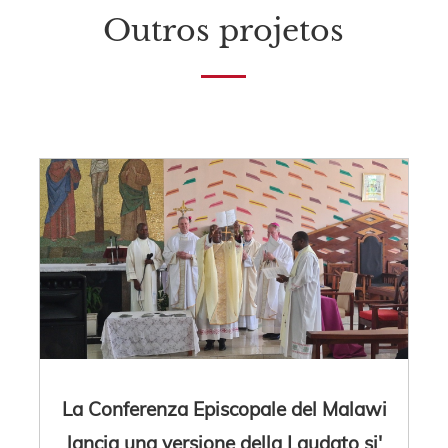
Outros projetos
La Conferenza Episcopale del Malawi
lancia una versione della Laudato si'