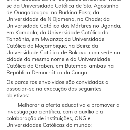
se da Universidade Católica de Sto. Agostinho,
de Ouagadougou, no Burkina Faso; da
Universidade de N’Djamena, no Chade; da
Universidade Católica dos Mártires no Uganda,
em Kampala; da Universidade Católica da
Tanzânia, em Mwanza; da Universidade
Católica de Moçambique, na Beira; da
Universidade Católica de Bukavu, com sede na
cidade do mesmo nome e da Universidade
Católica de Graben, em Butembo, ambas na
República Democrática do Congo.
Os parceiros envolvidos são convidados a
associar-se na execução dos seguintes
objetivos:
· Melhorar a oferta educativa e promover a
investigação científica, com o auxílio e a
colaboração de instituições, ONG e
Universidades Católicas do mundo;