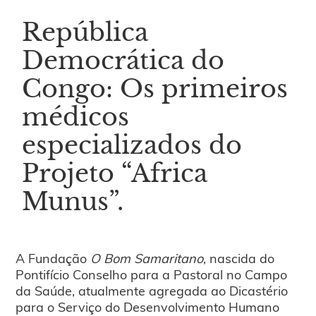
República
Democrática do
Congo: Os primeiros
médicos
especializados do
Projeto “Africa
Munus”.
A Fundação
O Bom Samaritano
, nascida do
Pontifício Conselho para a Pastoral no Campo
da Saúde, atualmente agregada ao Dicastério
para o Serviço do Desenvolvimento Humano