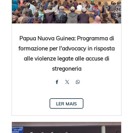
Papua Nuova Guinea: Programma di
formazione per l'advocacy in risposta
alle violenze legate alle accuse di
stregoneria
LER MAIS