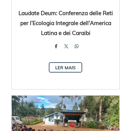
Laudate Deum: Conferenza delle Reti
per l’Ecologia Integrale dell'America
Latina e dei Caraibi
LER MAIS