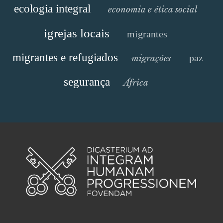
ecologia integral
economia e ética social
igrejas locais
migrantes
migrantes e refugiados
paz
migrações
segurança
África