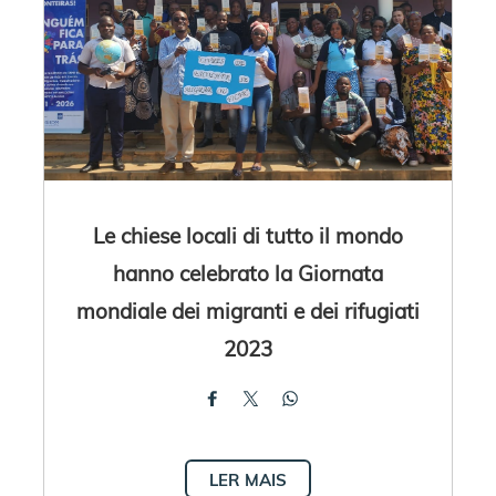
Le chiese locali di tutto il mondo
hanno celebrato la Giornata
mondiale dei migranti e dei rifugiati
2023
LER MAIS