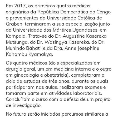
Em 2017, os primeiros quatro médicos
originários da República Democrática do Congo
e provenientes da Universidade Católica de
Graben, terminaram a sua especialização junto
da Universidade dos Mártires Ugandeses, em
Kampala. Trata-se do Dr. Augustine Kasereka
Mutsunga, do Dr. Wasingya Kasereka, do Dr.
Muhindo Bahati, e da Dra. Anne Josephine
Kahambu Kyamakya.
Os quatro médicos (dois especializados em
cirurgia geral, um em medicina interna e o outro
em ginecologia e obstetrícia), completaram o
ciclo de estudos de três anos, durante os quais
participaram nas aulas, realizaram exames e
tomaram parte em atividades laboratoriais.
Concluíram o curso com a defesa de um projeto
de investigação.
No futuro serão iniciados percursos similares a