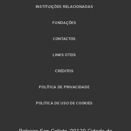
INSTITUIÇÕES RELACIONADAS
FUNDAÇÕES
CONTACTOS
LINKS ÚTEIS
CRÉDITOS
POLÍTICA DE PRIVACIDADE
POLÍTICA DE USO DE COOKIES
Palazzo San Calisto, 00120 Cidade do