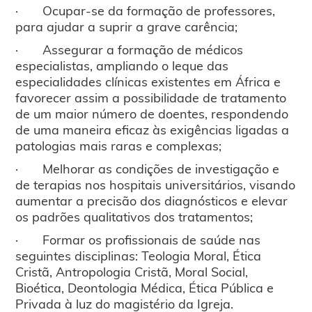
· Ocupar-se da formação de professores,
para ajudar a suprir a grave carência;
· Assegurar a formação de médicos
especialistas, ampliando o leque das
especialidades clínicas existentes em África e
favorecer assim a possibilidade de tratamento
de um maior número de doentes, respondendo
de uma maneira eficaz às exigências ligadas a
patologias mais raras e complexas;
· Melhorar as condições de investigação e
de terapias nos hospitais universitários, visando
aumentar a precisão dos diagnósticos e elevar
os padrões qualitativos dos tratamentos;
· Formar os profissionais de saúde nas
seguintes disciplinas: Teologia Moral, Ética
Cristã, Antropologia Cristã, Moral Social,
Bioética, Deontologia Médica, Ética Pública e
Privada à luz do magistério da Igreja.