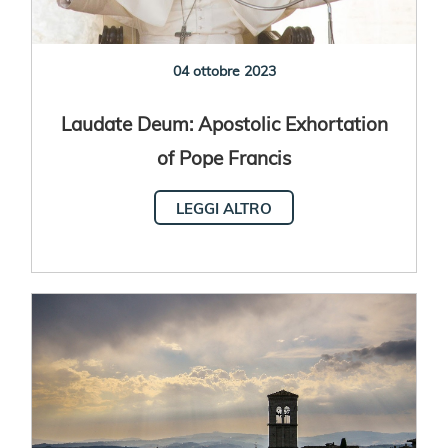
04 ottobre 2023
Laudate Deum: Apostolic Exhortation
of Pope Francis
LEGGI ALTRO