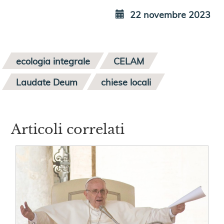
22 novembre 2023
ecologia integrale
CELAM
Laudate Deum
chiese locali
Articoli correlati