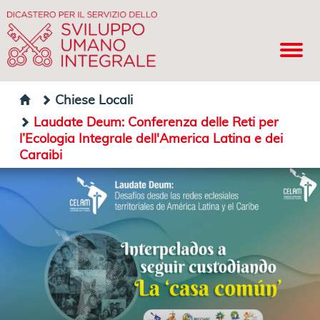
Chiese Locali
Laudate Deum: Conferenza delle Reti per
l’Ecologia Integrale dell'America Latina e dei
Caraibi