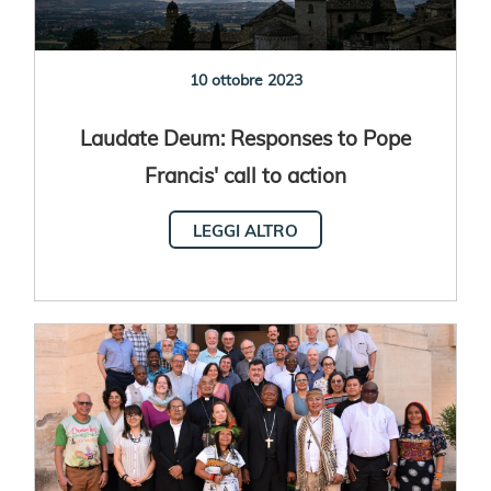
10 ottobre 2023
Laudate Deum: Responses to Pope
Francis' call to action
LEGGI ALTRO