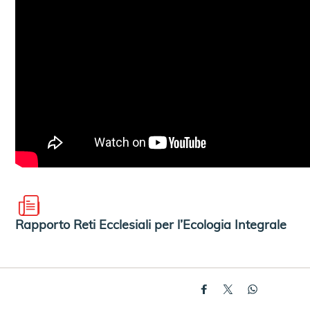
Rapporto Reti Ecclesiali per l’Ecologia Integrale