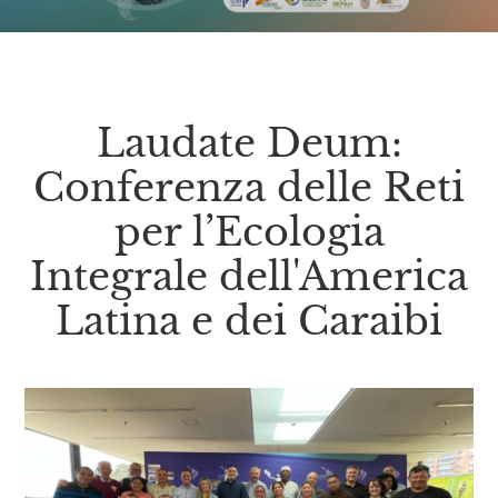
Laudate Deum:
Conferenza delle Reti
per l’Ecologia
Integrale dell'America
Latina e dei Caraibi