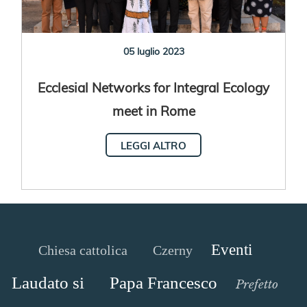
05 luglio 2023
Ecclesial Networks for Integral Ecology
meet in Rome
LEGGI ALTRO
Eventi
Chiesa cattolica
Czerny
Laudato si
Papa Francesco
Prefetto