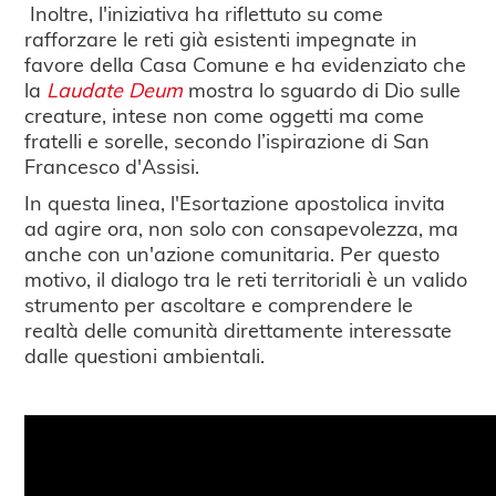
Inoltre, l'iniziativa ha riflettuto su come
rafforzare le reti già esistenti impegnate in
favore della Casa Comune e ha evidenziato che
la
Laudate Deum
mostra lo sguardo di Dio sulle
creature, intese non come oggetti ma come
fratelli e sorelle, secondo l’ispirazione di San
Francesco d'Assisi.
In questa linea, l'Esortazione apostolica invita
ad agire ora, non solo con consapevolezza, ma
anche con un'azione comunitaria. Per questo
motivo, il dialogo tra le reti territoriali è un valido
strumento per ascoltare e comprendere le
realtà delle comunità direttamente interessate
dalle questioni ambientali.