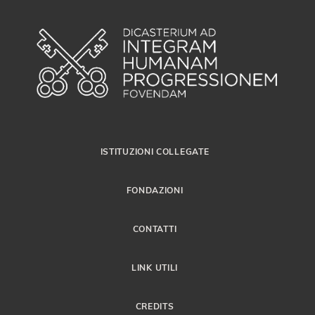
ISTITUZIONI COLLEGATE
FONDAZIONI
CONTATTI
LINK UTILI
CREDITS