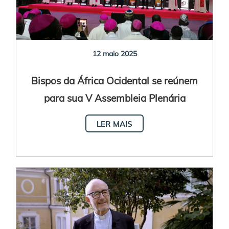
12 maio 2025
Bispos da África Ocidental se reúnem
para sua V Assembleia Plenária
LER MAIS