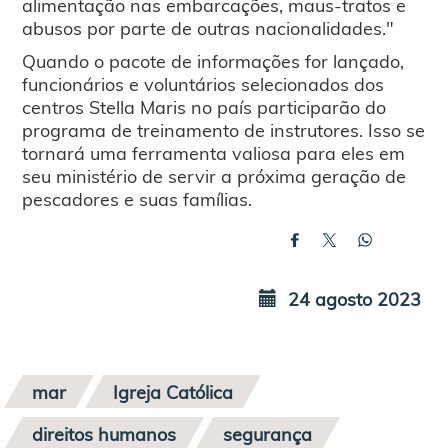
alimentação nas embarcações, maus-tratos e
abusos por parte de outras nacionalidades."
Quando o pacote de informações for lançado,
funcionários e voluntários selecionados dos
centros Stella Maris no país participarão do
programa de treinamento de instrutores. Isso se
tornará uma ferramenta valiosa para eles em
seu ministério de servir a próxima geração de
pescadores e suas famílias.
24 agosto 2023
mar
Igreja Católica
direitos humanos
segurança