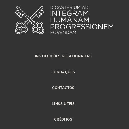
INSTITUIÇÕES RELACIONADAS
FUNDAÇÕES
CONTACTOS
LINKS ÚTEIS
CRÉDITOS