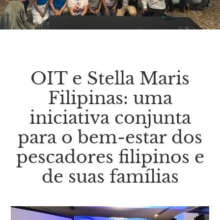
OIT e Stella Maris
Filipinas: uma
iniciativa conjunta
para o bem-estar dos
pescadores filipinos e
de suas famílias