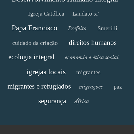
Igreja Católica
Laudato si'
Papa Francisco
Smerilli
Prefeito
direitos humanos
cuidado da criação
ecologia integral
economia e ética social
igrejas locais
migrantes
migrantes e refugiados
paz
migrações
segurança
África