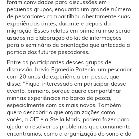
foram convidados para discussões em
pequenos grupos, enquanto um grande número
de pescadores compartilhou abertamente suas
experiências antes, durante e depois da
migração. Esses relatos em primeira mão serão
usados na elaboração do kit de informações
para o seminário de orientação que antecede a
partida dos futuros pescadores.
Entre os participantes desses grupos de
discussão, havia Egmedio Patenio, um pescador
com 20 anos de experiência em pesca, que
disse: "Fiquei interessado em participar desse
evento, primeiro, porque quero compartilhar
minhas experiências no barco de pesca,
especialmente com os mais novos. Também
quero descobrir o que organizações como
vocês, a OIT e a Stella Maris, podem fazer para
ajudar a resolver os problemas que comumente
encontramos, como a organização do sono e da