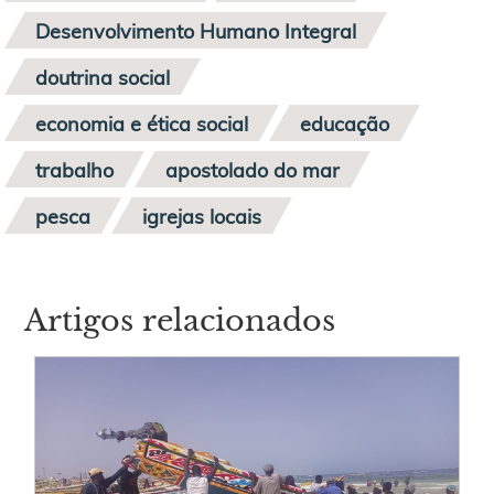
Desenvolvimento Humano Integral
doutrina social
economia e ética social
educação
trabalho
apostolado do mar
pesca
igrejas locais
Artigos relacionados