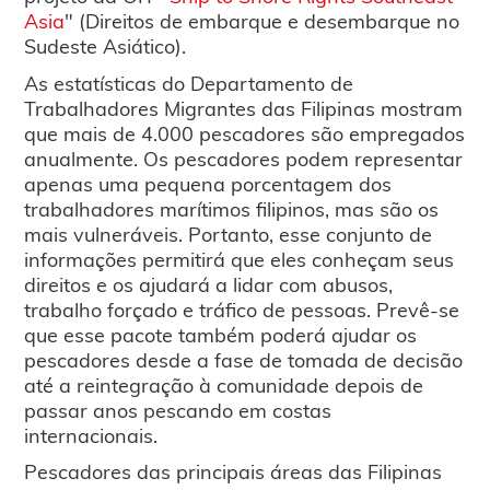
Asia
" (Direitos de embarque e desembarque no
Sudeste Asiático).
As estatísticas do Departamento de
Trabalhadores Migrantes das Filipinas mostram
que mais de 4.000 pescadores são empregados
anualmente. Os pescadores podem representar
apenas uma pequena porcentagem dos
trabalhadores marítimos filipinos, mas são os
mais vulneráveis. Portanto, esse conjunto de
informações permitirá que eles conheçam seus
direitos e os ajudará a lidar com abusos,
trabalho forçado e tráfico de pessoas. Prevê-se
que esse pacote também poderá ajudar os
pescadores desde a fase de tomada de decisão
até a reintegração à comunidade depois de
passar anos pescando em costas
internacionais.
Pescadores das principais áreas das Filipinas