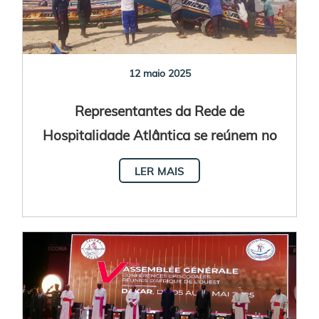
12 maio 2025
Representantes da Rede de
Hospitalidade Atlântica se reúnem no
Senegal
LER MAIS