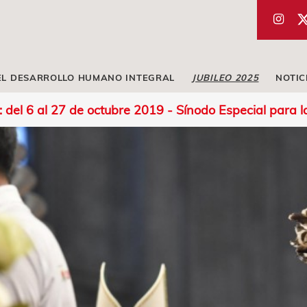
EL DESARROLLO HUMANO INTEGRAL
JUBILEO 2025
NOTIC
del 6 al 27 de octubre 2019 - Sínodo Especial para 