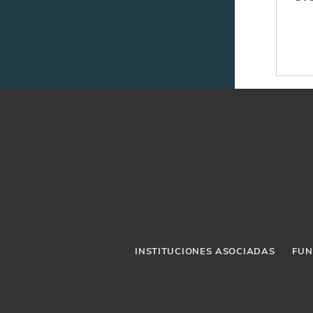
la 
INSTITUCIONES ASOCIADAS
FUN