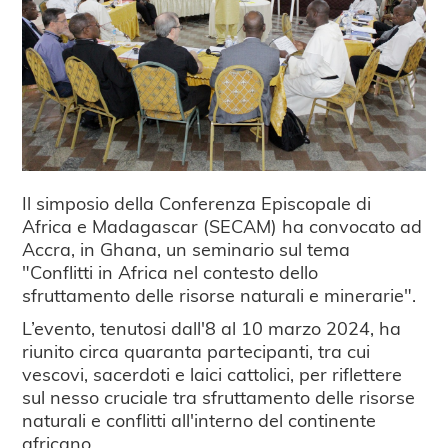
Il simposio della Conferenza Episcopale di
Africa e Madagascar (SECAM) ha convocato ad
Accra, in Ghana, un seminario sul tema
"Conflitti in Africa nel contesto dello
sfruttamento delle risorse naturali e minerarie".
L’evento, tenutosi dall'8 al 10 marzo 2024, ha
riunito circa quaranta partecipanti, tra cui
vescovi, sacerdoti e laici cattolici, per riflettere
sul nesso cruciale tra sfruttamento delle risorse
naturali e conflitti all'interno del continente
africano.