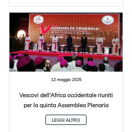
12 maggio 2025
Vescovi dell'Africa occidentale riuniti
per la quinta Assemblea Plenaria
LEGGI ALTRO