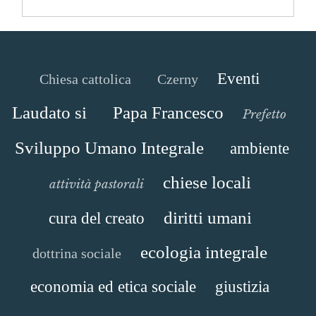
Eventi
Chiesa cattolica
Czerny
Laudato si
Papa Francesco
Prefetto
Sviluppo Umano Integrale
ambiente
chiese locali
attività pastorali
diritti umani
cura del creato
ecologia integrale
dottrina sociale
economia ed etica sociale
giustizia