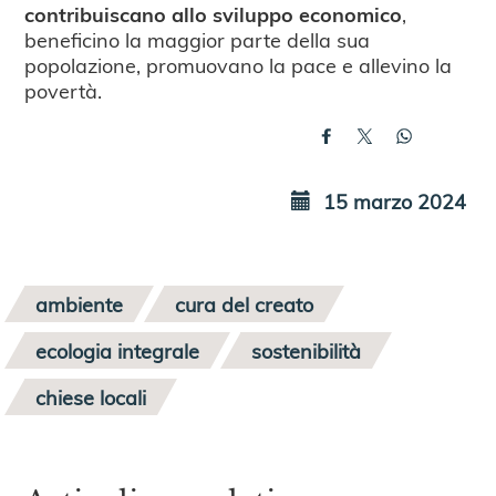
contribuiscano allo sviluppo economico
,
beneficino la maggior parte della sua
popolazione, promuovano la pace e allevino la
povertà.
15 marzo 2024
ambiente
cura del creato
ecologia integrale
sostenibilità
chiese locali