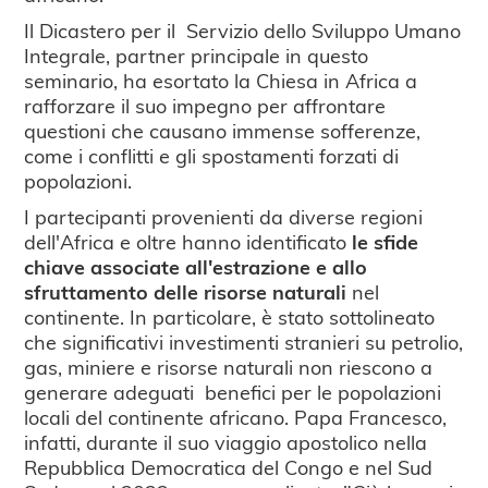
Il Dicastero per il Servizio dello Sviluppo Umano
Integrale, partner principale in questo
seminario, ha esortato la Chiesa in Africa a
rafforzare il suo impegno per affrontare
questioni che causano immense sofferenze,
come i conflitti e gli spostamenti forzati di
popolazioni.
I partecipanti provenienti da diverse regioni
dell'Africa e oltre hanno identificato
le sfide
chiave associate all'estrazione e allo
sfruttamento delle risorse naturali
nel
continente. In particolare, è stato sottolineato
che significativi investimenti stranieri su petrolio,
gas, miniere e risorse naturali non riescono a
generare adeguati benefici per le popolazioni
locali del continente africano. Papa Francesco,
infatti, durante il suo viaggio apostolico nella
Repubblica Democratica del Congo e nel Sud