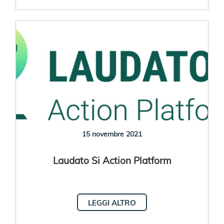
15 novembre 2021
Laudato Si Action Platform
LEGGI ALTRO