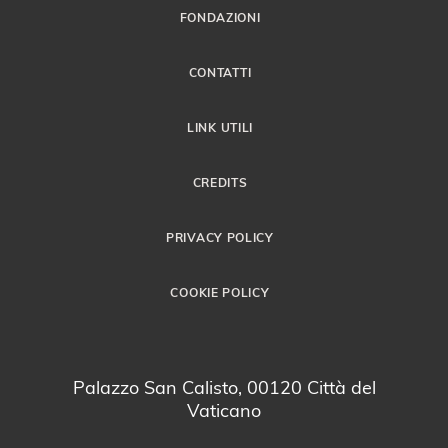
FONDAZIONI
CONTATTI
LINK UTILI
CREDITS
PRIVACY POLICY
COOKIE POLICY
Palazzo San Calisto, 00120 Città del
Vaticano