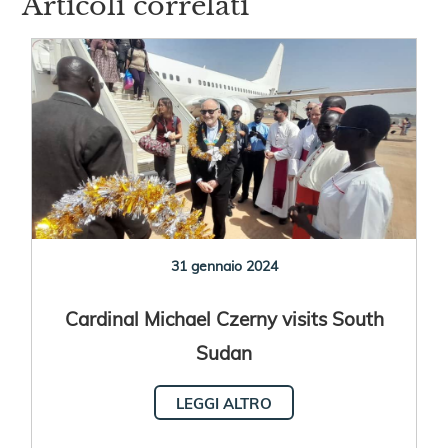
Articoli correlati
31 gennaio 2024
Cardinal Michael Czerny visits South
Sudan
LEGGI ALTRO