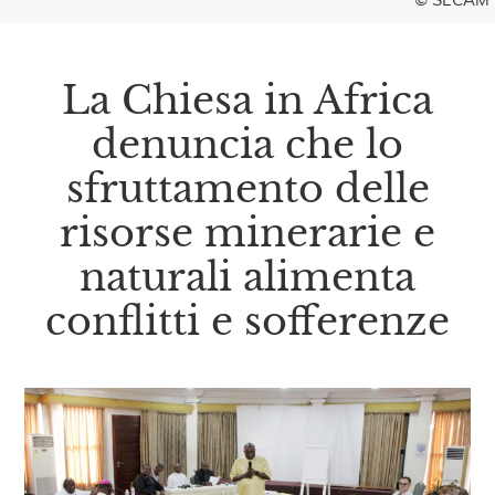
La Chiesa in Africa
denuncia che lo
sfruttamento delle
risorse minerarie e
naturali alimenta
conflitti e sofferenze