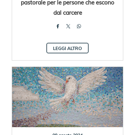
pastorale per le persone che escono
dal carcere
LEGGI ALTRO