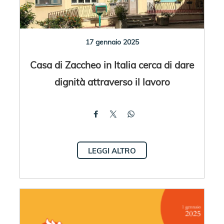
17 gennaio 2025
Casa di Zaccheo in Italia cerca di dare
dignità attraverso il lavoro
LEGGI ALTRO