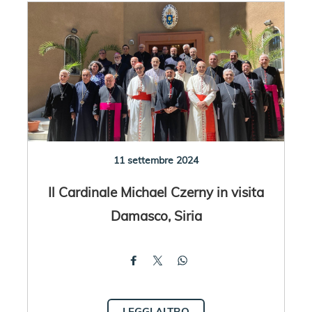
11 settembre 2024
Il Cardinale Michael Czerny in visita
Damasco, Siria
LEGGI ALTRO