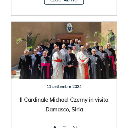
11 settembre 2024
Il Cardinale Michael Czerny in visita
Damasco, Siria