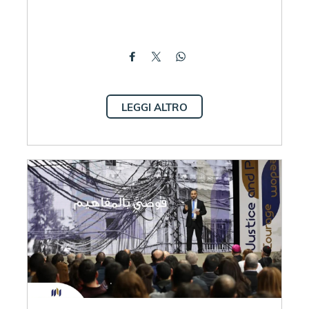
LEGGI ALTRO