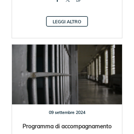
LEGGI ALTRO
09 settembre 2024
Programma di accompagnamento