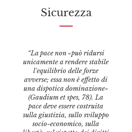
Sicurezza
“La pace non «può ridursi
unicamente a rendere stabile
l'equilibrio delle forze
avverse; essa non è effetto di
una dispotica dominazione»
(Gaudium et spes, 78). La
pace deve essere costruita
sulla giustizia, sullo sviluppo
socio-economico, sulla