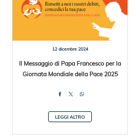
12 dicembre 2024
Il Messaggio di Papa Francesco per la
Giornata Mondiale della Pace 2025
LEGGI ALTRO