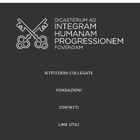
ISTITUZIONI COLLEGATE
FONDAZIONI
CONTATTI
LINK UTILI