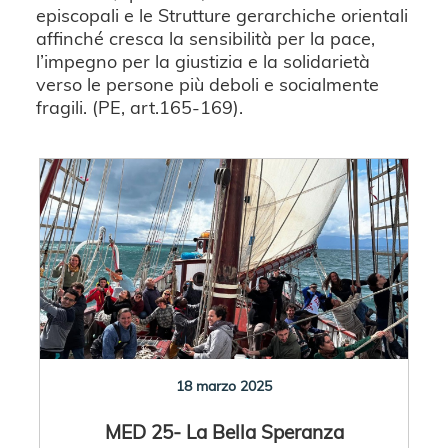
episcopali e le Strutture gerarchiche orientali
affinché
cresca la sensibilità per la pace,
l’impegno per la giustizia e la solidarietà
verso le persone più deboli e socialmente
fragili. (PE, art.165-169).
18 marzo 2025
MED 25- La Bella Speranza