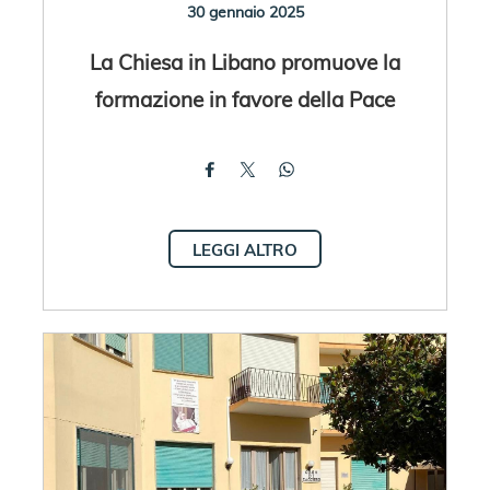
30 gennaio 2025
La Chiesa in Libano promuove la
formazione in favore della Pace
LEGGI ALTRO