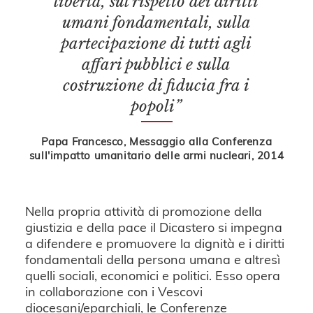
libertà, sul rispetto dei diritti
umani fondamentali, sulla
partecipazione di tutti agli
affari pubblici e sulla
costruzione di fiducia fra i
popoli”
Papa Francesco, Messaggio alla Conferenza
sull'impatto umanitario delle armi nucleari, 2014
Nella propria attività di promozione della
giustizia e della pace il Dicastero si impegna
a difendere e promuovere la dignità e i diritti
fondamentali della persona umana e altresì
quelli sociali, economici e politici. Esso opera
in collaborazione con i Vescovi
diocesani/eparchiali, le Conferenze