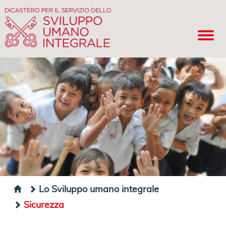
Lo Sviluppo umano integrale
Sicurezza