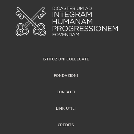
ISTITUZIONI COLLEGATE
FONDAZIONI
CONTATTI
LINK UTILI
CREDITS