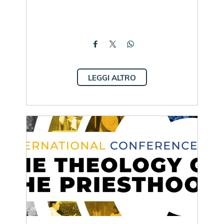
LEGGI ALTRO