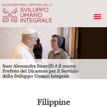
Suor Alessandra Smerilli è il nuovo
Prefetto del Dicastero per il Servizio
dello Sviluppo Umano Integrale
Filippine