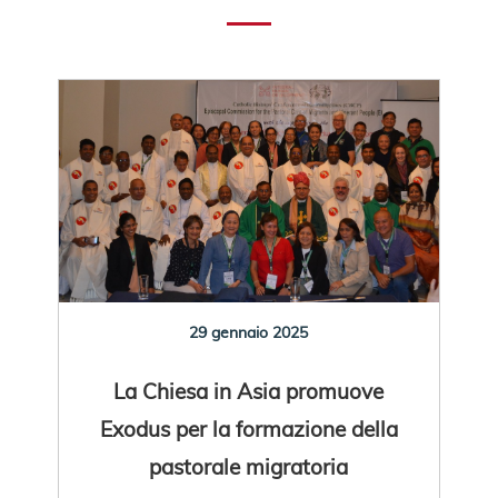
29 gennaio 2025
La Chiesa in Asia promuove
Exodus per la formazione della
pastorale migratoria