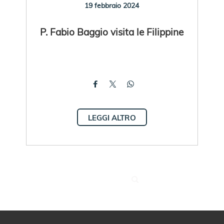
19 febbraio 2024
P. Fabio Baggio visita le Filippine
LEGGI ALTRO