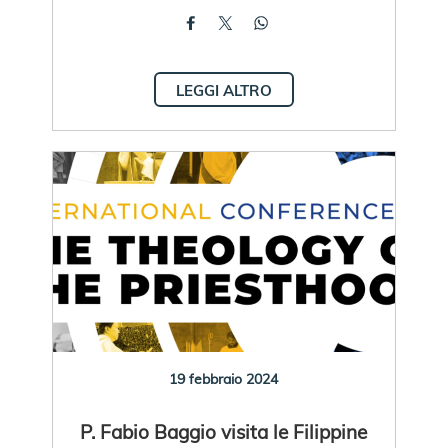
LEGGI ALTRO
19 febbraio 2024
P. Fabio Baggio visita le Filippine