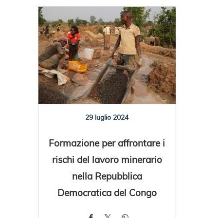
29 luglio 2024
Formazione per affrontare i
rischi del lavoro minerario
nella Repubblica
Democratica del Congo