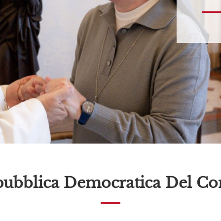
ubblica Democratica Del C