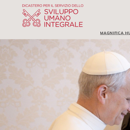
MAGNIFICA H