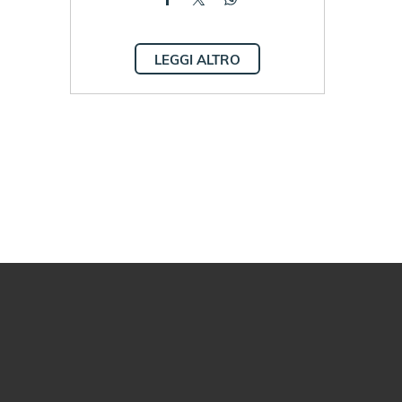
LEGGI ALTRO