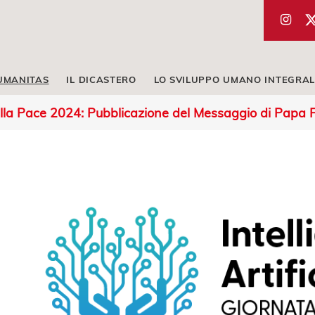
UMANITAS
IL DICASTERO
LO SVILUPPO UMANO INTEGRAL
lla Pace 2024: Pubblicazione del Messaggio di Papa 