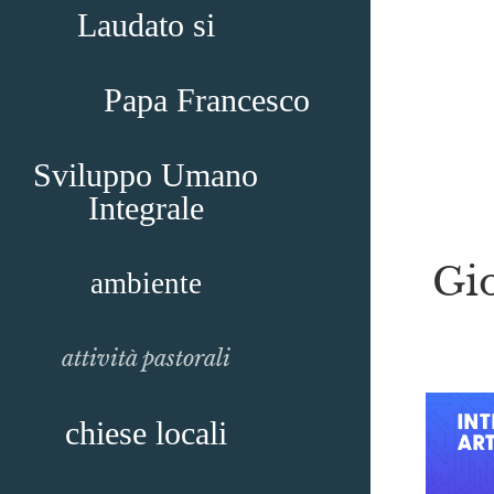
Laudato si
Papa Francesco
Sviluppo Umano
Integrale
Gio
ambiente
attività pastorali
chiese locali