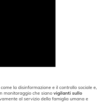
 come la disinformazione e il controllo sociale e,
 un monitoraggio che siano
vigilanti sullo
tivamente al servizio della famiglia umana e