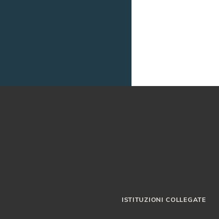
ISTITUZIONI COLLEGATE