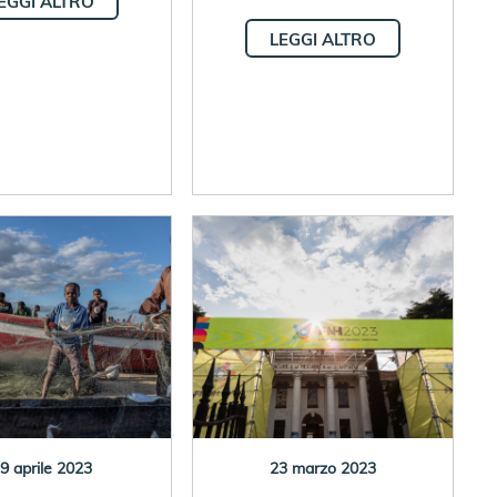
EGGI ALTRO
LEGGI ALTRO
9 aprile 2023
23 marzo 2023