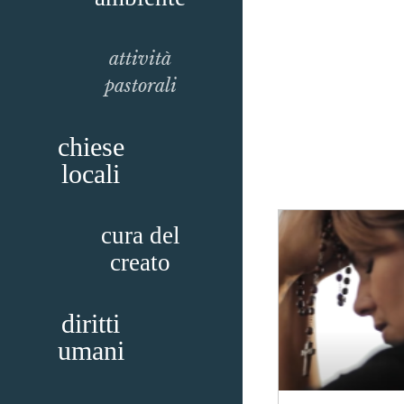
attività
pastorali
chiese
locali
cura del
creato
diritti
umani