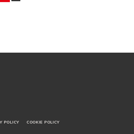
Y POLICY
COOKIE POLICY