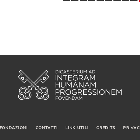
FONDAZIONI
CONTATTI
LINK UTILI
CREDITS
PRIVAC