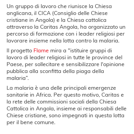
Un gruppo di lavoro che riunisce la Chiesa
anglicana, il CICA (Consiglio delle Chiese
cristiane in Angola) e la Chiesa cattolica
attraverso la Caritas Angola, ha organizzato un
percorso di formazione con i leader religiosi per
lavorare insieme nella lotta contro la malaria.
Il progetto
Flame
mira a "istituire gruppi di
lavoro di leader religiosi in tutte le province del
Paese, per sollecitare e sensibilizzare l'opinione
pubblica alla sconfitta della piaga della
malaria”.
La malaria è una delle principali emergenze
sanitarie in Africa. Per questo motivo, Caritas e
la rete delle commissioni sociali della Chiesa
Cattolica in Angola, insieme ai responsabili delle
Chiese cristiane, sono impegnati in questa lotta
per il bene comune.