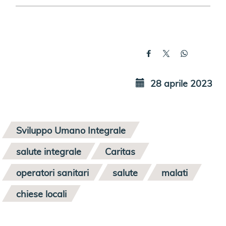
28 aprile 2023
Sviluppo Umano Integrale
salute integrale
Caritas
operatori sanitari
salute
malati
chiese locali