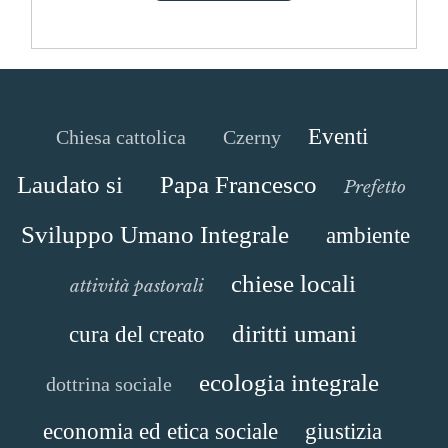
Eventi
Chiesa cattolica
Czerny
Laudato si
Papa Francesco
Prefetto
Sviluppo Umano Integrale
ambiente
chiese locali
attività pastorali
diritti umani
cura del creato
ecologia integrale
dottrina sociale
economia ed etica sociale
giustizia