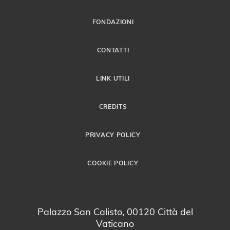
FONDAZIONI
CONTATTI
LINK UTILI
CREDITS
PRIVACY POLICY
COOKIE POLICY
Palazzo San Calisto, 00120 Città del
Vaticano