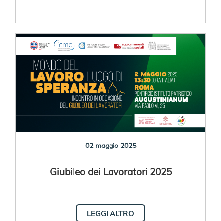
02 maggio 2025
Giubileo dei Lavoratori 2025
LEGGI ALTRO