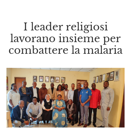
I leader religiosi
lavorano insieme per
combattere la malaria