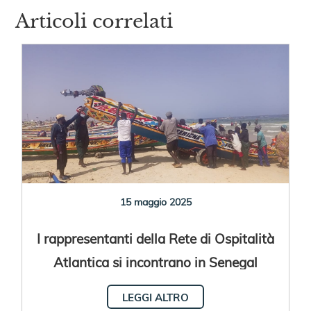
Articoli correlati
15 maggio 2025
I rappresentanti della Rete di Ospitalità
Atlantica si incontrano in Senegal
LEGGI ALTRO