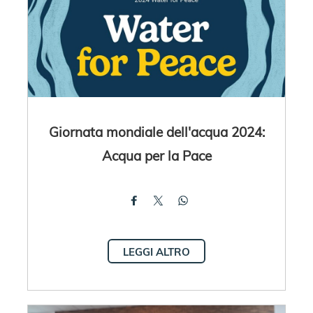
Giornata mondiale dell'acqua 2024:
Acqua per la Pace
LEGGI ALTRO