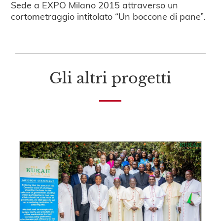
Sede a EXPO Milano 2015 attraverso un
cortometraggio intitolato “Un boccone di pane”.
Gli altri progetti