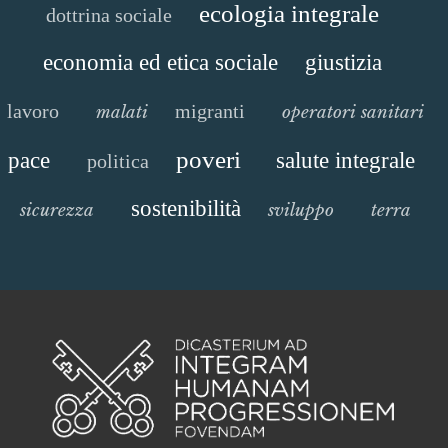
ecologia integrale
dottrina sociale
economia ed etica sociale
giustizia
lavoro
migranti
malati
operatori sanitari
poveri
pace
salute integrale
politica
sostenibilità
sicurezza
sviluppo
terra