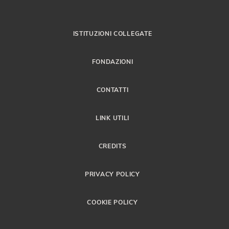
ISTITUZIONI COLLEGATE
FONDAZIONI
CONTATTI
LINK UTILI
CREDITS
PRIVACY POLICY
COOKIE POLICY