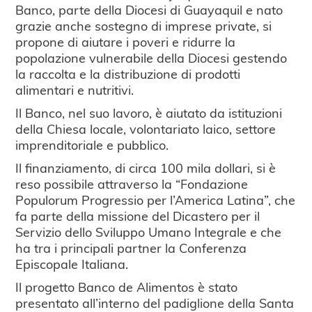
Banco, parte della Diocesi di Guayaquil e nato
grazie anche sostegno di imprese private, si
propone di aiutare i poveri e ridurre la
popolazione vulnerabile della Diocesi gestendo
la raccolta e la distribuzione di prodotti
alimentari e nutritivi.
Il Banco, nel suo lavoro, è aiutato da istituzioni
della Chiesa locale, volontariato laico, settore
imprenditoriale e pubblico.
Il finanziamento, di circa 100 mila dollari, si è
reso possibile attraverso la “Fondazione
Populorum Progressio per l’America Latina”, che
fa parte della missione del Dicastero per il
Servizio dello Sviluppo Umano Integrale e che
ha tra i principali partner la Conferenza
Episcopale Italiana.
Il progetto Banco de Alimentos è stato
presentato all’interno del padiglione della Santa