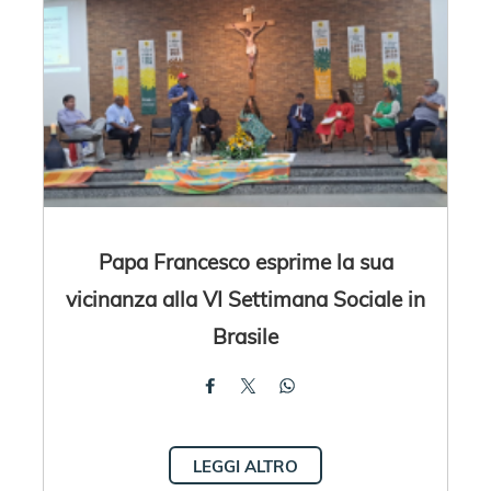
Papa Francesco esprime la sua
vicinanza alla VI Settimana Sociale in
Brasile
LEGGI ALTRO