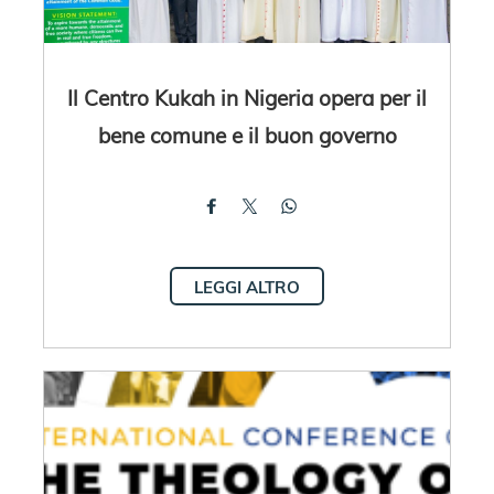
Il Centro Kukah in Nigeria opera per il
bene comune e il buon governo
LEGGI ALTRO