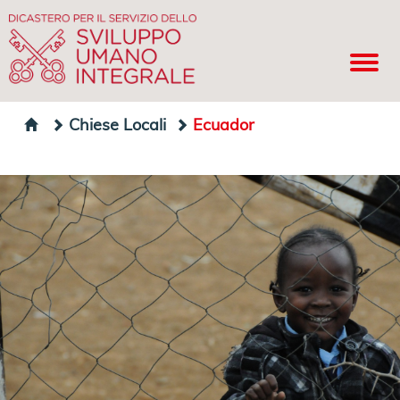
Chiese Locali
Ecuador