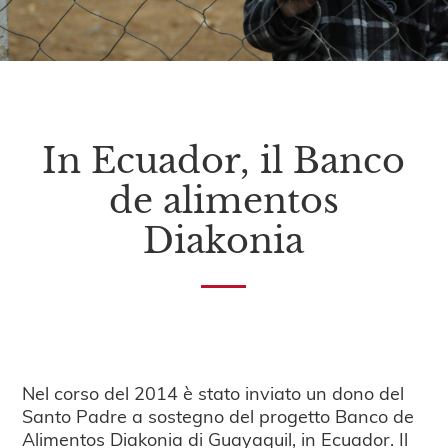
In Ecuador, il Banco
de alimentos
Diakonia
Nel corso del 2014 è stato inviato un dono del
Santo Padre a sostegno del progetto Banco de
Alimentos Diakonia di Guayaquil, in Ecuador. Il