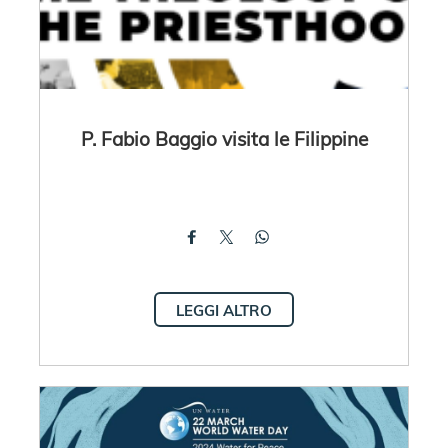
P. Fabio Baggio visita le Filippine
LEGGI ALTRO