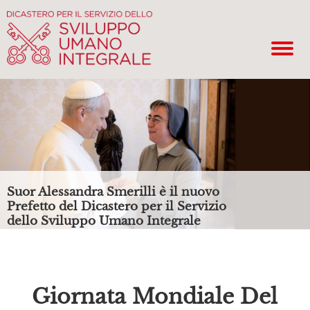
Suor Alessandra Smerilli è il nuovo
Prefetto del Dicastero per il Servizio
dello Sviluppo Umano Integrale
Giornata Mondiale Del