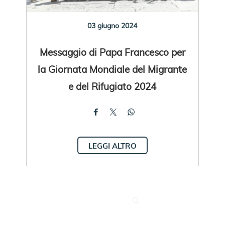
03 giugno 2024
Messaggio di Papa Francesco per
la Giornata Mondiale del Migrante
e del Rifugiato 2024
LEGGI ALTRO