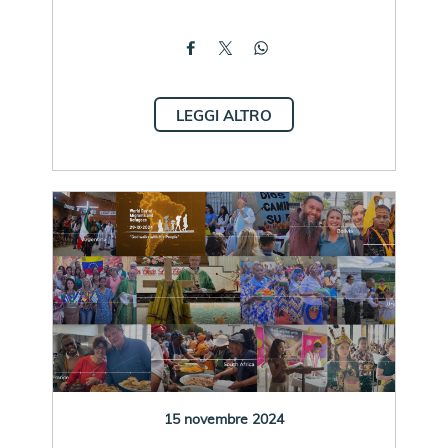
LEGGI ALTRO
15 novembre 2024