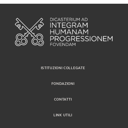
ISTITUZIONI COLLEGATE
FONDAZIONI
CONTATTI
LINK UTILI