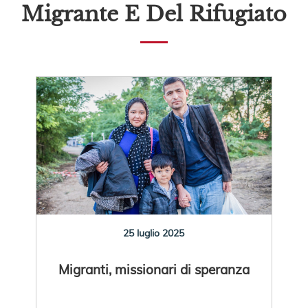
Migrante E Del Rifugiato
25 luglio 2025
Migranti, missionari di speranza