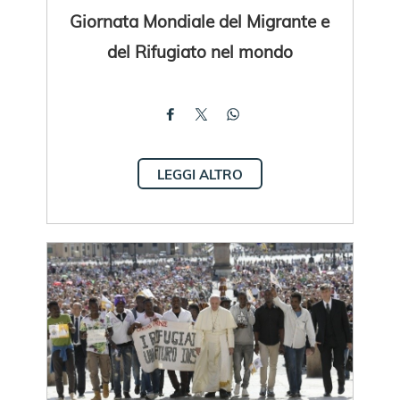
Giornata Mondiale del Migrante e
del Rifugiato nel mondo
LEGGI ALTRO