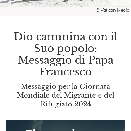
© Vatican Media
Dio cammina con il
Suo popolo:
Messaggio di Papa
Francesco
Messaggio per la Giornata
Mondiale del Migrante e del
Rifugiato 2024