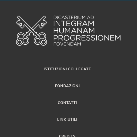
ISTITUZIONI COLLEGATE
FONDAZIONI
CONTATTI
LINK UTILI
CREDITS