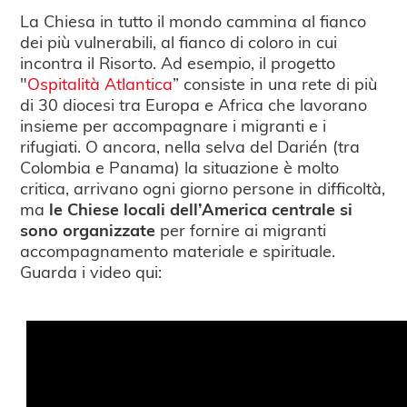
La Chiesa in tutto il mondo cammina al fianco
dei più vulnerabili, al fianco di coloro in cui
incontra il Risorto. Ad esempio, il progetto
"
Ospitalità Atlantica
” consiste in una rete di più
di 30 diocesi tra Europa e Africa che lavorano
insieme per accompagnare i migranti e i
rifugiati. O ancora, nella selva del Darién (tra
Colombia e Panama) la situazione è molto
critica, arrivano ogni giorno persone in difficoltà,
ma
le Chiese locali dell’America centrale si
sono organizzate
per fornire ai migranti
accompagnamento materiale e spirituale.
Guarda i video qui: