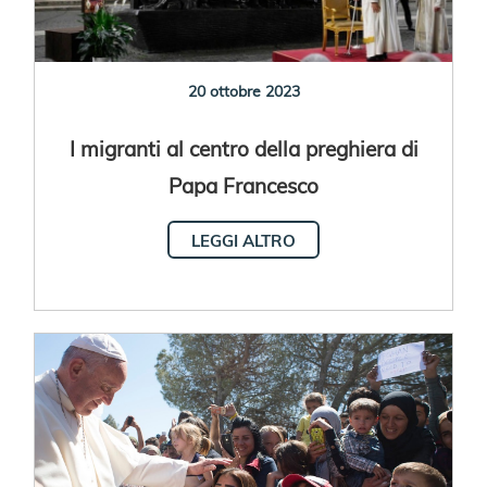
20 ottobre 2023
I migranti al centro della preghiera di
Papa Francesco
LEGGI ALTRO