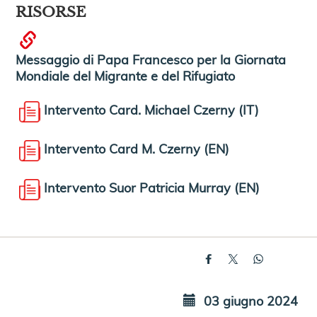
RISORSE
Messaggio di Papa Francesco per la Giornata
Mondiale del Migrante e del Rifugiato
Intervento Card. Michael Czerny (IT)
Intervento Card M. Czerny (EN)
Intervento Suor Patricia Murray (EN)
03 giugno 2024