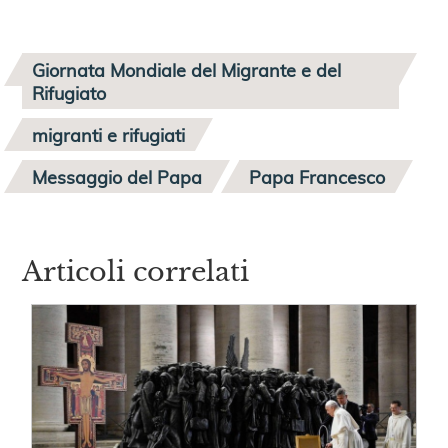
Giornata Mondiale del Migrante e del
Rifugiato
migranti e rifugiati
Messaggio del Papa
Papa Francesco
Articoli correlati