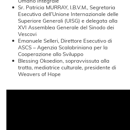
Umano Integrale
Sr. Patricia MURRAY, I.B.V.M., Segretaria
Esecutiva dell’Unione Internazionale delle
Superiore Generali (UISG) e delegata alla
XVI Assemblea Generale del Sinodo dei
Vescovi
Emanuele Selleri, Direttore Esecutivo di
ASCS – Agenzia Scalabriniana per la
Cooperazione allo Sviluppo
Blessing Okoedion, sopravvissuta alla
tratta, mediatrice culturale, presidente di
Weavers of Hope