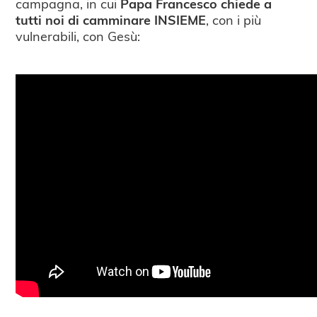
campagna, in cui
Papa Francesco chiede a
tutti noi di camminare INSIEME
, con i più
vulnerabili, con Gesù: