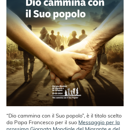
“Dio cammina con il Suo popolo”, è il titolo scelto
da Papa Francesco per il suo
Messaggio per la
prossima Giornata Mondiale del Migrante e del