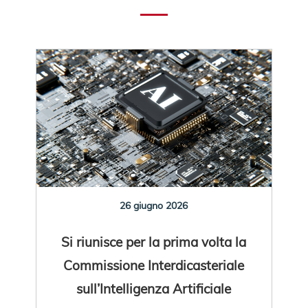
26 giugno 2026
Si riunisce per la prima volta la
Commissione Interdicasteriale
sull’Intelligenza Artificiale