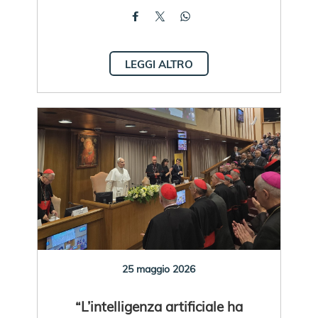
LEGGI ALTRO
25 maggio 2026
“L’intelligenza artificiale ha