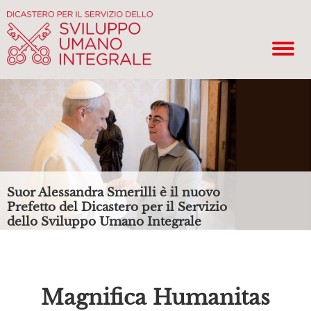
Suor Alessandra Smerilli è il nuovo
Prefetto del Dicastero per il Servizio
dello Sviluppo Umano Integrale
Magnifica Humanitas