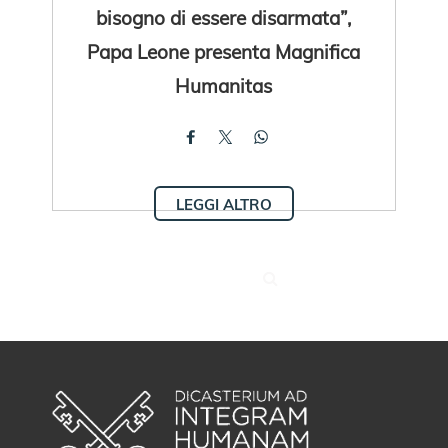
bisogno di essere disarmata”,
Papa Leone presenta Magnifica
Humanitas
LEGGI ALTRO