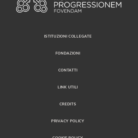
ISTITUZIONI COLLEGATE
FONDAZIONI
CONTATTI
LINK UTILI
CREDITS
PRIVACY POLICY
COOKIE POLICY