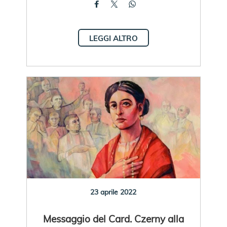
LEGGI ALTRO
23 aprile 2022
Messaggio del Card. Czerny alla