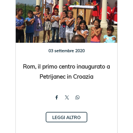
03 settembre 2020
Rom, il primo centro inaugurato a
Petrijanec in Croazia
LEGGI ALTRO