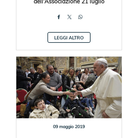
dell'Associazione 21 luglio
LEGGI ALTRO
09 maggio 2019