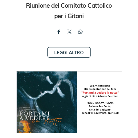
Riunione del Comitato Cattolico
per i Gitani
LEGGI ALTRO