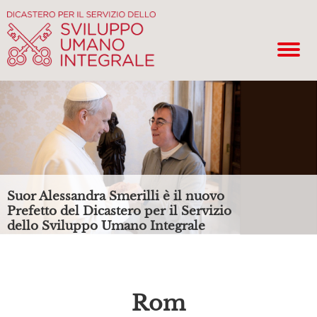
Suor Alessandra Smerilli è il nuovo
Prefetto del Dicastero per il Servizio
dello Sviluppo Umano Integrale
Rom