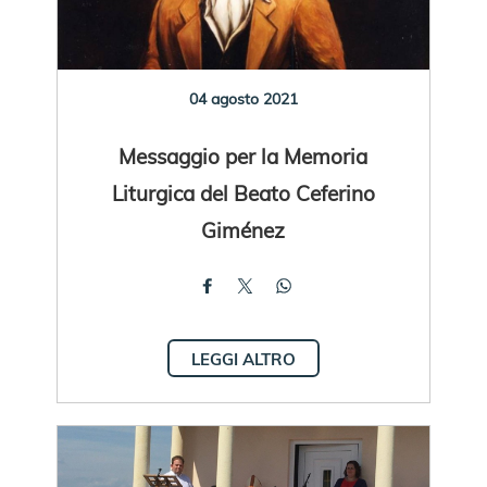
04 agosto 2021
Messaggio per la Memoria
Liturgica del Beato Ceferino
Giménez
LEGGI ALTRO