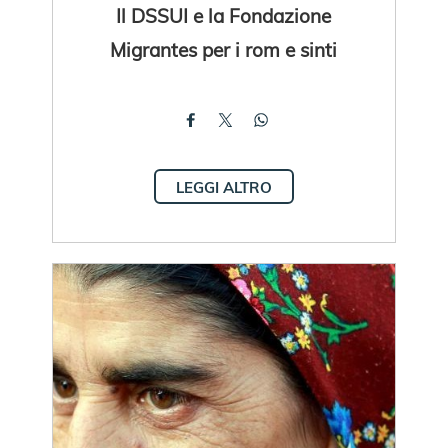
Il DSSUI e la Fondazione
Migrantes per i rom e sinti
LEGGI ALTRO