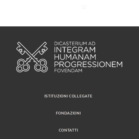
ISTITUZIONI COLLEGATE
FONDAZIONI
CONTATTI