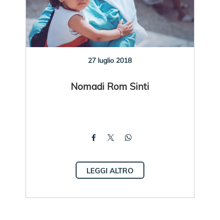
27 luglio 2018
Nomadi Rom Sinti
LEGGI ALTRO