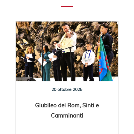
20 ottobre 2025
Giubileo dei Rom, Sinti e
Camminanti