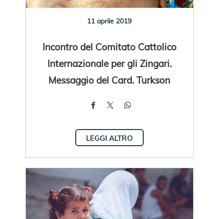
11 aprile 2019
Incontro del Comitato Cattolico
Internazionale per gli Zingari.
Messaggio del Card. Turkson
LEGGI ALTRO