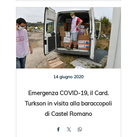
14 giugno 2020
Emergenza COVID-19, il Card.
Turkson in visita alla baraccopoli
di Castel Romano