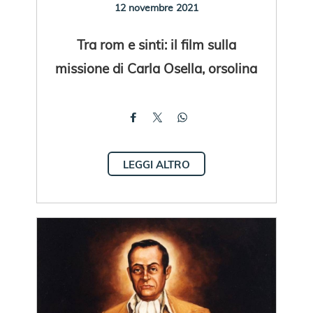
12 novembre 2021
Tra rom e sinti: il film sulla
missione di Carla Osella, orsolina
LEGGI ALTRO