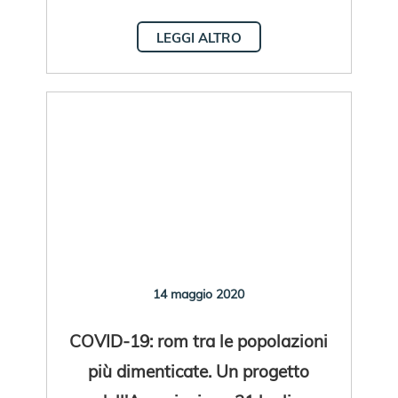
LEGGI ALTRO
14 maggio 2020
COVID-19: rom tra le popolazioni
più dimenticate. Un progetto