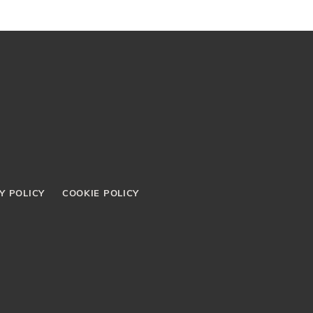
Y POLICY
COOKIE POLICY