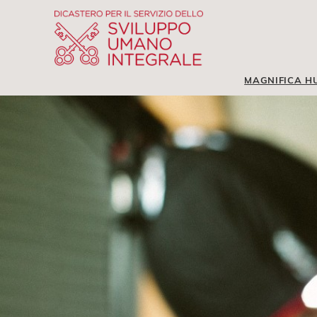
MAGNIFICA H