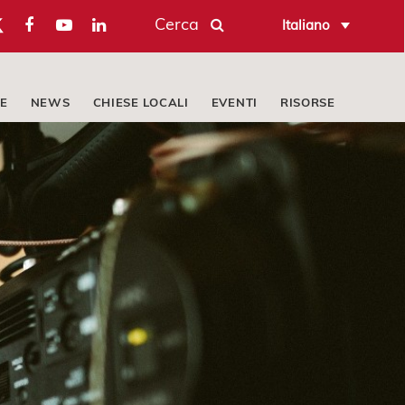
Cerca
Italiano
E
NEWS
CHIESE LOCALI
EVENTI
RISORSE