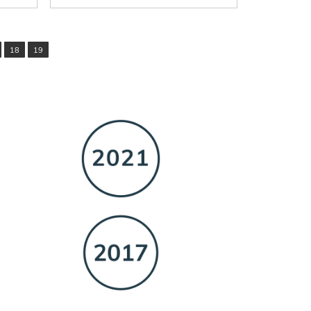
18
19