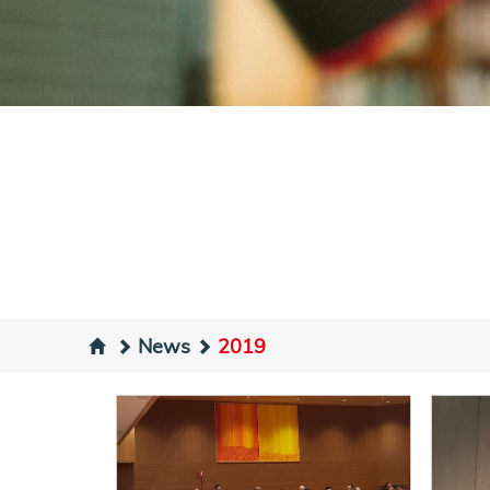
News
2019