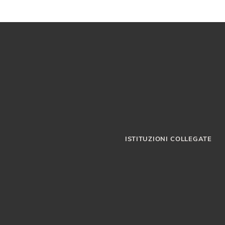
ISTITUZIONI COLLEGATE