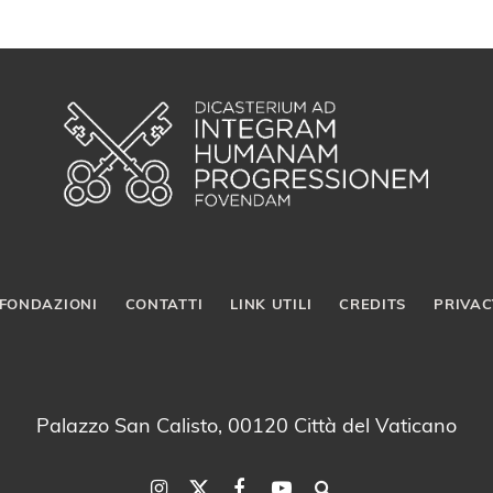
FONDAZIONI
CONTATTI
LINK UTILI
CREDITS
PRIVAC
Palazzo San Calisto, 00120 Città del Vaticano