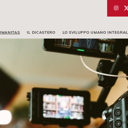
UMANITAS
IL DICASTERO
LO SVILUPPO UMANO INTEGRAL