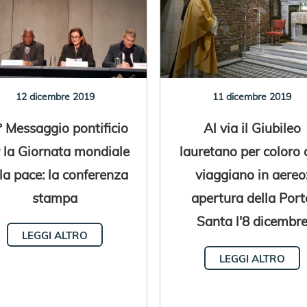
12 dicembre 2019
11 dicembre 2019
° Messaggio pontificio
Al via il Giubileo
 la Giornata mondiale
lauretano per coloro 
la pace: la conferenza
viaggiano in aereo
stampa
apertura della Port
Santa l'8 dicembr
LEGGI ALTRO
LEGGI ALTRO