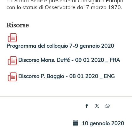
La Santa Sede è presente al Consiglio d'Europa
con lo status di Osservatore dal 7 marzo 1970.
Risorse
Programma del colloquio 7-9 gennaio 2020
Discorso Mons. Duffé - 09 01 2020 _ FRA
Discorso P. Baggio - 08 01 2020 _ ENG
10 gennaio 2020