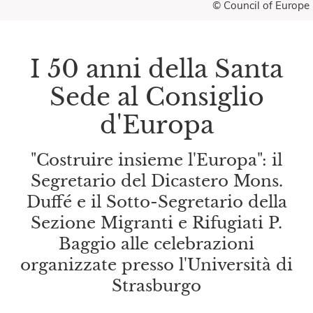
© Council of Europe
I 50 anni della Santa
Sede al Consiglio
d'Europa
"Costruire insieme l'Europa": il
Segretario del Dicastero Mons.
Duffé e il Sotto-Segretario della
Sezione Migranti e Rifugiati P.
Baggio alle celebrazioni
organizzate presso l'Università di
Strasburgo