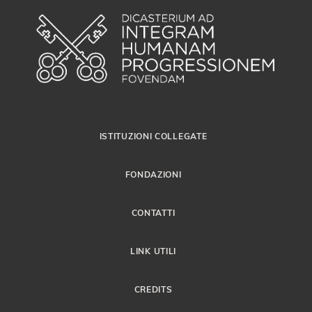
ISTITUZIONI COLLEGATE
FONDAZIONI
CONTATTI
LINK UTILI
CREDITS