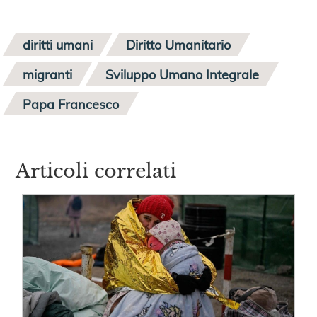
diritti umani
Diritto Umanitario
migranti
Sviluppo Umano Integrale
Papa Francesco
Articoli correlati