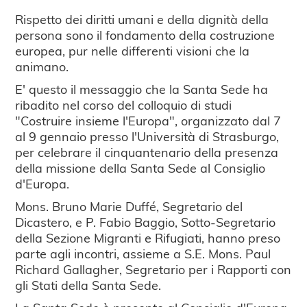
Rispetto dei diritti umani e della dignità della
persona sono il fondamento della costruzione
europea, pur nelle differenti visioni che la
animano.
E' questo il messaggio che la Santa Sede ha
ribadito nel corso del colloquio di studi
"Costruire insieme l'Europa", organizzato dal 7
al 9 gennaio presso l'Università di Strasburgo,
per celebrare il cinquantenario della presenza
della missione della Santa Sede al Consiglio
d'Europa.
Mons. Bruno Marie Duffé, Segretario del
Dicastero, e P. Fabio Baggio, Sotto-Segretario
della Sezione Migranti e Rifugiati, hanno preso
parte agli incontri, assieme a S.E. Mons. Paul
Richard Gallagher, Segretario per i Rapporti con
gli Stati della Santa Sede.