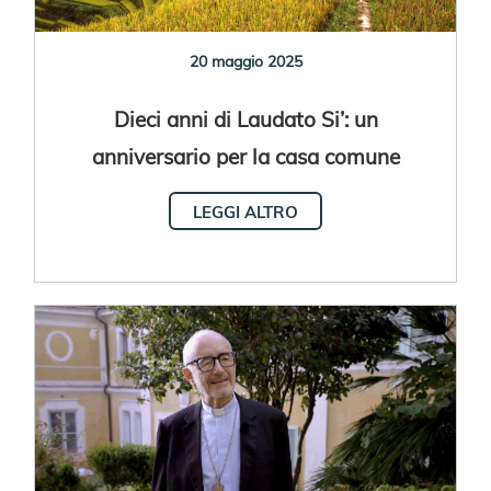
20 maggio 2025
Dieci anni di Laudato Si’: un
anniversario per la casa comune
LEGGI ALTRO