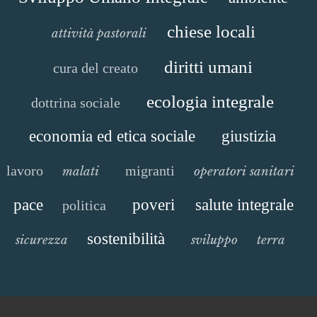
chiese locali
attività pastorali
diritti umani
cura del creato
ecologia integrale
dottrina sociale
economia ed etica sociale
giustizia
lavoro
migranti
malati
operatori sanitari
pace
poveri
salute integrale
politica
sostenibilità
sicurezza
sviluppo
terra