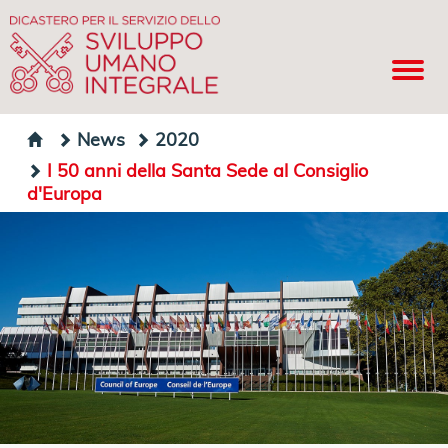
News
2020
I 50 anni della Santa Sede al Consiglio
d'Europa