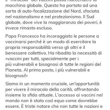
macchina globale. Questo ha portato ad una
sorta di auto-focalizzazione del Nord, sfociata
nel nazionalismo e nel protezionismo. Il Sud
globale, dove vive la maggioranza dei poveri, è
invece rimasto escluso.
Papa Francesco ha incoraggiato le persone a
vaccinarsi perché è un modo di esercitare la
propria responsabilità verso gli altri e il
benessere collettivo. Ha ribadito la necessità di
«vaccini per tutti, specialmente per i
più vulnerabili e bisognosi di tutte le regioni del
Pianeta. Al primo posto, i più vulnerabili e
bisognosi!»
Siamo in un momento cruciale, un'opportunità
per vivere il miracolo della carità, affrontando
insieme la sfida attuale. L'accesso ai vaccini nel
mondo non è stato così equo come dovrebbe
essere. È triste notare che non tutte le nazioni e