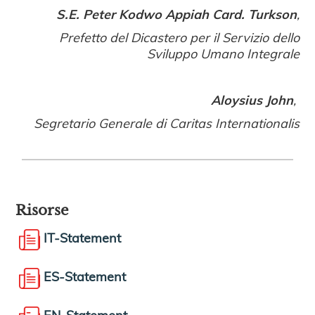
S.E. Peter Kodwo Appiah Card. Turkson
,
Prefetto del Dicastero per il Servizio dello
Sviluppo Umano Integrale
Aloysius John
,
Segretario Generale di Caritas Internationalis
Risorse
IT-Statement
ES-Statement
EN-Statement