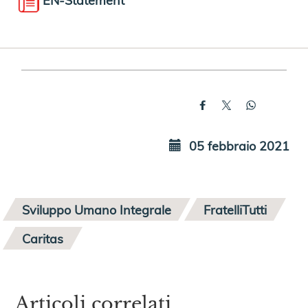
05 febbraio 2021
Sviluppo Umano Integrale
FratelliTutti
Caritas
Articoli correlati