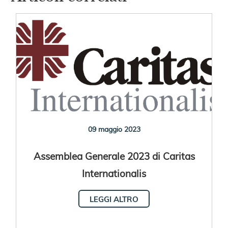
09 maggio 2023
Assemblea Generale 2023 di Caritas
Internationalis
LEGGI ALTRO