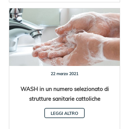
22 marzo 2021
WASH in un numero selezionato di
strutture sanitarie cattoliche
LEGGI ALTRO