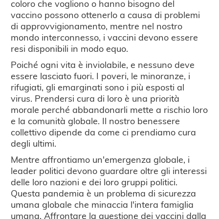
coloro che vogliono o hanno bisogno del
vaccino possono ottenerlo a causa di problemi
di approvvigionamento, mentre nel nostro
mondo interconnesso, i vaccini devono essere
resi disponibili in modo equo.
Poiché ogni vita è inviolabile, e nessuno deve
essere lasciato fuori. I poveri, le minoranze, i
rifugiati, gli emarginati sono i più esposti al
virus. Prendersi cura di loro è una priorità
morale perché abbandonarli mette a rischio loro
e la comunità globale. Il nostro benessere
collettivo dipende da come ci prendiamo cura
degli ultimi.
Mentre affrontiamo un'emergenza globale, i
leader politici devono guardare oltre gli interessi
delle loro nazioni e dei loro gruppi politici.
Questa pandemia è un problema di sicurezza
umana globale che minaccia l'intera famiglia
umana. Affrontare la questione dei vaccini dalla