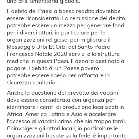
una crisi umanitaria globale.
Il debito dei Paesi a basso reddito dovrebbe
essere riconsiderato. La remissione del debito
potrebbe essere un mezzo per generare fondi
per i diversi attori, in particolare per le
organizzazioni religiose, per migliorare il
Messaggio Urbi Et Orbi del Santo Padre
Francesco Natale 2020 servizi e le strutture
mediche in questi Paesi. Il denaro destinato a
pagare il debito di un Paese povero
potrebbe essere speso per rafforzare la
sicurezza sanitaria.
Anche la questione del brevetto dei vaccini
deve essere considerata con urgenza per
identificare i centri di produzione localizzati in
Africa, America Latina e Asia e accelerare
l'accesso ai vaccini prima che sia troppo tardi.
Coinvolgere gli attori locali, in particolare le
organizzazioni basate sulla fede, è importante