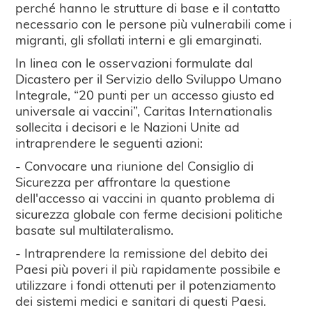
perché hanno le strutture di base e il contatto
necessario con le persone più vulnerabili come i
migranti, gli sfollati interni e gli emarginati.
In linea con le osservazioni formulate dal
Dicastero per il Servizio dello Sviluppo Umano
Integrale, “20 punti per un accesso giusto ed
universale ai vaccini”, Caritas Internationalis
sollecita i decisori e le Nazioni Unite ad
intraprendere le seguenti azioni:
- Convocare una riunione del Consiglio di
Sicurezza per affrontare la questione
dell'accesso ai vaccini in quanto problema di
sicurezza globale con ferme decisioni politiche
basate sul multilateralismo.
- Intraprendere la remissione del debito dei
Paesi più poveri il più rapidamente possibile e
utilizzare i fondi ottenuti per il potenziamento
dei sistemi medici e sanitari di questi Paesi.