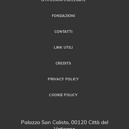
FONDAZIONI
CONTATTI
LINK UTILI
CREDITS
PRIVACY POLICY
COOKIE POLICY
Palazzo San Calisto, 00120 Città del
Vaticano