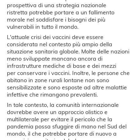
prospettiva di una strategia nazionale
ristretta potrebbe portare a un fallimento
morale nel soddisfare i bisogni dei più
vulnerabili in tutto il mondo.
L'attuale crisi dei vaccini deve essere
considerata nel contesto più ampio della
situazione sanitaria globale. Molte delle nazioni
meno sviluppate mancano ancora di
infrastrutture mediche di base e dei mezzi
per conservare i vaccini. Inoltre, le persone che
abitano in zone rurali lontane non sono
sensibilizzate e sono esposte ad altre malattie
infettive che rimangono prevalenti.
In tale contesto, la comunità internazionale
dovrebbe avere un approccio olistico e
multilaterale per evitare il pericolo che la
pandemia possa sfuggire di mano nel Sud del
mondo, il che potrebbe portare di nuovo a