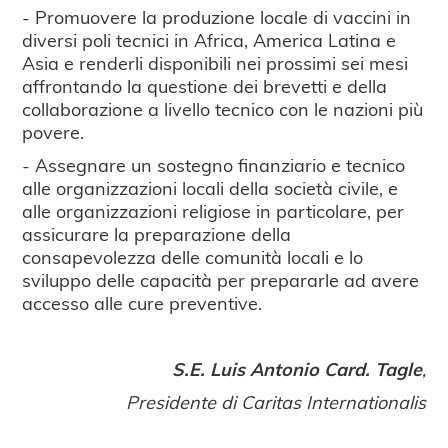
- Promuovere la produzione locale di vaccini in
diversi poli tecnici in Africa, America Latina e
Asia e renderli disponibili nei prossimi sei mesi
affrontando la questione dei brevetti e della
collaborazione a livello tecnico con le nazioni più
povere.
- Assegnare un sostegno finanziario e tecnico
alle organizzazioni locali della società civile, e
alle organizzazioni religiose in particolare, per
assicurare la preparazione della
consapevolezza delle comunità locali e lo
sviluppo delle capacità per prepararle ad avere
accesso alle cure preventive.
S.E. Luis Antonio Card. Tagle
,
Presidente di Caritas Internationalis