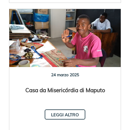
24 marzo 2025
Casa da Misericórdia di Maputo
LEGGI ALTRO