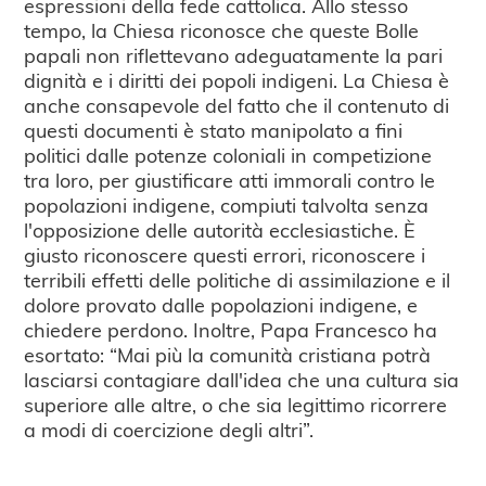
espressioni della fede cattolica. Allo stesso
tempo, la Chiesa riconosce che queste Bolle
papali non riflettevano adeguatamente la pari
dignità e i diritti dei popoli indigeni. La Chiesa è
anche consapevole del fatto che il contenuto di
questi documenti è stato manipolato a fini
politici dalle potenze coloniali in competizione
tra loro, per giustificare atti immorali contro le
popolazioni indigene, compiuti talvolta senza
l'opposizione delle autorità ecclesiastiche. È
giusto riconoscere questi errori, riconoscere i
terribili effetti delle politiche di assimilazione e il
dolore provato dalle popolazioni indigene, e
chiedere perdono. Inoltre, Papa Francesco ha
esortato: “Mai più la comunità cristiana potrà
lasciarsi contagiare dall'idea che una cultura sia
superiore alle altre, o che sia legittimo ricorrere
a modi di coercizione degli altri”.