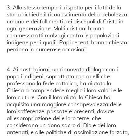
3. Allo stesso tempo, il rispetto per i fatti della
storia richiede il riconoscimento della debolezza
umana e dei fallimenti dei discepoli di Cristo in
ogni generazione. Molti cristiani hanno
commesso atti malvagi contro le popolazioni
indigene per i quali i Papi recenti hanno chiesto
perdono in numerose occasioni.
4. Ai nostri giorni, un rinnovato dialogo con i
popoli indigeni, soprattutto con quelli che
professano la fede cattolica, ha aiutato la
Chiesa a comprendere meglio i loro valori e le
loro culture. Con il loro aiuto, la Chiesa ha
acquisito una maggiore consapevolezza delle
loro sofferenze, passate e presenti, dovute
all'espropriazione delle loro terre, che
considerano un dono sacro di Dio e dei loro
antenati, e alle politiche di assimilazione forzata,