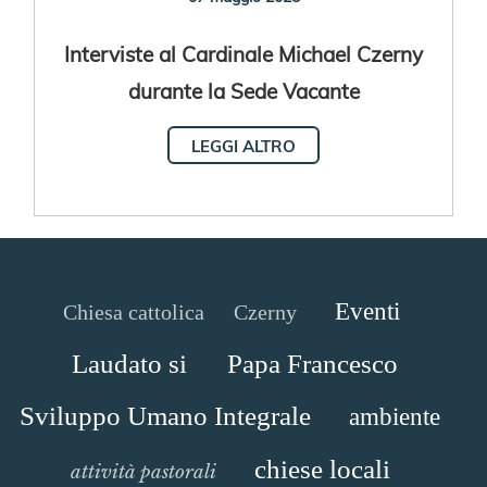
Interviste al Cardinale Michael Czerny
durante la Sede Vacante
LEGGI ALTRO
Eventi
Chiesa cattolica
Czerny
Laudato si
Papa Francesco
Sviluppo Umano Integrale
ambiente
chiese locali
attività pastorali