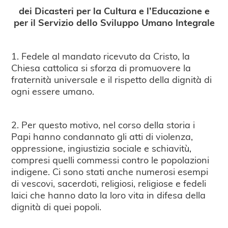
dei Dicasteri per la Cultura e l’Educazione
e
per il Servizio dello Sviluppo Umano Integrale
1. Fedele al mandato ricevuto da Cristo, la
Chiesa cattolica si sforza di promuovere la
fraternità universale e il rispetto della dignità di
ogni essere umano.
2. Per questo motivo, nel corso della storia i
Papi hanno condannato gli atti di violenza,
oppressione, ingiustizia sociale e schiavitù,
compresi quelli commessi contro le popolazioni
indigene. Ci sono stati anche numerosi esempi
di vescovi, sacerdoti, religiosi, religiose e fedeli
laici che hanno dato la loro vita in difesa della
dignità di quei popoli.