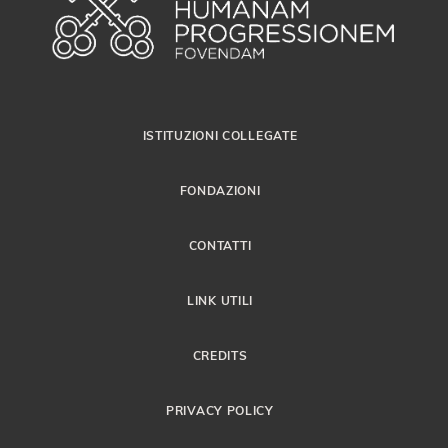
ISTITUZIONI COLLEGATE
FONDAZIONI
CONTATTI
LINK UTILI
CREDITS
PRIVACY POLICY