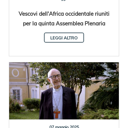
Vescovi dell'Africa occidentale riuniti
per la quinta Assemblea Plenaria
LEGGI ALTRO
07 maggio 2025