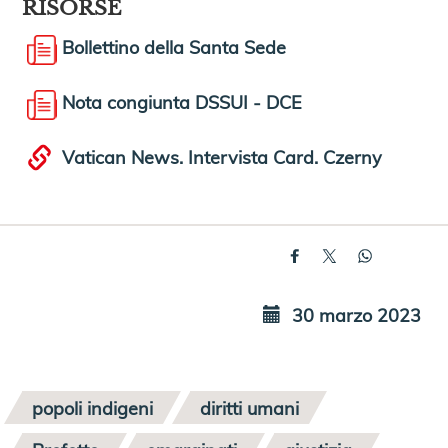
RISORSE
Bollettino della Santa Sede
Nota congiunta DSSUI - DCE
Vatican News. Intervista Card. Czerny
30 marzo 2023
popoli indigeni
diritti umani