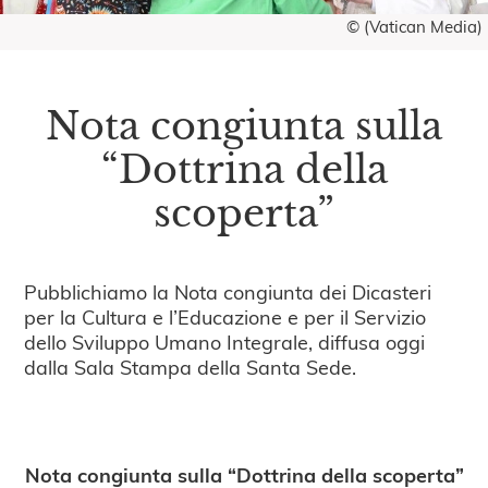
© (Vatican Media)
Nota congiunta sulla
“Dottrina della
scoperta”
Pubblichiamo la Nota congiunta dei Dicasteri
per la Cultura e l’Educazione e per il Servizio
dello Sviluppo Umano Integrale, diffusa oggi
dalla Sala Stampa della Santa Sede.
Nota congiunta sulla “Dottrina della scoperta”