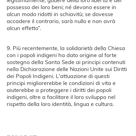
possesso dei loro beni; né devono essere in
alcun modo ridotti in schiavitù; se dovesse
accadere il contrario, sarà nullo e non avrà
alcun effetto”.
9. Più recentemente, la solidarietà della Chiesa
con i popoli indigeni ha dato origine al forte
sostegno della Santa Sede ai principi contenuti
nella Dichiarazione delle Nazioni Unite sui Diritti
dei Popoli Indigeni. L'attuazione di questi
principi migliorerebbe le condizioni di vita e
aiuterebbe a proteggere i diritti dei popoli
indigeni, oltre a facilitare il loro sviluppo nel
rispetto della loro identità, lingua e cultura.