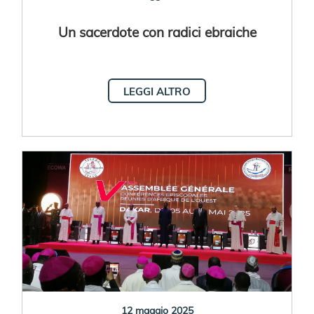
Un sacerdote con radici ebraiche
LEGGI ALTRO
12 maggio 2025