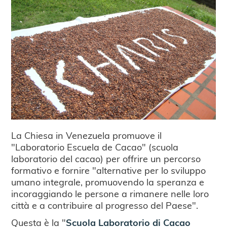
La Chiesa in Venezuela promuove il
"Laboratorio Escuela de Cacao" (scuola
laboratorio del cacao) per offrire un percorso
formativo e fornire "alternative per lo sviluppo
umano integrale, promuovendo la speranza e
incoraggiando le persone a rimanere nelle loro
città e a contribuire al progresso del Paese".
Questa è la "
Scuola Laboratorio di Cacao