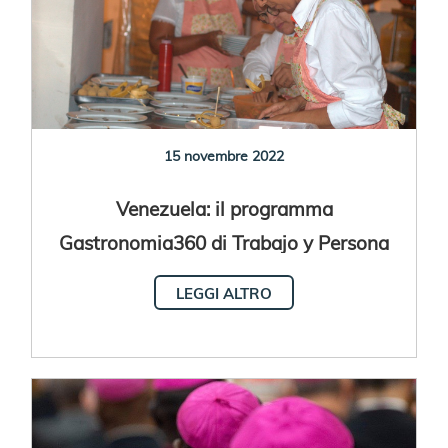
15 novembre 2022
Venezuela: il programma
Gastronomia360 di Trabajo y Persona
LEGGI ALTRO