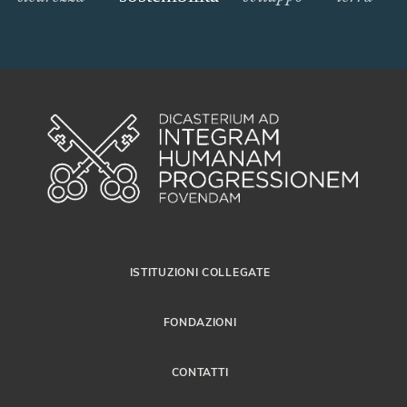
ISTITUZIONI COLLEGATE
FONDAZIONI
CONTATTI