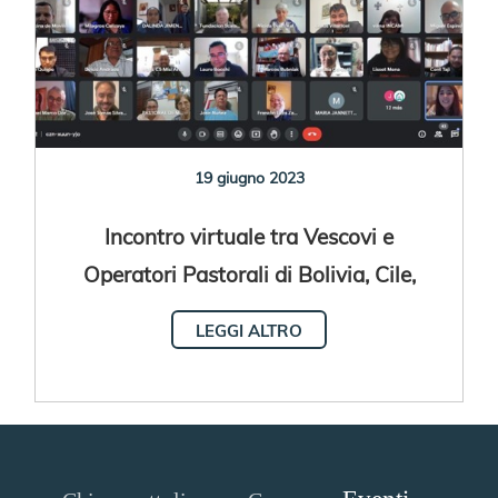
19 giugno 2023
Incontro virtuale tra Vescovi e
Operatori Pastorali di Bolivia, Cile,
Perù e Venezuela
LEGGI ALTRO