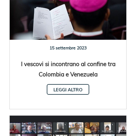
15 settembre 2023
I vescovi si incontrano al confine tra
Colombia e Venezuela
LEGGI ALTRO