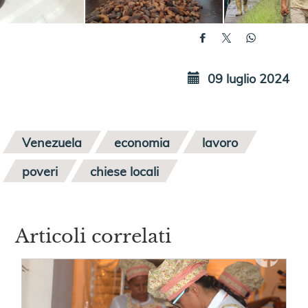
09 luglio 2024
Venezuela
economia
lavoro
poveri
chiese locali
Articoli correlati