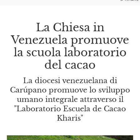
La Chiesa in
Venezuela promuove
la scuola laboratorio
del cacao
La diocesi venezuelana di
Carúpano promuove lo sviluppo
umano integrale attraverso il
"Laboratorio Escuela de Cacao
Kharis"