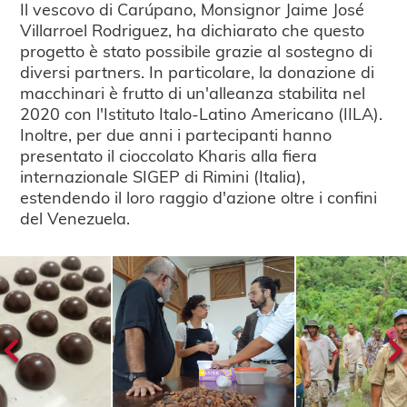
Il vescovo di Carúpano, Monsignor Jaime José
Villarroel Rodriguez, ha dichiarato che questo
progetto è stato possibile grazie al sostegno di
diversi partners. In particolare, la donazione di
macchinari è frutto di un'alleanza stabilita nel
2020 con l'Istituto Italo-Latino Americano (IILA).
Inoltre, per due anni i partecipanti hanno
presentato il cioccolato Kharis alla fiera
internazionale SIGEP di Rimini (Italia),
estendendo il loro raggio d'azione oltre i confini
del Venezuela.